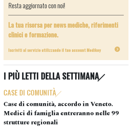
Resta aggiornato con noi!
La tua risorsa per news mediche, riferimenti
clinici e formazione.
Iscriviti al servizio utilizzando il tuo account Medikey
I PIÙ LETTI DELLA SETTIMANA
CASE DI COMUNITÀ
Case di comunità, accordo in Veneto.
Medici di famiglia entreranno nelle 99
strutture regionali