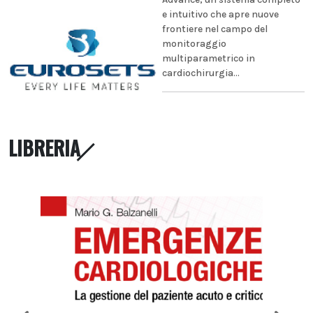
e intuitivo che apre nuove
frontiere nel campo del
monitoraggio
multiparametrico in
cardiochirurgia...
LIBRERIA