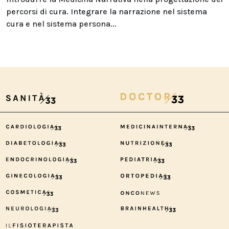
percorsi di cura. Integrare la narrazione nel sistema
cura e nel sistema persona...