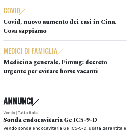
COVID
Covid, nuovo aumento dei casi in Cina.
Cosa sappiamo
MEDICI DI FAMIGLIA
Medicina generale, Fimmg: decreto
urgente per evitare borse vacanti
ANNUNCI
Vendo | Tutta Italia
Sonda endocavitaria Ge IC5-9-D
Vendo sonda endocavitaria Ge IC5-9-D, usata garantita e