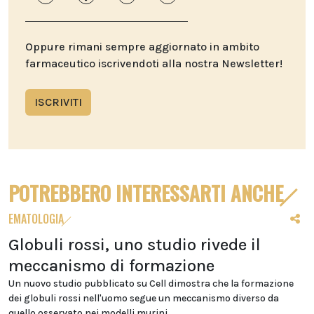
Oppure rimani sempre aggiornato in ambito
farmaceutico iscrivendoti alla nostra Newsletter!
ISCRIVITI
POTREBBERO INTERESSARTI ANCHE
EMATOLOGIA
Globuli rossi, uno studio rivede il
meccanismo di formazione
Un nuovo studio pubblicato su Cell dimostra che la formazione
dei globuli rossi nell'uomo segue un meccanismo diverso da
quello osservato nei modelli murini