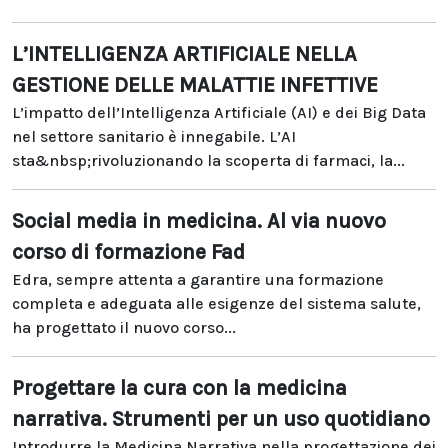
L’INTELLIGENZA ARTIFICIALE NELLA
GESTIONE DELLE MALATTIE INFETTIVE
L’impatto dell’Intelligenza Artificiale (AI) e dei Big Data
nel settore sanitario è innegabile. L’AI
sta&nbsp;rivoluzionando la scoperta di farmaci, la...
Social media in medicina. Al via nuovo
corso di formazione Fad
Edra, sempre attenta a garantire una formazione
completa e adeguata alle esigenze del sistema salute,
ha progettato il nuovo corso...
Progettare la cura con la medicina
narrativa. Strumenti per un uso quotidiano
Introdurre la Medicina Narrativa nella progettazione dei