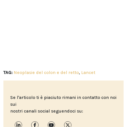
TAG:
Neoplasie del colon e del retto
,
Lancet
Se l'articolo ti è piaciuto rimani in contatto con noi
sui
nostri canali social seguendoci su: