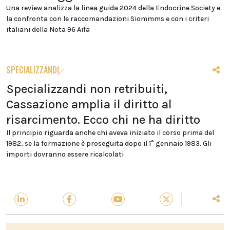
Una review analizza la linea guida 2024 della Endocrine Society e
la confronta con le raccomandazioni Siommms e con i criteri
italiani della Nota 96 Aifa
SPECIALIZZANDI
Specializzandi non retribuiti,
Cassazione amplia il diritto al
risarcimento. Ecco chi ne ha diritto
Il principio riguarda anche chi aveva iniziato il corso prima del
1982, se la formazione è proseguita dopo il 1° gennaio 1983. Gli
importi dovranno essere ricalcolati