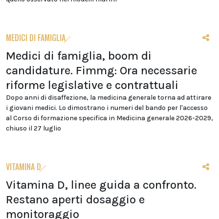
MEDICI DI FAMIGLIA
Medici di famiglia, boom di
candidature. Fimmg: Ora necessarie
riforme legislative e contrattuali
Dopo anni di disaffezione, la medicina generale torna ad attirare
i giovani medici. Lo dimostrano i numeri del bando per l'accesso
al Corso di formazione specifica in Medicina generale 2026-2029,
chiuso il 27 luglio
VITAMINA D
Vitamina D, linee guida a confronto.
Restano aperti dosaggio e
monitoraggio