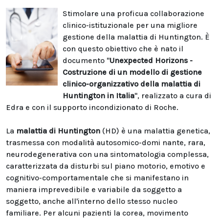
Stimolare una proficua collaborazione
clinico-istituzionale per una migliore
gestione della malattia di Huntington. È
con questo obiettivo che è nato il
documento "
Unexpected Horizons -
Costruzione di un modello di gestione
clinico-organizzativo della malattia di
Huntington in Italia
", realizzato a cura di
Edra e con il supporto incondizionato di Roche.
La
malattia di Huntington
(HD) è una malattia genetica,
trasmessa con modalità autosomico-domi nante, rara,
neurodegenerativa con una sintomatologia complessa,
caratterizzata da disturbi sul piano motorio, emotivo e
cognitivo-comportamentale che si manifestano in
maniera imprevedibile e variabile da soggetto a
soggetto, anche all'interno dello stesso nucleo
familiare. Per alcuni pazienti la corea, movimento