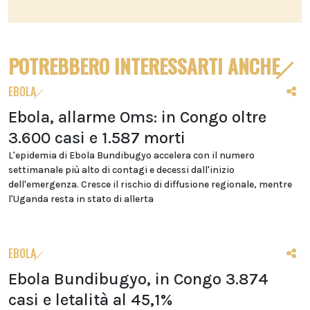
POTREBBERO INTERESSARTI ANCHE
EBOLA
Ebola, allarme Oms: in Congo oltre
3.600 casi e 1.587 morti
L'epidemia di Ebola Bundibugyo accelera con il numero
settimanale più alto di contagi e decessi dall'inizio
dell'emergenza. Cresce il rischio di diffusione regionale, mentre
l'Uganda resta in stato di allerta
EBOLA
Ebola Bundibugyo, in Congo 3.874
casi e letalità al 45,1%