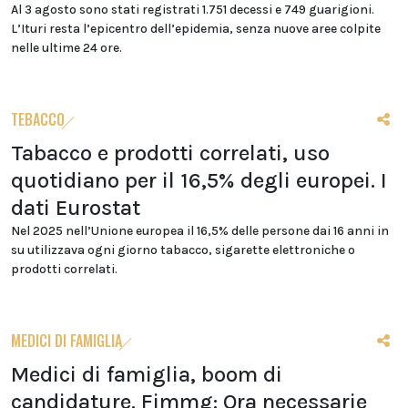
Al 3 agosto sono stati registrati 1.751 decessi e 749 guarigioni.
L’Ituri resta l’epicentro dell’epidemia, senza nuove aree colpite
nelle ultime 24 ore.
TEBACCO
Tabacco e prodotti correlati, uso
quotidiano per il 16,5% degli europei. I
dati Eurostat
Nel 2025 nell’Unione europea il 16,5% delle persone dai 16 anni in
su utilizzava ogni giorno tabacco, sigarette elettroniche o
prodotti correlati.
MEDICI DI FAMIGLIA
Medici di famiglia, boom di
candidature. Fimmg: Ora necessarie