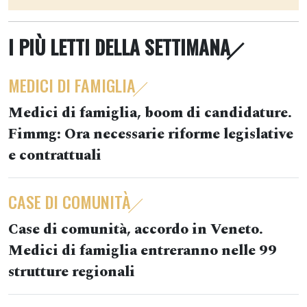
I PIÙ LETTI DELLA SETTIMANA
MEDICI DI FAMIGLIA
Medici di famiglia, boom di candidature.
Fimmg: Ora necessarie riforme legislative
e contrattuali
CASE DI COMUNITÀ
Case di comunità, accordo in Veneto.
Medici di famiglia entreranno nelle 99
strutture regionali