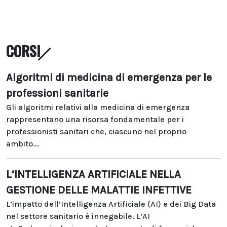
CORSI
Algoritmi di medicina di emergenza per le
professioni sanitarie
Gli algoritmi relativi alla medicina di emergenza
rappresentano una risorsa fondamentale per i
professionisti sanitari che, ciascuno nel proprio
ambito...
L’INTELLIGENZA ARTIFICIALE NELLA
GESTIONE DELLE MALATTIE INFETTIVE
L’impatto dell’Intelligenza Artificiale (AI) e dei Big Data
nel settore sanitario è innegabile. L’AI