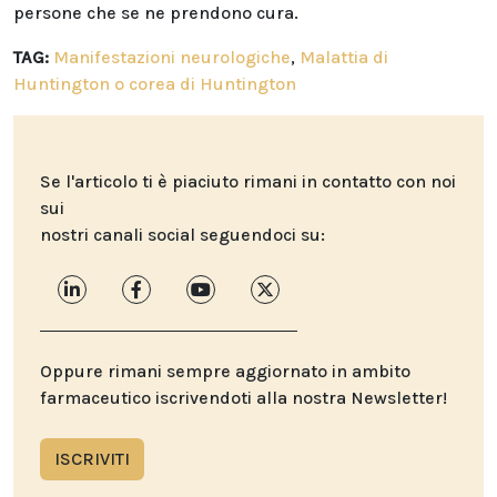
persone che se ne prendono cura.
TAG:
Manifestazioni neurologiche
,
Malattia di
Huntington o corea di Huntington
Se l'articolo ti è piaciuto rimani in contatto con noi
sui
nostri canali social seguendoci su:
Oppure rimani sempre aggiornato in ambito
farmaceutico iscrivendoti alla nostra Newsletter!
ISCRIVITI