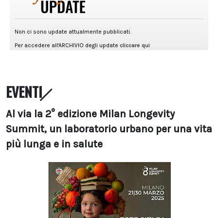
EVENTI
Al via la 2° edizione Milan Longevity
Summit, un laboratorio urbano per una vita
più lunga e in salute