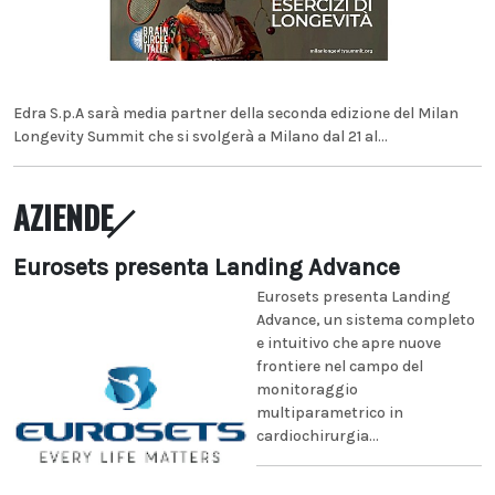
Edra S.p.A sarà media partner della seconda edizione del Milan
Longevity Summit che si svolgerà a Milano dal 21 al...
AZIENDE
Eurosets presenta Landing Advance
Eurosets presenta Landing
Advance, un sistema completo
e intuitivo che apre nuove
frontiere nel campo del
monitoraggio
multiparametrico in
cardiochirurgia...