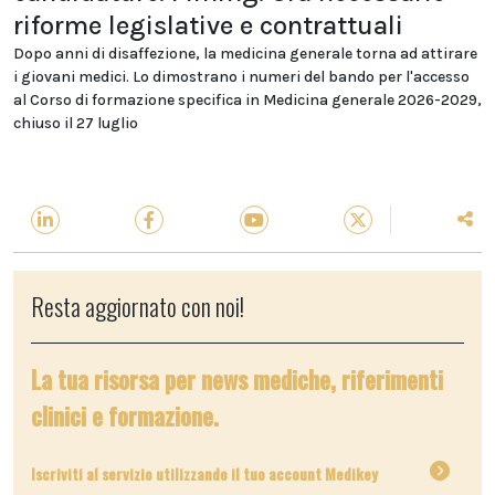
riforme legislative e contrattuali
Dopo anni di disaffezione, la medicina generale torna ad attirare
i giovani medici. Lo dimostrano i numeri del bando per l'accesso
al Corso di formazione specifica in Medicina generale 2026-2029,
chiuso il 27 luglio
Resta aggiornato con noi!
La tua risorsa per news mediche, riferimenti
clinici e formazione.
Iscriviti al servizio utilizzando il tuo account Medikey