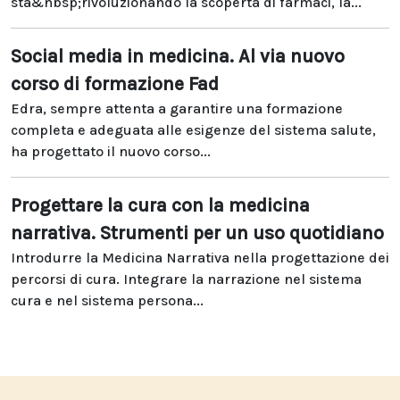
sta&nbsp;rivoluzionando la scoperta di farmaci, la...
Social media in medicina. Al via nuovo
corso di formazione Fad
Edra, sempre attenta a garantire una formazione
completa e adeguata alle esigenze del sistema salute,
ha progettato il nuovo corso...
Progettare la cura con la medicina
narrativa. Strumenti per un uso quotidiano
Introdurre la Medicina Narrativa nella progettazione dei
percorsi di cura. Integrare la narrazione nel sistema
cura e nel sistema persona...