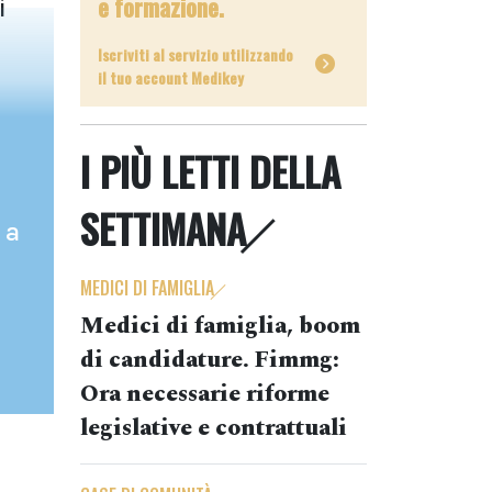
e formazione.
i
Iscriviti al servizio utilizzando
il tuo account Medikey
I PIÙ LETTI DELLA
SETTIMANA
 a
MEDICI DI FAMIGLIA
Medici di famiglia, boom
di candidature. Fimmg:
Ora necessarie riforme
legislative e contrattuali