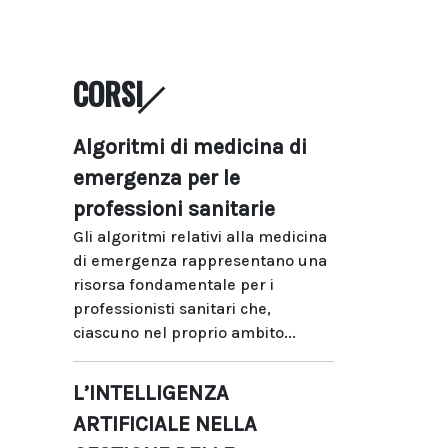
CORSI
Algoritmi di medicina di
emergenza per le
professioni sanitarie
Gli algoritmi relativi alla medicina
di emergenza rappresentano una
risorsa fondamentale per i
professionisti sanitari che,
ciascuno nel proprio ambito...
L’INTELLIGENZA
ARTIFICIALE NELLA