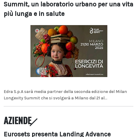
Summit, un laboratorio urbano per una vita
più lunga e in salute
Edra S.p.A sarà media partner della seconda edizione del Milan
Longevity Summit che si svolgerà a Milano dal 21 al...
AZIENDE
Eurosets presenta Landing Advance