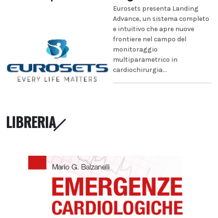
Eurosets presenta Landing
Advance, un sistema completo
e intuitivo che apre nuove
frontiere nel campo del
monitoraggio
multiparametrico in
cardiochirurgia...
LIBRERIA