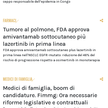
ceppo responsabile dell’epidemia in Congo
FARMACI
Tumore al polmone, FDA approva
amivantamab sottocutaneo più
lazertinib in prima linea
FDA approva amivantamab sottocutaneo plus lazertinib in
prima linea nell'NSCLC EGFR-mutato: riduzione del 46% del
rischio di progressione rispetto a osimertinib in monoterapia
MEDICI DI FAMIGLIA
Medici di famiglia, boom di
candidature. Fimmg: Ora necessarie
riforme legislative e contrattuali