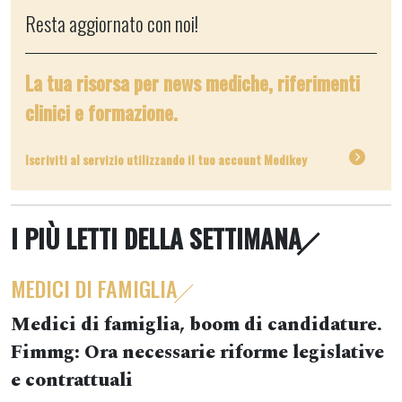
Resta aggiornato con noi!
La tua risorsa per news mediche, riferimenti
clinici e formazione.
Iscriviti al servizio utilizzando il tuo account Medikey
I PIÙ LETTI DELLA SETTIMANA
MEDICI DI FAMIGLIA
Medici di famiglia, boom di candidature.
Fimmg: Ora necessarie riforme legislative
e contrattuali