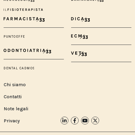
Chi siamo
Contatti
Note legali
Privacy