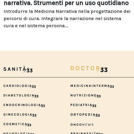
narrativa. Strumenti per un uso quotidiano
Introdurre la Medicina Narrativa nella progettazione dei
percorsi di cura. Integrare la narrazione nel sistema
cura e nel sistema persona...