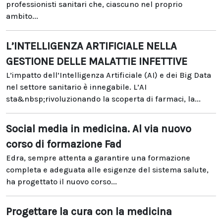
professionisti sanitari che, ciascuno nel proprio
ambito...
L’INTELLIGENZA ARTIFICIALE NELLA
GESTIONE DELLE MALATTIE INFETTIVE
L’impatto dell’Intelligenza Artificiale (AI) e dei Big Data
nel settore sanitario è innegabile. L’AI
sta&nbsp;rivoluzionando la scoperta di farmaci, la...
Social media in medicina. Al via nuovo
corso di formazione Fad
Edra, sempre attenta a garantire una formazione
completa e adeguata alle esigenze del sistema salute,
ha progettato il nuovo corso...
Progettare la cura con la medicina