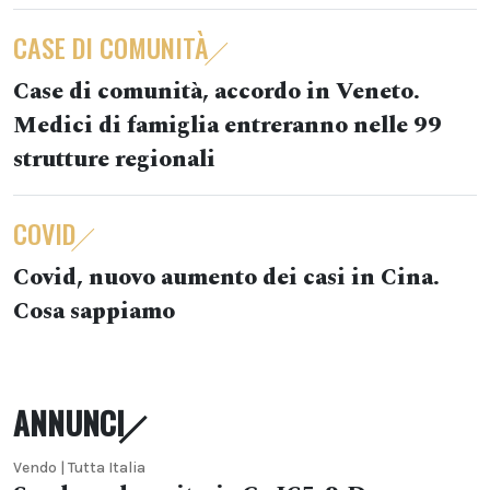
CASE DI COMUNITÀ
Case di comunità, accordo in Veneto.
Medici di famiglia entreranno nelle 99
strutture regionali
COVID
Covid, nuovo aumento dei casi in Cina.
Cosa sappiamo
ANNUNCI
Vendo | Tutta Italia