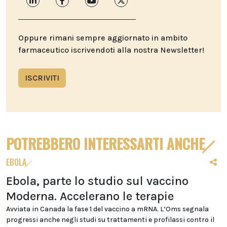
Oppure rimani sempre aggiornato in ambito
farmaceutico iscrivendoti alla nostra Newsletter!
ISCRIVITI
POTREBBERO INTERESSARTI ANCHE
EBOLA
Ebola, parte lo studio sul vaccino
Moderna. Accelerano le terapie
Avviata in Canada la fase 1 del vaccino a mRNA. L’Oms segnala
progressi anche negli studi su trattamenti e profilassi contro il