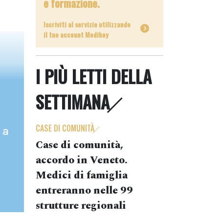
e formazione.
Iscriviti al servizio utilizzando
il tuo account Medikey
I PIÙ LETTI DELLA
SETTIMANA
CASE DI COMUNITÀ
 a
Case di comunità,
accordo in Veneto.
Medici di famiglia
entreranno nelle 99
strutture regionali