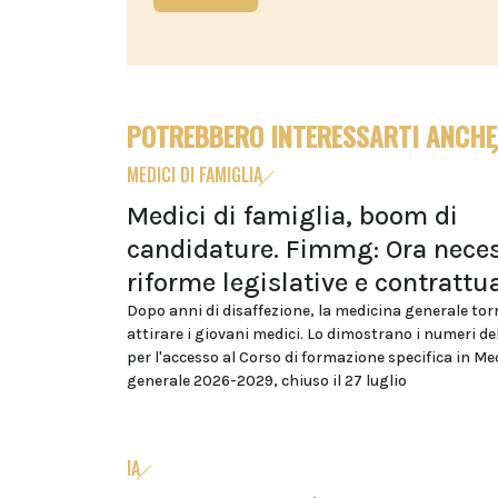
POTREBBERO INTERESSARTI ANCHE
MEDICI DI FAMIGLIA
Medici di famiglia, boom di
candidature. Fimmg: Ora neces
riforme legislative e contrattua
Dopo anni di disaffezione, la medicina generale tor
attirare i giovani medici. Lo dimostrano i numeri d
per l'accesso al Corso di formazione specifica in Me
generale 2026-2029, chiuso il 27 luglio
IA