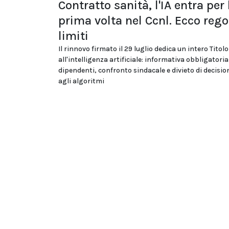
Contratto sanità, l'IA entra per 
prima volta nel Ccnl. Ecco rego
limiti
Il rinnovo firmato il 29 luglio dedica un intero Titolo
all'intelligenza artificiale: informativa obbligatoria
dipendenti, confronto sindacale e divieto di decision
agli algoritmi