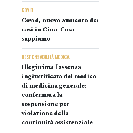
COVID
Covid, nuovo aumento dei
casi in Cina. Cosa
sappiamo
RESPONSABILITÀ MEDICA
Illegittima l'assenza
ingiustificata del medico
di medicina generale:
confermata la
sospensione per
violazione della
continuità assistenziale