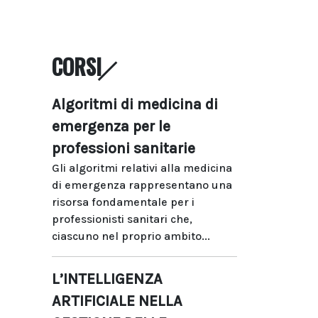
CORSI
Algoritmi di medicina di
emergenza per le
professioni sanitarie
Gli algoritmi relativi alla medicina
di emergenza rappresentano una
risorsa fondamentale per i
professionisti sanitari che,
ciascuno nel proprio ambito...
L’INTELLIGENZA
ARTIFICIALE NELLA