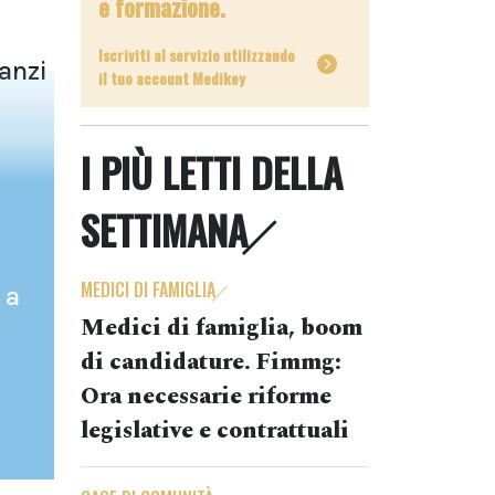
e formazione.
Iscriviti al servizio utilizzando
anzi
il tuo account Medikey
I PIÙ LETTI DELLA
SETTIMANA
MEDICI DI FAMIGLIA
 a
Medici di famiglia, boom
di candidature. Fimmg:
Ora necessarie riforme
legislative e contrattuali