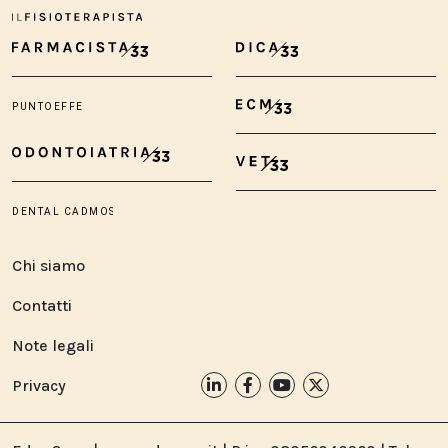
Chi siamo
Contatti
Note legali
Privacy