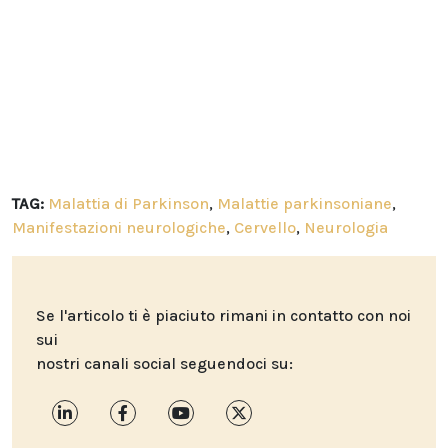
TAG:
Malattia di Parkinson
,
Malattie parkinsoniane
,
Manifestazioni neurologiche
,
Cervello
,
Neurologia
Se l'articolo ti è piaciuto rimani in contatto con noi
sui
nostri canali social seguendoci su: