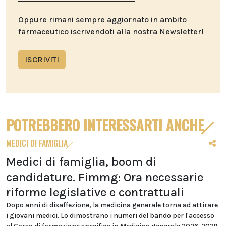
Oppure rimani sempre aggiornato in ambito
farmaceutico iscrivendoti alla nostra Newsletter!
ISCRIVITI
POTREBBERO INTERESSARTI ANCHE
MEDICI DI FAMIGLIA
Medici di famiglia, boom di
candidature. Fimmg: Ora necessarie
riforme legislative e contrattuali
Dopo anni di disaffezione, la medicina generale torna ad attirare
i giovani medici. Lo dimostrano i numeri del bando per l'accesso