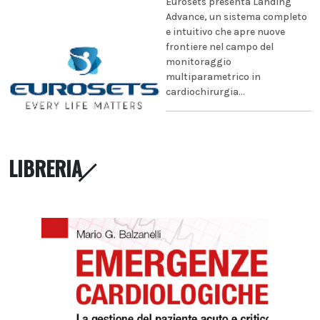
Eurosets presenta Landing
Advance, un sistema completo
e intuitivo che apre nuove
frontiere nel campo del
monitoraggio
multiparametrico in
cardiochirurgia...
LIBRERIA