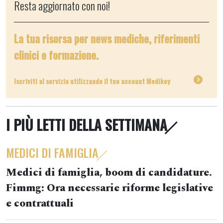
Resta aggiornato con noi!
La tua risorsa per news mediche, riferimenti
clinici e formazione.
Iscriviti al servizio utilizzando il tuo account Medikey
I PIÙ LETTI DELLA SETTIMANA
MEDICI DI FAMIGLIA
Medici di famiglia, boom di candidature.
Fimmg: Ora necessarie riforme legislative
e contrattuali