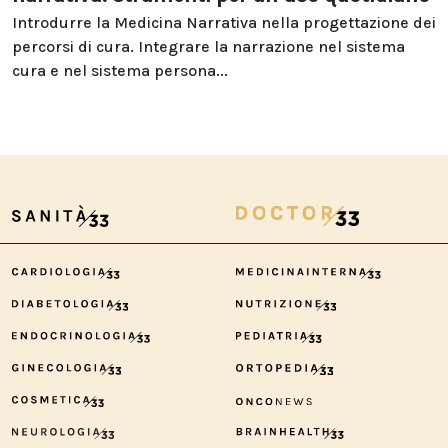
Introdurre la Medicina Narrativa nella progettazione dei
percorsi di cura. Integrare la narrazione nel sistema
cura e nel sistema persona...