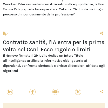
Concluso l'iter normativo con il decreto sulle equipollenze, la Fno
Tsrm e Pstrp apre la fase operativa. Catania: "Si chiude un lungo
percorso di riconoscimento della professione"
IA
Contratto sanità, l'IA entra per la prima
volta nel Ccnl. Ecco regole e limiti
Il rinnovo firmato il 29 luglio dedica un intero Titolo
all'intelligenza artificiale: informativa obbligatoria ai
dipendenti, confronto sindacale e divieto di decisioni affidate agli
algoritmi