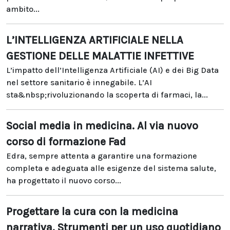
ambito...
L’INTELLIGENZA ARTIFICIALE NELLA
GESTIONE DELLE MALATTIE INFETTIVE
L’impatto dell’Intelligenza Artificiale (AI) e dei Big Data
nel settore sanitario è innegabile. L’AI
sta&nbsp;rivoluzionando la scoperta di farmaci, la...
Social media in medicina. Al via nuovo
corso di formazione Fad
Edra, sempre attenta a garantire una formazione
completa e adeguata alle esigenze del sistema salute,
ha progettato il nuovo corso...
Progettare la cura con la medicina
narrativa. Strumenti per un uso quotidiano