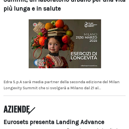
più lunga e in salute
Edra S.p.A sarà media partner della seconda edizione del Milan
Longevity Summit che si svolgerà a Milano dal 21 al...
AZIENDE
Eurosets presenta Landing Advance