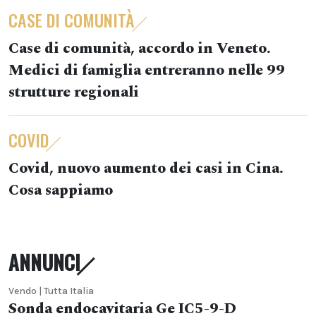
CASE DI COMUNITÀ
Case di comunità, accordo in Veneto.
Medici di famiglia entreranno nelle 99
strutture regionali
COVID
Covid, nuovo aumento dei casi in Cina.
Cosa sappiamo
ANNUNCI
Vendo | Tutta Italia
Sonda endocavitaria Ge IC5-9-D