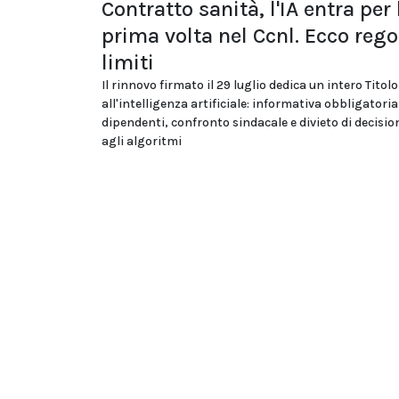
Contratto sanità, l'IA entra per 
prima volta nel Ccnl. Ecco rego
limiti
Il rinnovo firmato il 29 luglio dedica un intero Titolo
all'intelligenza artificiale: informativa obbligatoria
dipendenti, confronto sindacale e divieto di decision
agli algoritmi