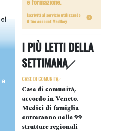
e formazione.
Iscriviti al servizio utilizzando
el
il tuo account Medikey
I PIÙ LETTI DELLA
SETTIMANA
CASE DI COMUNITÀ
 a
Case di comunità,
accordo in Veneto.
Medici di famiglia
entreranno nelle 99
strutture regionali