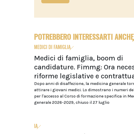
POTREBBERO INTERESSARTI ANCHE
MEDICI DI FAMIGLIA
Medici di famiglia, boom di
candidature. Fimmg: Ora neces
riforme legislative e contrattua
Dopo anni di disaffezione, la medicina generale tor
attirare i giovani medici. Lo dimostrano i numeri d
per l'accesso al Corso di formazione specifica in Me
generale 2026-2029, chiuso il 27 luglio
IA