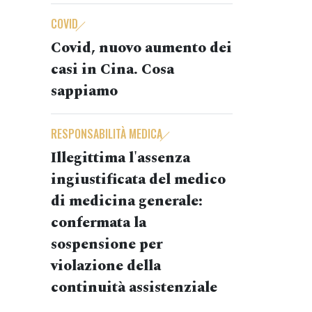
COVID
Covid, nuovo aumento dei
casi in Cina. Cosa
sappiamo
RESPONSABILITÀ MEDICA
Illegittima l'assenza
ingiustificata del medico
di medicina generale:
confermata la
sospensione per
violazione della
continuità assistenziale