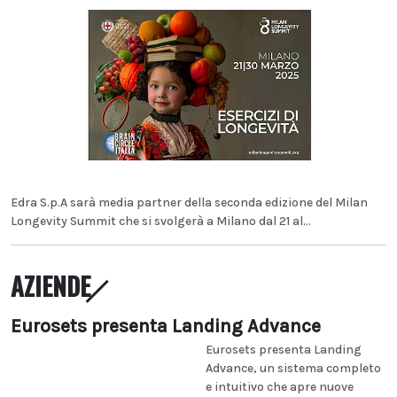
Edra S.p.A sarà media partner della seconda edizione del Milan
Longevity Summit che si svolgerà a Milano dal 21 al...
AZIENDE
Eurosets presenta Landing Advance
Eurosets presenta Landing
Advance, un sistema completo
e intuitivo che apre nuove