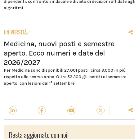
dipendenti, confronto sindacale e divieto di decisioni affidate agli
algoritmi
UNIVERSITÀ
Medicina, nuovi posti e semestre
aperto. Ecco numeri e date del
2026/2027
Per Medicina sono disponibili 27.001 posti, circa 3.000 in più
rispetto allo scorso anno. Oltre 52.300 gli iscritti al semestre
aperto, con lezioni dal 1° settembre
Resta aggiornato con noi!