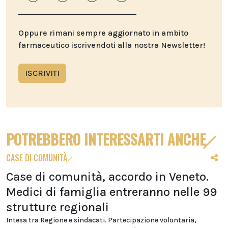
Oppure rimani sempre aggiornato in ambito
farmaceutico iscrivendoti alla nostra Newsletter!
ISCRIVITI
POTREBBERO INTERESSARTI ANCHE
CASE DI COMUNITÀ
Case di comunità, accordo in Veneto.
Medici di famiglia entreranno nelle 99
strutture regionali
Intesa tra Regione e sindacati. Partecipazione volontaria,