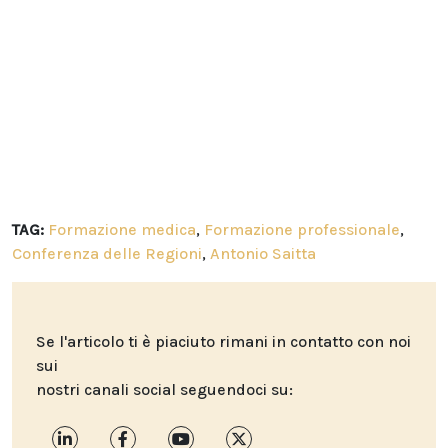
TAG:
Formazione medica
,
Formazione professionale
,
Conferenza delle Regioni
,
Antonio Saitta
Se l'articolo ti è piaciuto rimani in contatto con noi
sui
nostri canali social seguendoci su: