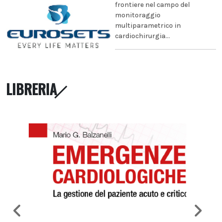
frontiere nel campo del
monitoraggio
multiparametrico in
cardiochirurgia...
LIBRERIA