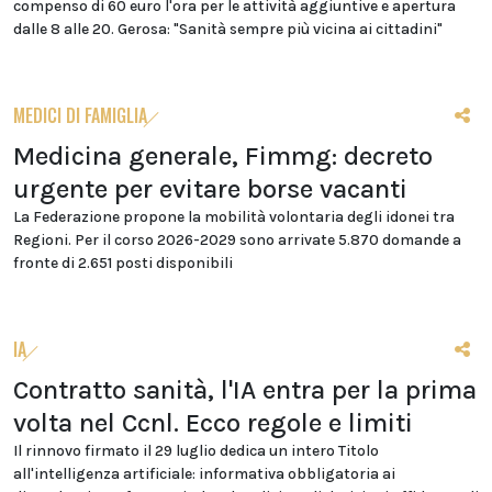
compenso di 60 euro l'ora per le attività aggiuntive e apertura
dalle 8 alle 20. Gerosa: "Sanità sempre più vicina ai cittadini"
MEDICI DI FAMIGLIA
Medicina generale, Fimmg: decreto
urgente per evitare borse vacanti
La Federazione propone la mobilità volontaria degli idonei tra
Regioni. Per il corso 2026-2029 sono arrivate 5.870 domande a
fronte di 2.651 posti disponibili
IA
Contratto sanità, l'IA entra per la prima
volta nel Ccnl. Ecco regole e limiti
Il rinnovo firmato il 29 luglio dedica un intero Titolo
all'intelligenza artificiale: informativa obbligatoria ai