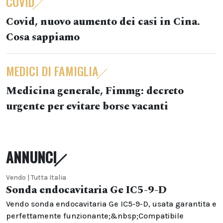
COVID
Covid, nuovo aumento dei casi in Cina.
Cosa sappiamo
MEDICI DI FAMIGLIA
Medicina generale, Fimmg: decreto
urgente per evitare borse vacanti
ANNUNCI
Vendo | Tutta Italia
Sonda endocavitaria Ge IC5-9-D
Vendo sonda endocavitaria Ge IC5-9-D, usata garantita e
perfettamente funzionante;&nbsp;Compatibile