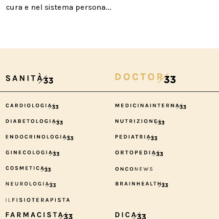
cura e nel sistema persona...