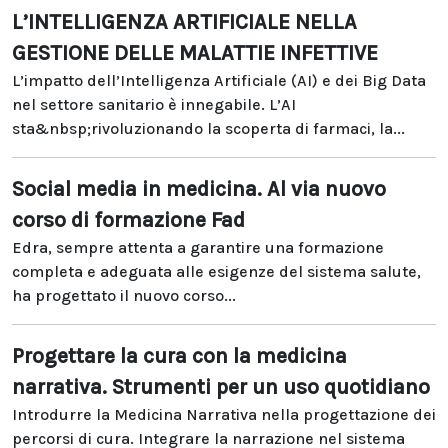
L’INTELLIGENZA ARTIFICIALE NELLA
GESTIONE DELLE MALATTIE INFETTIVE
L’impatto dell’Intelligenza Artificiale (AI) e dei Big Data
nel settore sanitario è innegabile. L’AI
sta&nbsp;rivoluzionando la scoperta di farmaci, la...
Social media in medicina. Al via nuovo
corso di formazione Fad
Edra, sempre attenta a garantire una formazione
completa e adeguata alle esigenze del sistema salute,
ha progettato il nuovo corso...
Progettare la cura con la medicina
narrativa. Strumenti per un uso quotidiano
Introdurre la Medicina Narrativa nella progettazione dei
percorsi di cura. Integrare la narrazione nel sistema