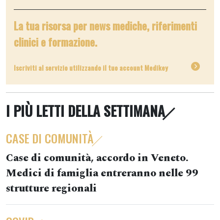
La tua risorsa per news mediche, riferimenti
clinici e formazione.
Iscriviti al servizio utilizzando il tuo account Medikey
I PIÙ LETTI DELLA SETTIMANA
CASE DI COMUNITÀ
Case di comunità, accordo in Veneto.
Medici di famiglia entreranno nelle 99
strutture regionali