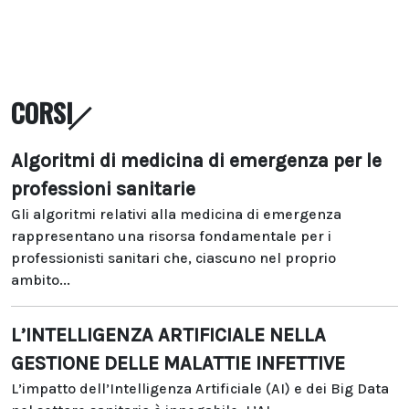
CORSI
Algoritmi di medicina di emergenza per le
professioni sanitarie
Gli algoritmi relativi alla medicina di emergenza
rappresentano una risorsa fondamentale per i
professionisti sanitari che, ciascuno nel proprio
ambito...
L’INTELLIGENZA ARTIFICIALE NELLA
GESTIONE DELLE MALATTIE INFETTIVE
L’impatto dell’Intelligenza Artificiale (AI) e dei Big Data