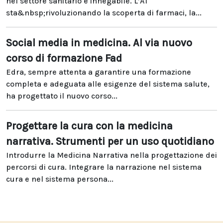
nel settore sanitario è innegabile. L’AI
sta&nbsp;rivoluzionando la scoperta di farmaci, la...
Social media in medicina. Al via nuovo
corso di formazione Fad
Edra, sempre attenta a garantire una formazione
completa e adeguata alle esigenze del sistema salute,
ha progettato il nuovo corso...
Progettare la cura con la medicina
narrativa. Strumenti per un uso quotidiano
Introdurre la Medicina Narrativa nella progettazione dei
percorsi di cura. Integrare la narrazione nel sistema
cura e nel sistema persona...