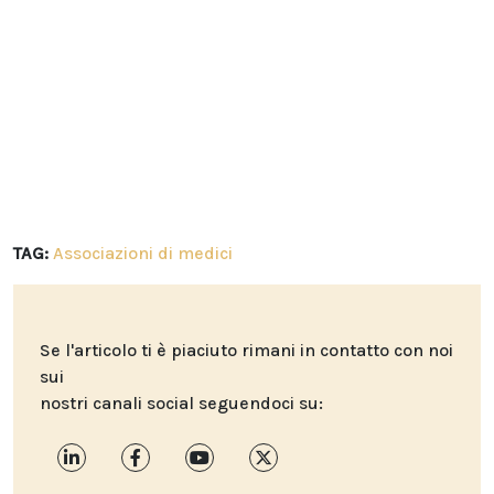
TAG:
Associazioni di medici
Se l'articolo ti è piaciuto rimani in contatto con noi
sui
nostri canali social seguendoci su: