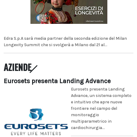
Edra S.p.A sarà media partner della seconda edizione del Milan
Longevity Summit che si svolgerà a Milano dal 21 al...
AZIENDE
Eurosets presenta Landing Advance
Eurosets presenta Landing
Advance, un sistema completo
e intuitivo che apre nuove
frontiere nel campo del
monitoraggio
multiparametrico in
cardiochirurgia...