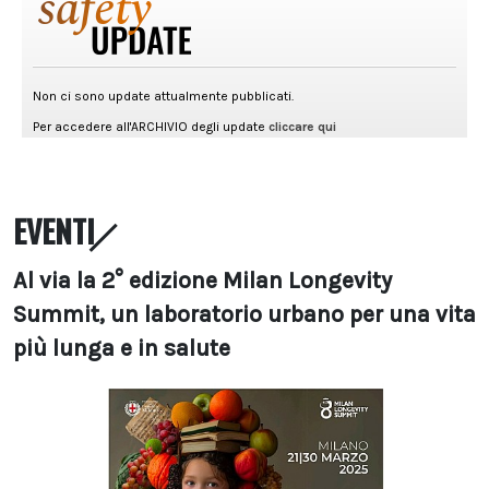
EVENTI
Al via la 2° edizione Milan Longevity
Summit, un laboratorio urbano per una vita
più lunga e in salute