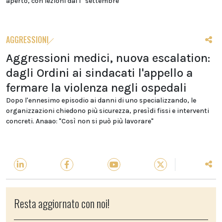
aperto, con lezioni dal 1° settembre
AGGRESSIONI
Aggressioni medici, nuova escalation:
dagli Ordini ai sindacati l'appello a
fermare la violenza negli ospedali
Dopo l'ennesimo episodio ai danni di uno specializzando, le
organizzazioni chiedono più sicurezza, presìdi fissi e interventi
concreti. Anaao: "Così non si può più lavorare"
Resta aggiornato con noi!