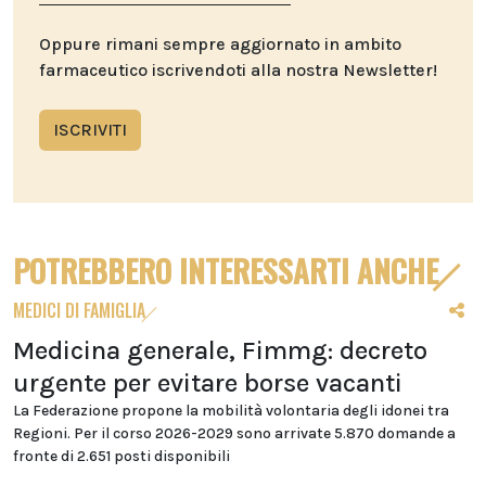
Oppure rimani sempre aggiornato in ambito
farmaceutico iscrivendoti alla nostra Newsletter!
ISCRIVITI
POTREBBERO INTERESSARTI ANCHE
MEDICI DI FAMIGLIA
Medicina generale, Fimmg: decreto
urgente per evitare borse vacanti
La Federazione propone la mobilità volontaria degli idonei tra
Regioni. Per il corso 2026-2029 sono arrivate 5.870 domande a
fronte di 2.651 posti disponibili