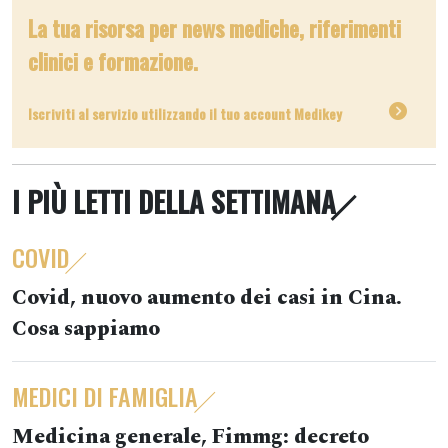
La tua risorsa per news mediche, riferimenti
clinici e formazione.
Iscriviti al servizio utilizzando il tuo account Medikey
I PIÙ LETTI DELLA SETTIMANA
COVID
Covid, nuovo aumento dei casi in Cina.
Cosa sappiamo
MEDICI DI FAMIGLIA
Medicina generale, Fimmg: decreto