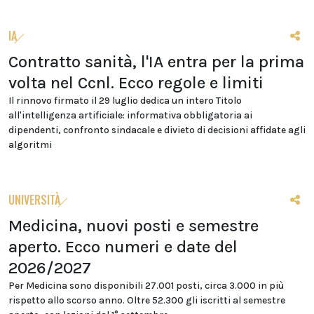
IA
Contratto sanità, l'IA entra per la prima
volta nel Ccnl. Ecco regole e limiti
Il rinnovo firmato il 29 luglio dedica un intero Titolo
all'intelligenza artificiale: informativa obbligatoria ai
dipendenti, confronto sindacale e divieto di decisioni affidate agli
algoritmi
UNIVERSITÀ
Medicina, nuovi posti e semestre
aperto. Ecco numeri e date del
2026/2027
Per Medicina sono disponibili 27.001 posti, circa 3.000 in più
rispetto allo scorso anno. Oltre 52.300 gli iscritti al semestre