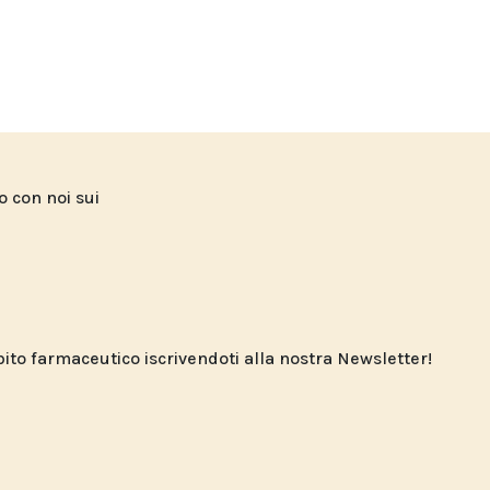
to con noi sui
o farmaceutico iscrivendoti alla nostra Newsletter!