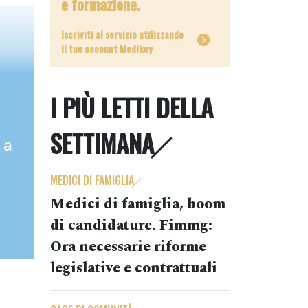
e formazione.
Iscriviti al servizio utilizzando
il tuo account Medikey
I PIÙ LETTI DELLA
SETTIMANA
 a
MEDICI DI FAMIGLIA
Medici di famiglia, boom
di candidature. Fimmg:
Ora necessarie riforme
legislative e contrattuali