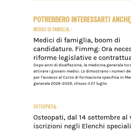
POTREBBERO INTERESSARTI ANCHE
MEDICI DI FAMIGLIA
Medici di famiglia, boom di
candidature. Fimmg: Ora neces
riforme legislative e contrattua
Dopo anni di disaffezione, la medicina generale tor
attirare i giovani medici. Lo dimostrano i numeri d
per l'accesso al Corso di formazione specifica in Me
generale 2026-2029, chiuso il 27 luglio
OSTEOPATIA
Osteopati, dal 14 settembre al v
iscrizioni negli Elenchi special