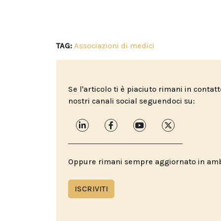
TAG:
Associazioni di medici
Se l'articolo ti è piaciuto rimani in contat
nostri canali social seguendoci su:
Oppure rimani sempre aggiornato in ambit
ISCRIVITI