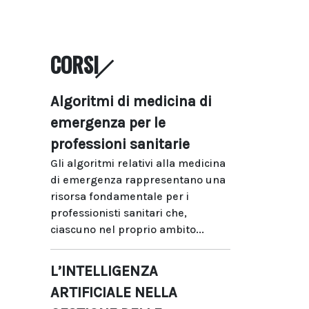
CORSI
Algoritmi di medicina di
emergenza per le
professioni sanitarie
Gli algoritmi relativi alla medicina
di emergenza rappresentano una
risorsa fondamentale per i
professionisti sanitari che,
ciascuno nel proprio ambito...
L’INTELLIGENZA
ARTIFICIALE NELLA