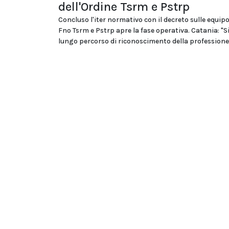
dell'Ordine Tsrm e Pstrp
Concluso l'iter normativo con il decreto sulle equipo
Fno Tsrm e Pstrp apre la fase operativa. Catania: "S
lungo percorso di riconoscimento della professione