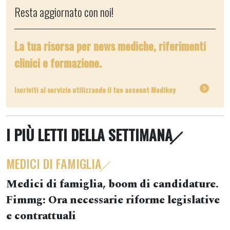
Resta aggiornato con noi!
La tua risorsa per news mediche, riferimenti
clinici e formazione.
Iscriviti al servizio utilizzando il tuo account Medikey
I PIÙ LETTI DELLA SETTIMANA
MEDICI DI FAMIGLIA
Medici di famiglia, boom di candidature.
Fimmg: Ora necessarie riforme legislative
e contrattuali