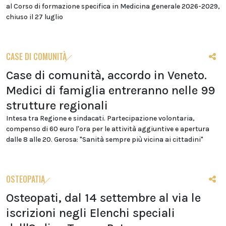
al Corso di formazione specifica in Medicina generale 2026-2029,
chiuso il 27 luglio
CASE DI COMUNITÀ
Case di comunità, accordo in Veneto.
Medici di famiglia entreranno nelle 99
strutture regionali
Intesa tra Regione e sindacati. Partecipazione volontaria,
compenso di 60 euro l'ora per le attività aggiuntive e apertura
dalle 8 alle 20. Gerosa: "Sanità sempre più vicina ai cittadini"
OSTEOPATIA
Osteopati, dal 14 settembre al via le
iscrizioni negli Elenchi speciali