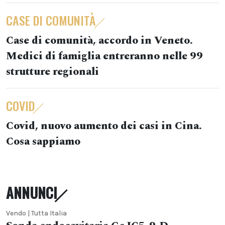
CASE DI COMUNITÀ
Case di comunità, accordo in Veneto.
Medici di famiglia entreranno nelle 99
strutture regionali
COVID
Covid, nuovo aumento dei casi in Cina.
Cosa sappiamo
ANNUNCI
Vendo | Tutta Italia