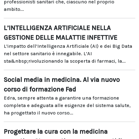
professionisti sanitari che, ciascuno nel proprio
ambito...
L’INTELLIGENZA ARTIFICIALE NELLA
GESTIONE DELLE MALATTIE INFETTIVE
L’impatto dell’Intelligenza Artificiale (AI) e dei Big Data
nel settore sanitario è innegabile. L’AI
sta&nbsp;rivoluzionando la scoperta di farmaci, la...
Social media in medicina. Al via nuovo
corso di formazione Fad
Edra, sempre attenta a garantire una formazione
completa e adeguata alle esigenze del sistema salute,
ha progettato il nuovo corso...
Progettare la cura con la medicina