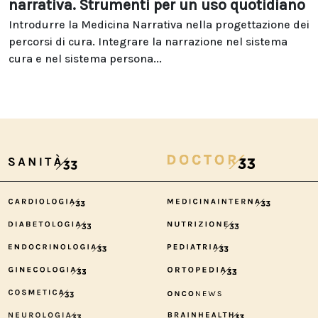
narrativa. Strumenti per un uso quotidiano
Introdurre la Medicina Narrativa nella progettazione dei
percorsi di cura. Integrare la narrazione nel sistema
cura e nel sistema persona...