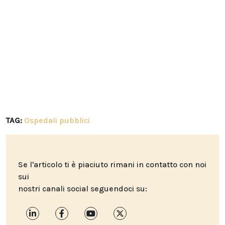
TAG:
Ospedali pubblici
Se l'articolo ti è piaciuto rimani in contatto con noi
sui
nostri canali social seguendoci su: