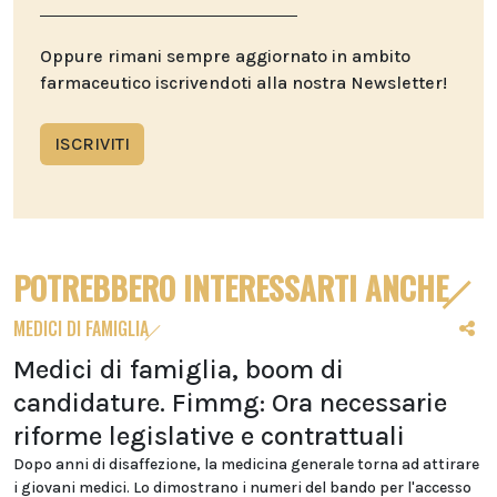
Oppure rimani sempre aggiornato in ambito
farmaceutico iscrivendoti alla nostra Newsletter!
ISCRIVITI
POTREBBERO INTERESSARTI ANCHE
MEDICI DI FAMIGLIA
Medici di famiglia, boom di
candidature. Fimmg: Ora necessarie
riforme legislative e contrattuali
Dopo anni di disaffezione, la medicina generale torna ad attirare
i giovani medici. Lo dimostrano i numeri del bando per l'accesso