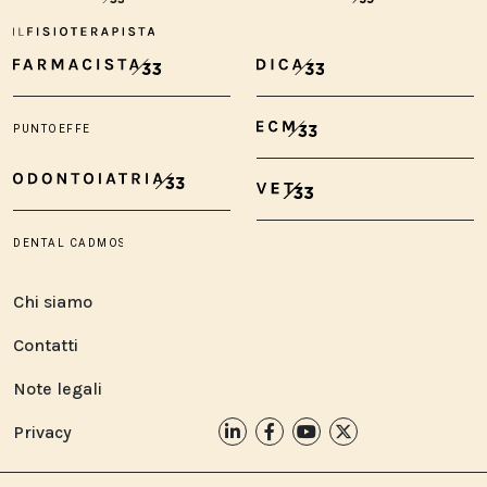
Chi siamo
Contatti
Note legali
Privacy