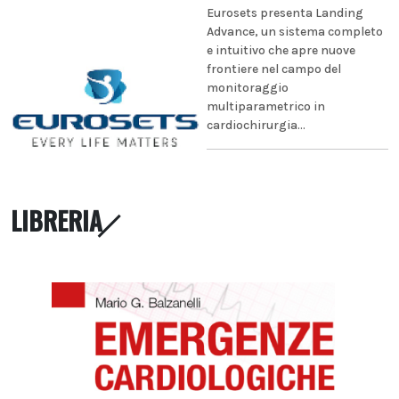
Eurosets presenta Landing
Advance, un sistema completo
e intuitivo che apre nuove
frontiere nel campo del
monitoraggio
multiparametrico in
cardiochirurgia...
LIBRERIA