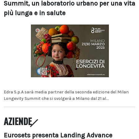
Summit, un laboratorio urbano per una vita
più lunga e in salute
Edra S.p.A sarà media partner della seconda edizione del Milan
Longevity Summit che si svolgerà a Milano dal 21 al...
AZIENDE
Eurosets presenta Landing Advance