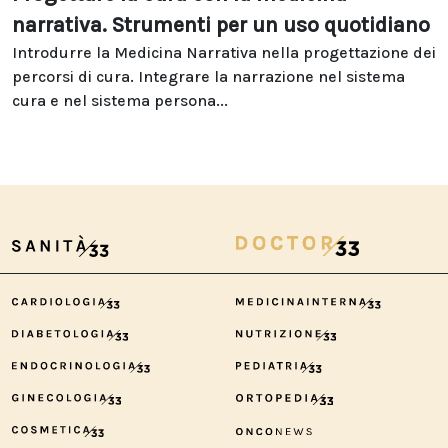
narrativa. Strumenti per un uso quotidiano
Introdurre la Medicina Narrativa nella progettazione dei
percorsi di cura. Integrare la narrazione nel sistema
cura e nel sistema persona...