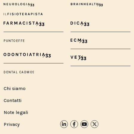
Chi siamo
Contatti
Note legali
Privacy