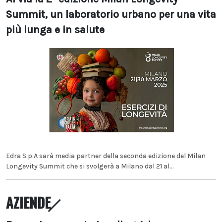
Summit, un laboratorio urbano per una vita
più lunga e in salute
Edra S.p.A sarà media partner della seconda edizione del Milan
Longevity Summit che si svolgerà a Milano dal 21 al...
AZIENDE