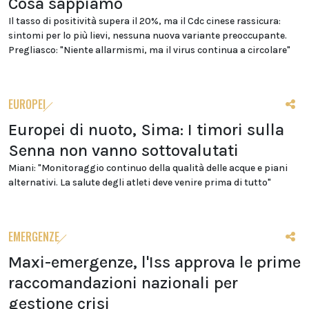
Cosa sappiamo
Il tasso di positività supera il 20%, ma il Cdc cinese rassicura:
sintomi per lo più lievi, nessuna nuova variante preoccupante.
Pregliasco: "Niente allarmismi, ma il virus continua a circolare"
EUROPEI
Europei di nuoto, Sima: I timori sulla
Senna non vanno sottovalutati
Miani: "Monitoraggio continuo della qualità delle acque e piani
alternativi. La salute degli atleti deve venire prima di tutto"
EMERGENZE
Maxi-emergenze, l'Iss approva le prime
raccomandazioni nazionali per
gestione crisi