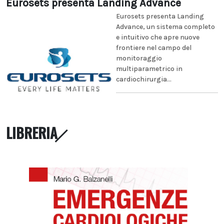
Eurosets presenta Landing Advance
Eurosets presenta Landing
Advance, un sistema completo
e intuitivo che apre nuove
frontiere nel campo del
monitoraggio
multiparametrico in
cardiochirurgia...
LIBRERIA