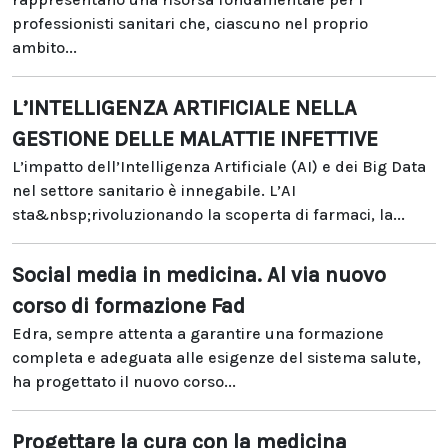
professionisti sanitari che, ciascuno nel proprio
ambito...
L’INTELLIGENZA ARTIFICIALE NELLA
GESTIONE DELLE MALATTIE INFETTIVE
L’impatto dell’Intelligenza Artificiale (AI) e dei Big Data
nel settore sanitario è innegabile. L’AI
sta&nbsp;rivoluzionando la scoperta di farmaci, la...
Social media in medicina. Al via nuovo
corso di formazione Fad
Edra, sempre attenta a garantire una formazione
completa e adeguata alle esigenze del sistema salute,
ha progettato il nuovo corso...
Progettare la cura con la medicina