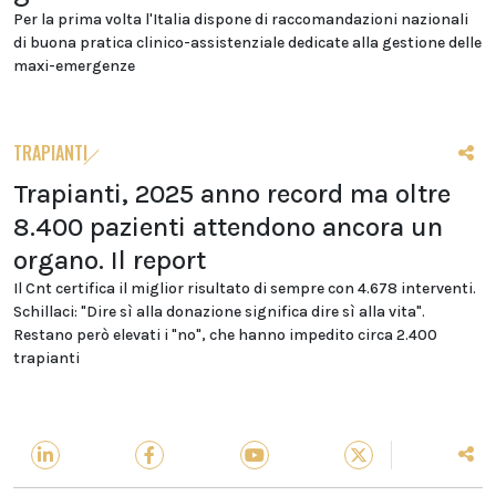
Per la prima volta l'Italia dispone di raccomandazioni nazionali
di buona pratica clinico-assistenziale dedicate alla gestione delle
maxi-emergenze
TRAPIANTI
Trapianti, 2025 anno record ma oltre
8.400 pazienti attendono ancora un
organo. Il report
Il Cnt certifica il miglior risultato di sempre con 4.678 interventi.
Schillaci: "Dire sì alla donazione significa dire sì alla vita".
Restano però elevati i "no", che hanno impedito circa 2.400
trapianti