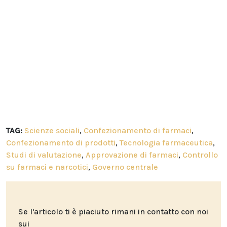
TAG:
Scienze sociali
,
Confezionamento di farmaci
,
Confezionamento di prodotti
,
Tecnologia farmaceutica
,
Studi di valutazione
,
Approvazione di farmaci
,
Controllo
su farmaci e narcotici
,
Governo centrale
Se l'articolo ti è piaciuto rimani in contatto con noi
sui