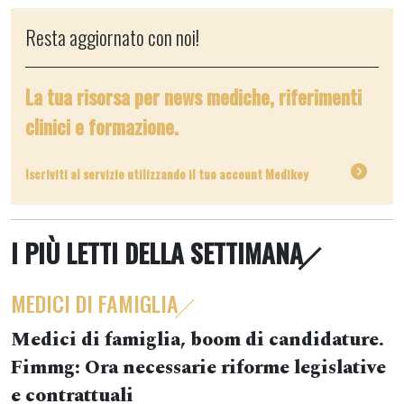
Resta aggiornato con noi!
La tua risorsa per news mediche, riferimenti
clinici e formazione.
Iscriviti al servizio utilizzando il tuo account Medikey
I PIÙ LETTI DELLA SETTIMANA
MEDICI DI FAMIGLIA
Medici di famiglia, boom di candidature.
Fimmg: Ora necessarie riforme legislative
e contrattuali