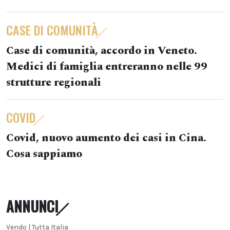
CASE DI COMUNITÀ
Case di comunità, accordo in Veneto.
Medici di famiglia entreranno nelle 99
strutture regionali
COVID
Covid, nuovo aumento dei casi in Cina.
Cosa sappiamo
ANNUNCI
Vendo | Tutta Italia