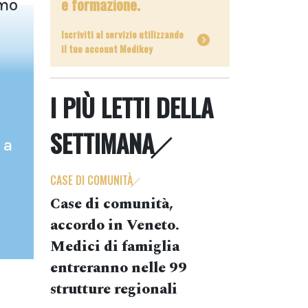
e formazione.
umo
Iscriviti al servizio utilizzando
il tuo account Medikey
I PIÙ LETTI DELLA
SETTIMANA
 a
CASE DI COMUNITÀ
Case di comunità,
accordo in Veneto.
Medici di famiglia
entreranno nelle 99
strutture regionali