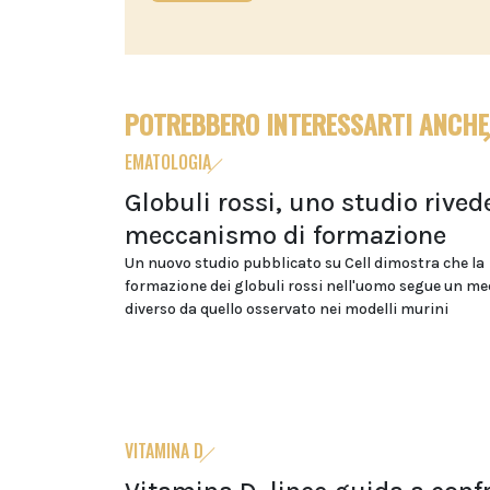
POTREBBERO INTERESSARTI ANCHE
EMATOLOGIA
Globuli rossi, uno studio rivede
meccanismo di formazione
Un nuovo studio pubblicato su Cell dimostra che la
formazione dei globuli rossi nell'uomo segue un m
diverso da quello osservato nei modelli murini
VITAMINA D