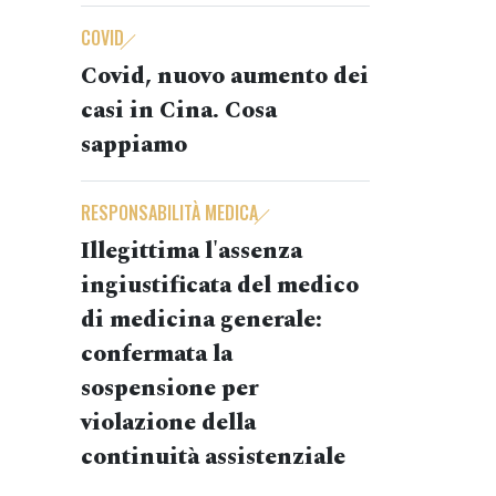
COVID
Covid, nuovo aumento dei
casi in Cina. Cosa
sappiamo
RESPONSABILITÀ MEDICA
Illegittima l'assenza
ingiustificata del medico
di medicina generale:
confermata la
sospensione per
violazione della
continuità assistenziale