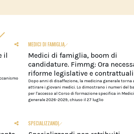
MEDICI DI FAMIGLIA
 il
Medici di famiglia, boom di
candidature. Fimmg: Ora necess
riforme legislative e contrattuali
eccanismo
Dopo anni di disaffezione, la medicina generale torna 
attirare i giovani medici. Lo dimostrano i numeri del 
per l'accesso al Corso di formazione specifica in Medic
generale 2026-2029, chiuso il 27 luglio
SPECIALIZZANDI