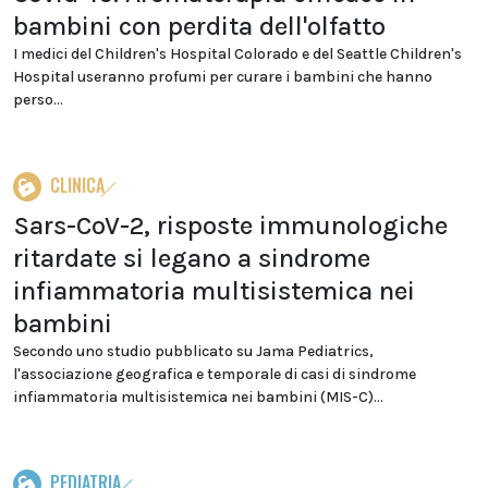
bambini con perdita dell'olfatto
I medici del Children's Hospital Colorado e del Seattle Children's
Hospital useranno profumi per curare i bambini che hanno
perso...
CLINICA
Sars-CoV-2, risposte immunologiche
ritardate si legano a sindrome
infiammatoria multisistemica nei
bambini
Secondo uno studio pubblicato su Jama Pediatrics,
l'associazione geografica e temporale di casi di sindrome
infiammatoria multisistemica nei bambini (MIS-C)...
PEDIATRIA