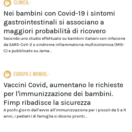
CLINICA
Nei bambini con Covid-19 i sintomi
gastrointestinali si associano a
maggiori probabilità di ricovero
Secondo uno studio effettuato su bambini italiani con infezione
da SARS-CoV-2 o sindrome infiammatoria multisistemica (MIS-
C) e pubblicato su Jama...
EUROPA E MONDO
Vaccini Covid, aumentano le richieste
per l'immunizzazione dei bambini.
Fimp ribadisce la sicurezza
A pochi giorni dall'avvio all'immunizzazione per i piccoli da 5 a 11
anni, i pediatri di famiglia si dicono pronti...