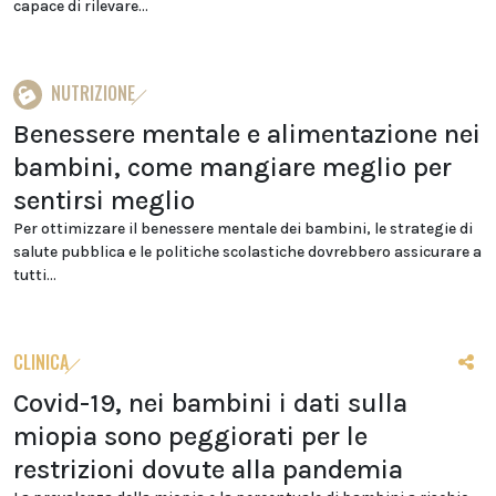
capace di rilevare...
NUTRIZIONE
Benessere mentale e alimentazione nei
bambini, come mangiare meglio per
sentirsi meglio
Per ottimizzare il benessere mentale dei bambini, le strategie di
salute pubblica e le politiche scolastiche dovrebbero assicurare a
tutti...
CLINICA
Covid-19, nei bambini i dati sulla
miopia sono peggiorati per le
restrizioni dovute alla pandemia