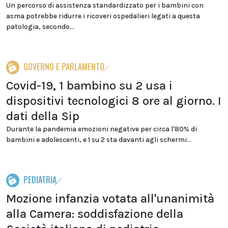
Un percorso di assistenza standardizzato per i bambini con
asma potrebbe ridurre i ricoveri ospedalieri legati a questa
patologia, secondo...
GOVERNO E PARLAMENTO
Covid-19, 1 bambino su 2 usa i
dispositivi tecnologici 8 ore al giorno. I
dati della Sip
Durante la pandemia emozioni negative per circa l'80% di
bambini e adolescenti, e 1 su 2 sta davanti agli schermi...
PEDIATRIA
Mozione infanzia votata all'unanimità
alla Camera: soddisfazione della