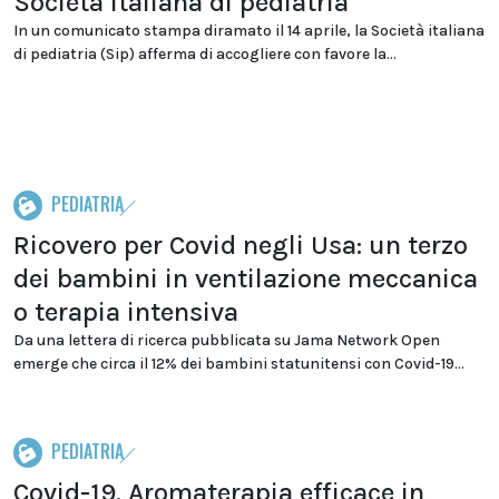
Società italiana di pediatria
In un comunicato stampa diramato il 14 aprile, la Società italiana
di pediatria (Sip) afferma di accogliere con favore la...
PEDIATRIA
Ricovero per Covid negli Usa: un terzo
dei bambini in ventilazione meccanica
o terapia intensiva
Da una lettera di ricerca pubblicata su Jama Network Open
emerge che circa il 12% dei bambini statunitensi con Covid-19...
PEDIATRIA
Covid-19. Aromaterapia efficace in