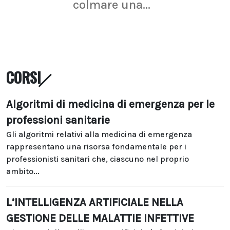
colmare una...
CORSI
Algoritmi di medicina di emergenza per le
professioni sanitarie
Gli algoritmi relativi alla medicina di emergenza
rappresentano una risorsa fondamentale per i
professionisti sanitari che, ciascuno nel proprio
ambito...
L’INTELLIGENZA ARTIFICIALE NELLA
GESTIONE DELLE MALATTIE INFETTIVE