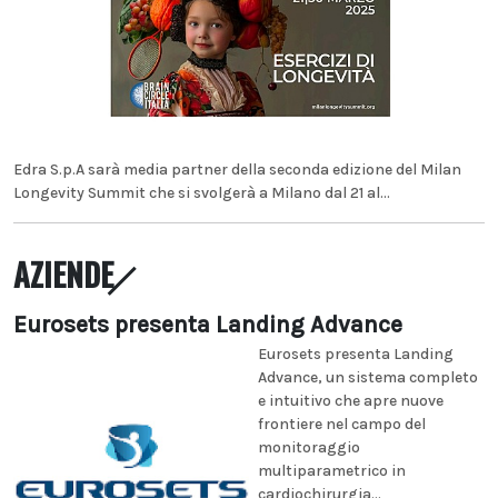
Edra S.p.A sarà media partner della seconda edizione del Milan
Longevity Summit che si svolgerà a Milano dal 21 al...
AZIENDE
Eurosets presenta Landing Advance
Eurosets presenta Landing
Advance, un sistema completo
e intuitivo che apre nuove
frontiere nel campo del
monitoraggio
multiparametrico in
cardiochirurgia...