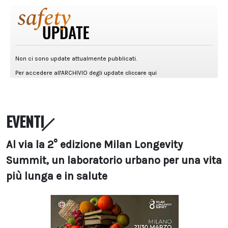
EVENTI
Al via la 2° edizione Milan Longevity
Summit, un laboratorio urbano per una vita
più lunga e in salute