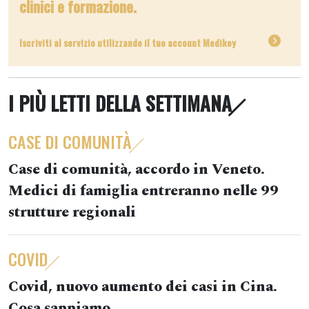
clinici e formazione.
Iscriviti al servizio utilizzando il tuo account Medikey
I PIÙ LETTI DELLA SETTIMANA
CASE DI COMUNITÀ
Case di comunità, accordo in Veneto.
Medici di famiglia entreranno nelle 99
strutture regionali
COVID
Covid, nuovo aumento dei casi in Cina.
Cosa sappiamo