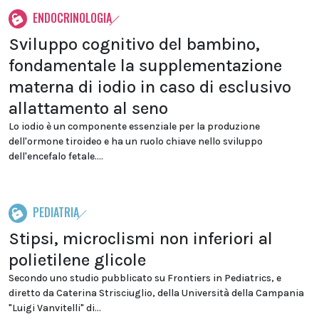
ENDOCRINOLOGIA
Sviluppo cognitivo del bambino,
fondamentale la supplementazione
materna di iodio in caso di esclusivo
allattamento al seno
Lo iodio è un componente essenziale per la produzione
dell'ormone tiroideo e ha un ruolo chiave nello sviluppo
dell'encefalo fetale....
PEDIATRIA
Stipsi, microclismi non inferiori al
polietilene glicole
Secondo uno studio pubblicato su Frontiers in Pediatrics, e
diretto da Caterina Strisciuglio, della Università della Campania
"Luigi Vanvitelli" di...