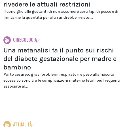
rivedere le attuali restrizioni
Il consiglio alle gestanti di non assumere certi tipi di pesce e di
limitarne la quantità per altri andrebbe rivisto,...
GINECOLOGIA
Una metanalisi fa il punto sui rischi
del diabete gestazionale per madre e
bambino
Parto cesareo, gravi problemi respiratori e peso alla nascita
eccessivo sono tra le complicazioni materno fetali più frequenti
associate al...
ATTUALITÀ