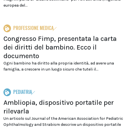
europea del...
PROFESSIONE MEDICA
Congresso Fimp, presentata la carta
dei diritti del bambino. Ecco il
documento
Ogni bambino ha diritto alla propria identità, ad avere una
famiglia, a crescere in un luogo sicuro che tuteli il...
PEDIATRIA
Ambliopia, dispositivo portatile per
rilevarla
Un articolo sul Journal of the American Association for Pediatric
Ophthalmology and Strabism descrive un dispositivo portatile