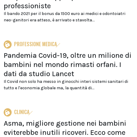
professioniste
Il bando 2021 per il bonus da 1500 euro ai medici e odontoiatri
neo-genitori era atteso, è arrivato e stavolta...
PROFESSIONE MEDICA
Pandemia Covid-19, oltre un milione di
bambini nel mondo rimasti orfani. I
dati da studio Lancet
Il Covid non solo ha messo in ginocchi interi sistemi sanitari di
tutto e l'economia globale ma, la quantità di...
CLINICA
Asma, migliore gestione nei bambini
eviterebbe inutili ricoveri. Ecco come