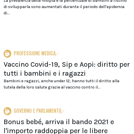
La prevalenza della miopia e la percentuale di bambini a rischio
di svilupparla sono aumentati durante il periodo dell'epidemia
di...
PROFESSIONE MEDICA
Vaccino Covid-19, Sip e Aopi: diritto per
tutti i bambini e i ragazzi
Bambini e ragazzi, anche under 12, hanno tutti il diritto alla
tutela della loro salute grazie al vaccino contro il...
GOVERNO E PARLAMENTO
Bonus bebé, arriva il bando 2021 e
l'importo raddoppia per le libere