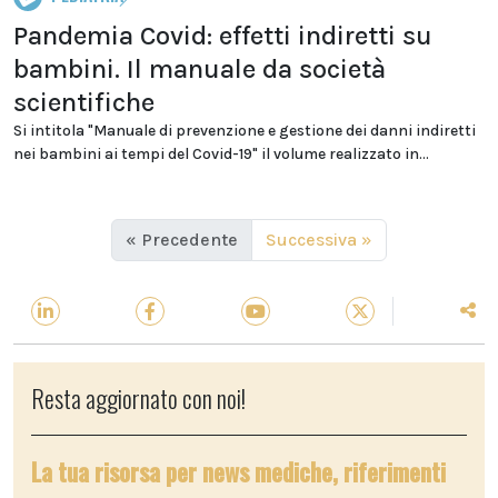
Pandemia Covid: effetti indiretti su
bambini. Il manuale da società
scientifiche
Si intitola "Manuale di prevenzione e gestione dei danni indiretti
nei bambini ai tempi del Covid-19" il volume realizzato in...
« Precedente
Successiva »
Resta aggiornato con noi!
La tua risorsa per news mediche, riferimenti