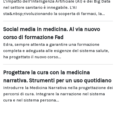
L’impatto dell’Intelligenza Artificiale (AI) e dei Big Data
nel settore sanitario è innegabile. L’AI
sta&nbsp;rivoluzionando la scoperta di farmaci, la...
Social media in medicina. Al via nuovo
corso di formazione Fad
Edra, sempre attenta a garantire una formazione
completa e adeguata alle esigenze del sistema salute,
ha progettato il nuovo corso...
Progettare la cura con la medicina
narrativa. Strumenti per un uso quotidiano
Introdurre la Medicina Narrativa nella progettazione dei
percorsi di cura. Integrare la narrazione nel sistema
cura e nel sistema persona...