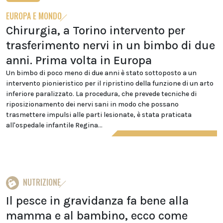
EUROPA E MONDO
Chirurgia, a Torino intervento per
trasferimento nervi in un bimbo di due
anni. Prima volta in Europa
Un bimbo di poco meno di due anni è stato sottoposto a un
intervento pionieristico per il ripristino della funzione di un arto
inferiore paralizzato. La procedura, che prevede tecniche di
riposizionamento dei nervi sani in modo che possano
trasmettere impulsi alle parti lesionate, è stata praticata
all'ospedale infantile Regina...
NUTRIZIONE
Il pesce in gravidanza fa bene alla
mamma e al bambino, ecco come