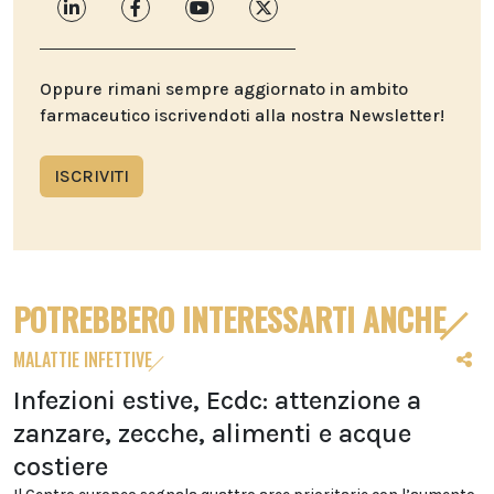
Oppure rimani sempre aggiornato in ambito
farmaceutico iscrivendoti alla nostra Newsletter!
ISCRIVITI
POTREBBERO INTERESSARTI ANCHE
MALATTIE INFETTIVE
Infezioni estive, Ecdc: attenzione a
zanzare, zecche, alimenti e acque
costiere