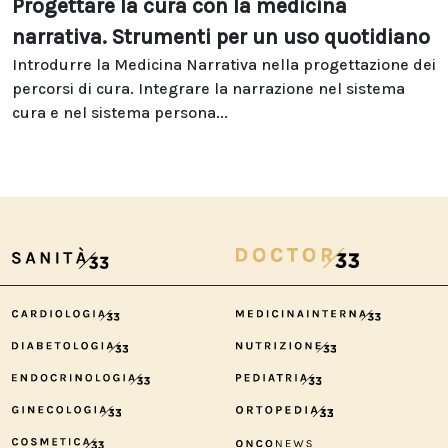
Progettare la cura con la medicina
narrativa. Strumenti per un uso quotidiano
Introdurre la Medicina Narrativa nella progettazione dei
percorsi di cura. Integrare la narrazione nel sistema
cura e nel sistema persona...