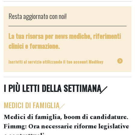
Resta aggiornato con noi!
La tua risorsa per news mediche, riferimenti
clinici e formazione.
Iscriviti al servizio utilizzando il tuo account Medikey
I PIÙ LETTI DELLA SETTIMANA
MEDICI DI FAMIGLIA
Medici di famiglia, boom di candidature.
Fimmg: Ora necessarie riforme legislative