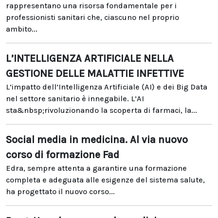
rappresentano una risorsa fondamentale per i
professionisti sanitari che, ciascuno nel proprio
ambito...
L’INTELLIGENZA ARTIFICIALE NELLA
GESTIONE DELLE MALATTIE INFETTIVE
L’impatto dell’Intelligenza Artificiale (AI) e dei Big Data
nel settore sanitario è innegabile. L’AI
sta&nbsp;rivoluzionando la scoperta di farmaci, la...
Social media in medicina. Al via nuovo
corso di formazione Fad
Edra, sempre attenta a garantire una formazione
completa e adeguata alle esigenze del sistema salute,
ha progettato il nuovo corso...