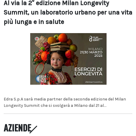
Al via la 2° edizione Milan Longevity
Summit, un laboratorio urbano per una vita
più lunga e in salute
Edra S.p.A sarà media partner della seconda edizione del Milan
Longevity Summit che si svolgerà a Milano dal 21 al...
AZIENDE