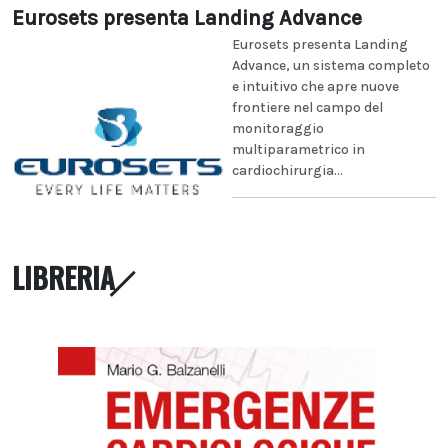
Eurosets presenta Landing Advance
Eurosets presenta Landing
Advance, un sistema completo
e intuitivo che apre nuove
frontiere nel campo del
monitoraggio
multiparametrico in
cardiochirurgia...
LIBRERIA