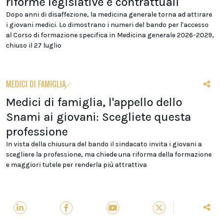
riforme legislative e contrattuali
Dopo anni di disaffezione, la medicina generale torna ad attirare
i giovani medici. Lo dimostrano i numeri del bando per l'accesso
al Corso di formazione specifica in Medicina generale 2026-2029,
chiuso il 27 luglio
MEDICI DI FAMIGLIA
Medici di famiglia, l'appello dello
Snami ai giovani: Scegliete questa
professione
In vista della chiusura del bando il sindacato invita i giovani a
scegliere la professione, ma chiede una riforma della formazione
e maggiori tutele per renderla più attrattiva