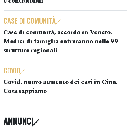
e contrattuali
CASE DI COMUNITÀ
Case di comunità, accordo in Veneto.
Medici di famiglia entreranno nelle 99
strutture regionali
COVID
Covid, nuovo aumento dei casi in Cina.
Cosa sappiamo
ANNUNCI