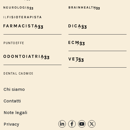
Chi siamo
Contatti
Note legali
Privacy