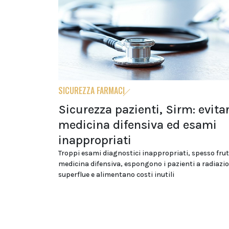
SICUREZZA FARMACI
Sicurezza pazienti, Sirm: evita
medicina difensiva ed esami
inappropriati
Troppi esami diagnostici inappropriati, spesso frut
medicina difensiva, espongono i pazienti a radiazio
superflue e alimentano costi inutili