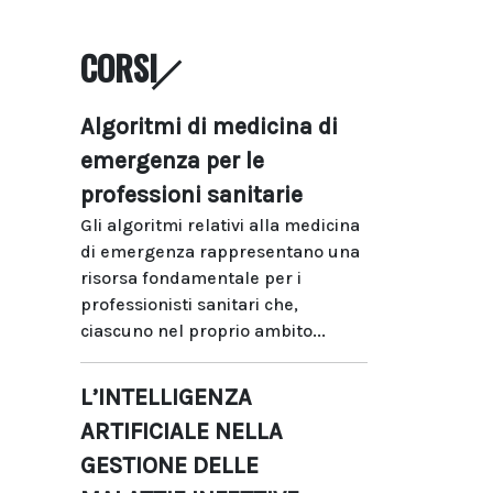
CORSI
Algoritmi di medicina di
emergenza per le
professioni sanitarie
Gli algoritmi relativi alla medicina
di emergenza rappresentano una
risorsa fondamentale per i
professionisti sanitari che,
ciascuno nel proprio ambito...
L’INTELLIGENZA
ARTIFICIALE NELLA
GESTIONE DELLE