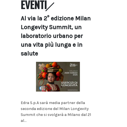
EVENTI
Al via la 2° edizione Milan
Longevity Summit, un
laboratorio urbano per
una vita più lunga e in
salute
Edra S.p.A sarà media partner della
seconda edizione del Milan Longevity
Summit che si svolgerà a Milano dal 21
al...