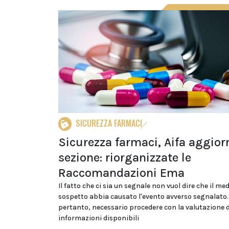
SICUREZZA FARMACI
Sicurezza farmaci, Aifa aggior
sezione: riorganizzate le
Raccomandazioni Ema
Il fatto che ci sia un segnale non vuol dire che il me
sospetto abbia causato l'evento avverso segnalato.
pertanto, necessario procedere con la valutazione di
informazioni disponibili