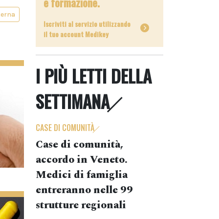
e formazione.
terna
Iscriviti al servizio utilizzando
il tuo account Medikey
I PIÙ LETTI DELLA
SETTIMANA
CASE DI COMUNITÀ
Case di comunità,
accordo in Veneto.
Medici di famiglia
entreranno nelle 99
strutture regionali