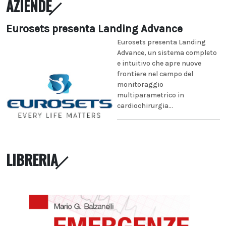
AZIENDE
Eurosets presenta Landing Advance
Eurosets presenta Landing
Advance, un sistema completo
e intuitivo che apre nuove
frontiere nel campo del
monitoraggio
multiparametrico in
cardiochirurgia...
LIBRERIA