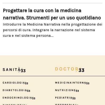
Progettare la cura con la medicina
narrativa. Strumenti per un uso quotidiano
Introdurre la Medicina Narrativa nella progettazione dei
percorsi di cura. Integrare la narrazione nel sistema
cura e nel sistema persona...