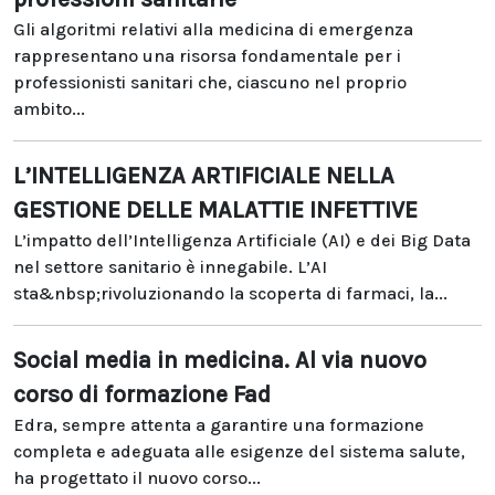
Gli algoritmi relativi alla medicina di emergenza
rappresentano una risorsa fondamentale per i
professionisti sanitari che, ciascuno nel proprio
ambito...
L’INTELLIGENZA ARTIFICIALE NELLA
GESTIONE DELLE MALATTIE INFETTIVE
L’impatto dell’Intelligenza Artificiale (AI) e dei Big Data
nel settore sanitario è innegabile. L’AI
sta&nbsp;rivoluzionando la scoperta di farmaci, la...
Social media in medicina. Al via nuovo
corso di formazione Fad
Edra, sempre attenta a garantire una formazione
completa e adeguata alle esigenze del sistema salute,
ha progettato il nuovo corso...