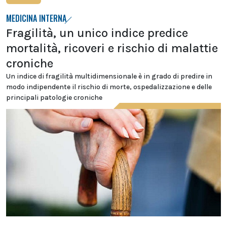
MEDICINA INTERNA
Fragilità, un unico indice predice
mortalità, ricoveri e rischio di malattie
croniche
Un indice di fragilità multidimensionale è in grado di predire in
modo indipendente il rischio di morte, ospedalizzazione e delle
principali patologie croniche