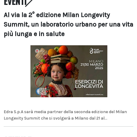
EVENTI
Al via la 2° edizione Milan Longevity
Summit, un laboratorio urbano per una vita
più lunga e in salute
Edra S.p.A sarà media partner della seconda edizione del Milan
Longevity Summit che si svolgerà a Milano dal 21 al...