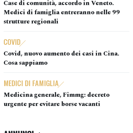
Case di comunità, accordo in Veneto.
Medici di famiglia entreranno nelle 99
strutture regionali
COVID
Covid, nuovo aumento dei casi in Cina.
Cosa sappiamo
MEDICI DI FAMIGLIA
Medicina generale, Fimmg: decreto
urgente per evitare borse vacanti