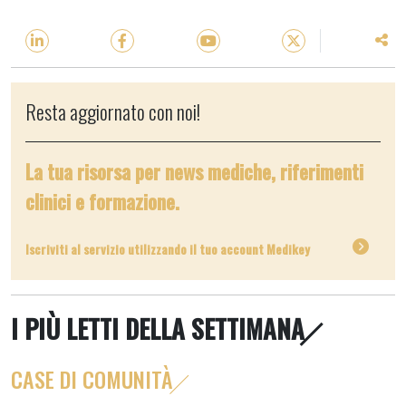
Resta aggiornato con noi!
La tua risorsa per news mediche, riferimenti
clinici e formazione.
Iscriviti al servizio utilizzando il tuo account Medikey
I PIÙ LETTI DELLA SETTIMANA
CASE DI COMUNITÀ