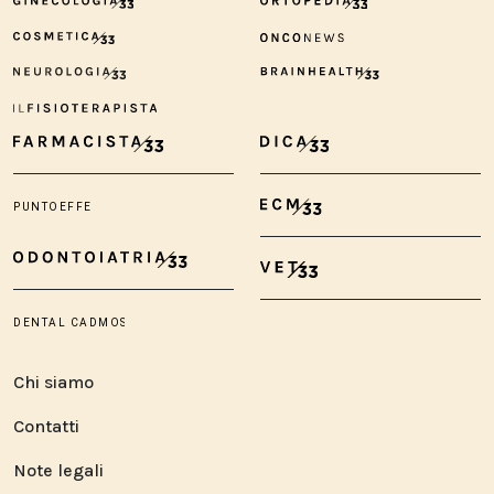
Chi siamo
Contatti
Note legali