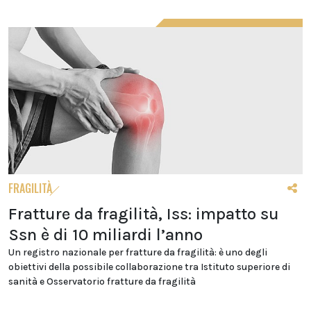
FRAGILITÀ
Fratture da fragilità, Iss: impatto su
Ssn è di 10 miliardi l’anno
Un registro nazionale per fratture da fragilità: è uno degli
obiettivi della possibile collaborazione tra Istituto superiore di
sanità e Osservatorio fratture da fragilità