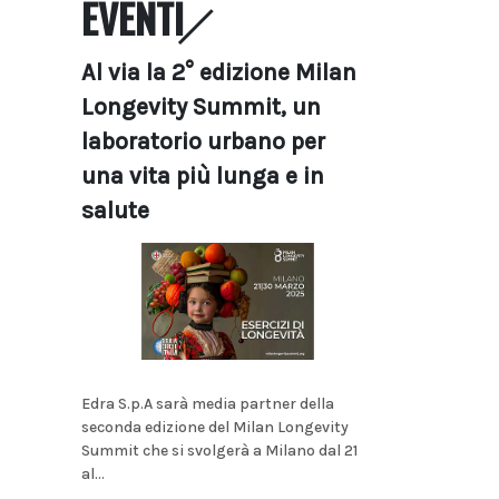
EVENTI
Al via la 2° edizione Milan
Longevity Summit, un
laboratorio urbano per
una vita più lunga e in
salute
Edra S.p.A sarà media partner della
seconda edizione del Milan Longevity
Summit che si svolgerà a Milano dal 21
al...