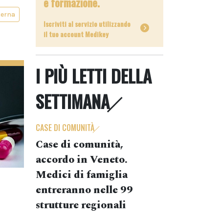
e formazione.
terna
Iscriviti al servizio utilizzando
il tuo account Medikey
I PIÙ LETTI DELLA
SETTIMANA
CASE DI COMUNITÀ
Case di comunità,
accordo in Veneto.
Medici di famiglia
entreranno nelle 99
strutture regionali