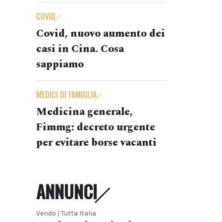
COVID
Covid, nuovo aumento dei
casi in Cina. Cosa
sappiamo
MEDICI DI FAMIGLIA
Medicina generale,
Fimmg: decreto urgente
per evitare borse vacanti
ANNUNCI
Vendo | Tutta Italia