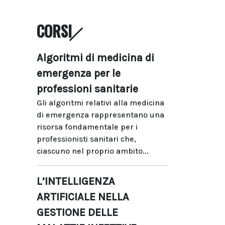
CORSI
Algoritmi di medicina di
emergenza per le
professioni sanitarie
Gli algoritmi relativi alla medicina
di emergenza rappresentano una
risorsa fondamentale per i
professionisti sanitari che,
ciascuno nel proprio ambito...
L’INTELLIGENZA
ARTIFICIALE NELLA
GESTIONE DELLE