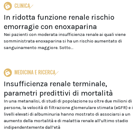
CLINICA
In ridotta funzione renale rischio
emorragie con enoxaparina
Nei pazienti con moderata insufficienza renale ai quali viene
somministrata enoxaparina si ha un rischio aumentato di
sanguinamento maggiore. Sotto...
MEDICINA E RICERCA
Insufficienza renale terminale,
parametri predittivi di mortalità
In una metanalisi, di studi di popolazione su oltre due milioni di
persone, la velocità di filtrazione glomerulare stimata (eGFR) e i
livelli elevati di albuminuria hanno mostrato di associarsi a un
aumento della mortalità e di malattia renale all’ultimo stadio
indipendentemente dall’età