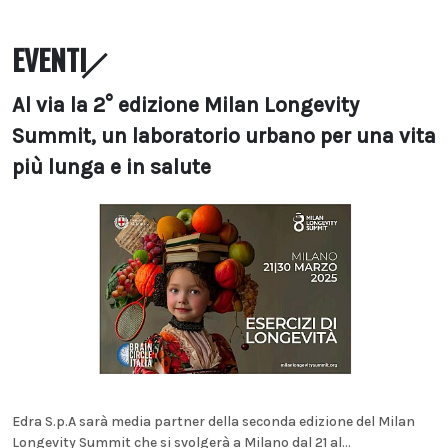
EVENTI
Al via la 2° edizione Milan Longevity
Summit, un laboratorio urbano per una vita
più lunga e in salute
Edra S.p.A sarà media partner della seconda edizione del Milan
Longevity Summit che si svolgerà a Milano dal 21 al...