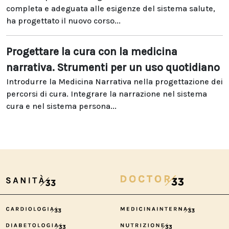
completa e adeguata alle esigenze del sistema salute,
ha progettato il nuovo corso...
Progettare la cura con la medicina
narrativa. Strumenti per un uso quotidiano
Introdurre la Medicina Narrativa nella progettazione dei
percorsi di cura. Integrare la narrazione nel sistema
cura e nel sistema persona...