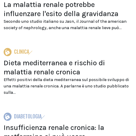
La malattia renale potrebbe
influenzare l'esito della gravidanza
Secondo uno studio italiano su Jasn, il Journal of the american
society of nephrology, anche una malattia renale lieve può...
CLINICA
Dieta mediterranea e rischio di
malattia renale cronica
Effetti positivi della dieta mediterranea sul possibile sviluppo di
una malattia renale cronica. A parlarne è uno studio pubblicato
sulla...
DIABETOLOGIA
Insufficienza renale cronica: la