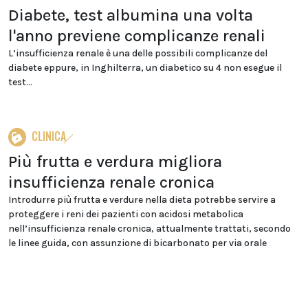
Diabete, test albumina una volta
l'anno previene complicanze renali
L’insufficienza renale è una delle possibili complicanze del
diabete eppure, in Inghilterra, un diabetico su 4 non esegue il
test...
CLINICA
Più frutta e verdura migliora
insufficienza renale cronica
Introdurre più frutta e verdure nella dieta potrebbe servire a
proteggere i reni dei pazienti con acidosi metabolica
nell’insufficienza renale cronica, attualmente trattati, secondo
le linee guida, con assunzione di bicarbonato per via orale