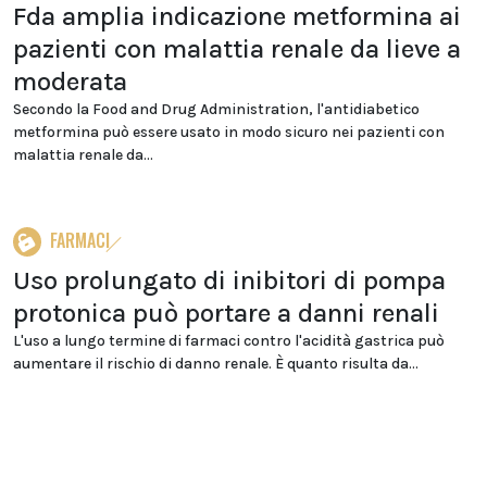
Fda amplia indicazione metformina ai
pazienti con malattia renale da lieve a
moderata
Secondo la Food and Drug Administration, l'antidiabetico
metformina può essere usato in modo sicuro nei pazienti con
malattia renale da...
FARMACI
Uso prolungato di inibitori di pompa
protonica può portare a danni renali
L'uso a lungo termine di farmaci contro l'acidità gastrica può
aumentare il rischio di danno renale. È quanto risulta da...