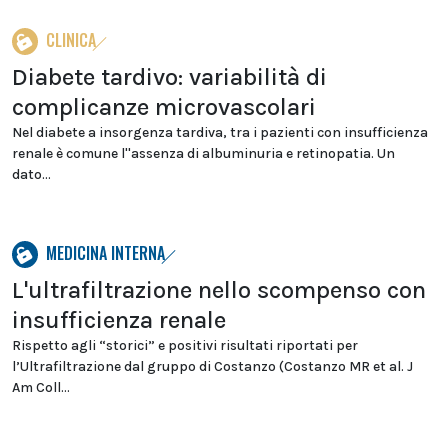
CLINICA
Diabete tardivo: variabilità di
complicanze microvascolari
Nel diabete a insorgenza tardiva, tra i pazienti con insufficienza
renale è comune l''assenza di albuminuria e retinopatia. Un
dato...
MEDICINA INTERNA
L'ultrafiltrazione nello scompenso con
insufficienza renale
Rispetto agli “storici” e positivi risultati riportati per
l’Ultrafiltrazione dal gruppo di Costanzo (Costanzo MR et al. J
Am Coll...