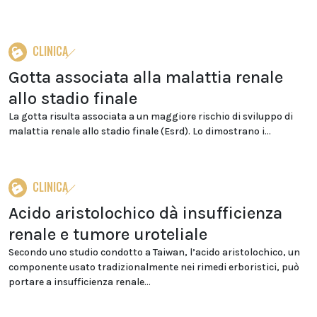
CLINICA
Gotta associata alla malattia renale
allo stadio finale
La gotta risulta associata a un maggiore rischio di sviluppo di
malattia renale allo stadio finale (Esrd). Lo dimostrano i...
CLINICA
Acido aristolochico dà insufficienza
renale e tumore uroteliale
Secondo uno studio condotto a Taiwan, l’acido aristolochico, un
componente usato tradizionalmente nei rimedi erboristici, può
portare a insufficienza renale...