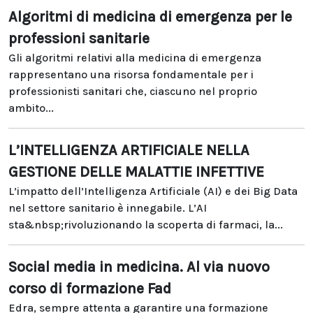
Algoritmi di medicina di emergenza per le
professioni sanitarie
Gli algoritmi relativi alla medicina di emergenza
rappresentano una risorsa fondamentale per i
professionisti sanitari che, ciascuno nel proprio
ambito...
L’INTELLIGENZA ARTIFICIALE NELLA
GESTIONE DELLE MALATTIE INFETTIVE
L’impatto dell’Intelligenza Artificiale (AI) e dei Big Data
nel settore sanitario è innegabile. L’AI
sta&nbsp;rivoluzionando la scoperta di farmaci, la...
Social media in medicina. Al via nuovo
corso di formazione Fad
Edra, sempre attenta a garantire una formazione