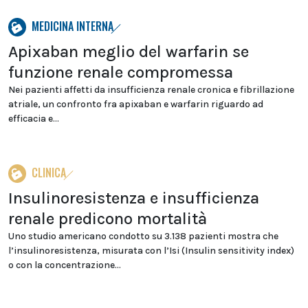
MEDICINA INTERNA
Apixaban meglio del warfarin se
funzione renale compromessa
Nei pazienti affetti da insufficienza renale cronica e fibrillazione
atriale, un confronto fra apixaban e warfarin riguardo ad
efficacia e...
CLINICA
Insulinoresistenza e insufficienza
renale predicono mortalità
Uno studio americano condotto su 3.138 pazienti mostra che
l’insulinoresistenza, misurata con l’Isi (Insulin sensitivity index)
o con la concentrazione...