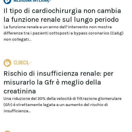
Il tipo di cardiochirurgia non cambia
la funzione renale sul lungo periodo
La funzione renale a un anno dall’intervento non mostra
differenze tra i pazienti sottoposti a bypass coronarico (Cabg)
non collegati...
CLINICA
Rischio di insufficienza renale: per
misurarlo la Gfr è meglio della
creatinina
Una riduzione del 30% della velocità di filtrazione glomerulare
(Gfr) è strettamente legata a un aumento del rischio di
insufficienza...