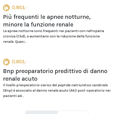
CLINICA
Più frequenti le apnee notturne,
minore la funzione renale
Le apnee notturne sono frequenti nei pazienti con nefropatia
cronica (Ckd), e aumentano con la riduzione della funzione
renale. Quasi...
CLINICA
Bnp preoparatorio predittivo di danno
renale acuto
Il livello preoperatorio sierico del peptide natriuretico cerebrale
(Bnp) è associato al danno renale acuto (Aki) post-operatorio nei
pazienti ad...