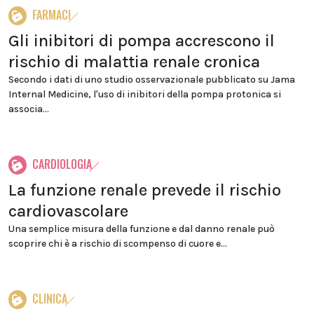
FARMACI
Gli inibitori di pompa accrescono il
rischio di malattia renale cronica
Secondo i dati di uno studio osservazionale pubblicato su Jama
Internal Medicine, l'uso di inibitori della pompa protonica si
associa...
CARDIOLOGIA
La funzione renale prevede il rischio
cardiovascolare
Una semplice misura della funzione e dal danno renale può
scoprire chi è a rischio di scompenso di cuore e...
CLINICA