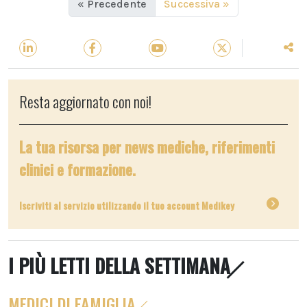
« Precedente
Successiva »
Resta aggiornato con noi!
La tua risorsa per news mediche, riferimenti
clinici e formazione.
Iscriviti al servizio utilizzando il tuo account Medikey
I PIÙ LETTI DELLA SETTIMANA
MEDICI DI FAMIGLIA