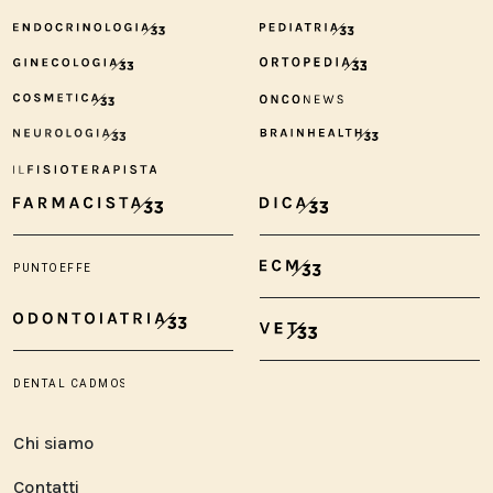
Chi siamo
Contatti