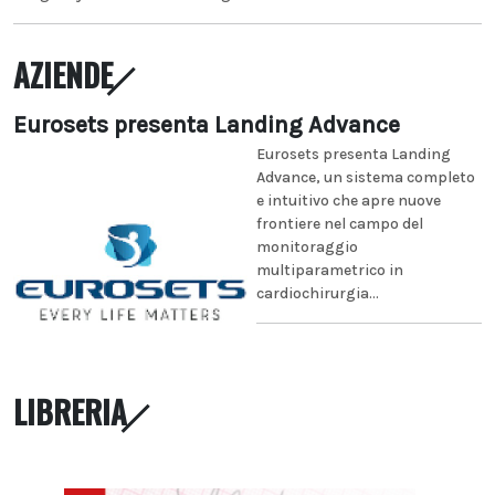
AZIENDE
Eurosets presenta Landing Advance
Eurosets presenta Landing
Advance, un sistema completo
e intuitivo che apre nuove
frontiere nel campo del
monitoraggio
multiparametrico in
cardiochirurgia...
LIBRERIA