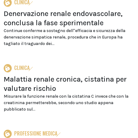
CLINICA
Denervazione renale endovascolare,
conclusa la fase sperimentale
Continue conferme a sostegno dell''efficacia e sicurezza della
denervazione simpatica renale, procedura che in Europa ha
tagliato il traguardo dei...
CLINICA
Malattia renale cronica, cistatina per
valutare rischio
Misurare la funzione renale con la cistatina C invece che con la
creatinina permetterebbe, secondo uno studio appena
pubblicato sul...
PROFESSIONE MEDICA