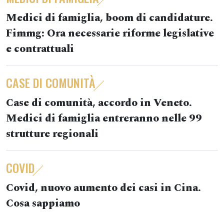
Medici di famiglia, boom di candidature.
Fimmg: Ora necessarie riforme legislative
e contrattuali
CASE DI COMUNITÀ
Case di comunità, accordo in Veneto.
Medici di famiglia entreranno nelle 99
strutture regionali
COVID
Covid, nuovo aumento dei casi in Cina.
Cosa sappiamo