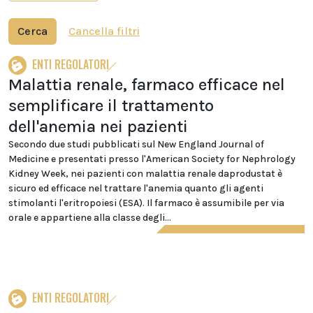
Cerca
Cancella filtri
ENTI REGOLATORI
Malattia renale, farmaco efficace nel
semplificare il trattamento
dell'anemia nei pazienti
Secondo due studi pubblicati sul New England Journal of
Medicine e presentati presso l'American Society for Nephrology
Kidney Week, nei pazienti con malattia renale daprodustat è
sicuro ed efficace nel trattare l'anemia quanto gli agenti
stimolanti l'eritropoiesi (ESA). Il farmaco è assumibile per via
orale e appartiene alla classe degli...
ENTI REGOLATORI