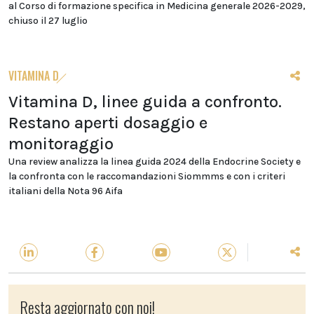
al Corso di formazione specifica in Medicina generale 2026-2029,
chiuso il 27 luglio
VITAMINA D
Vitamina D, linee guida a confronto.
Restano aperti dosaggio e
monitoraggio
Una review analizza la linea guida 2024 della Endocrine Society e
la confronta con le raccomandazioni Siommms e con i criteri
italiani della Nota 96 Aifa
Resta aggiornato con noi!