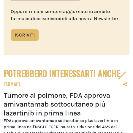
Oppure rimani sempre aggiornato in ambito
farmaceutico iscrivendoti alla nostra Newsletter!
ISCRIVITI
POTREBBERO INTERESSARTI ANCHE
FARMACI
Tumore al polmone, FDA approva
amivantamab sottocutaneo più
lazertinib in prima linea
FDA approva amivantamab sottocutaneo plus lazertinib in
prima linea nell'NSCLC EGFR-mutato: riduzione del 46% del