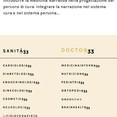
Introdurre la Medicina Narrativa nella progettazione dei
percorsi di cura. Integrare la narrazione nel sistema
cura e nel sistema persona...