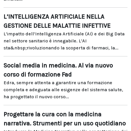
L’INTELLIGENZA ARTIFICIALE NELLA
GESTIONE DELLE MALATTIE INFETTIVE
L’impatto dell’Intelligenza Artificiale (AI) e dei Big Data
nel settore sanitario è innegabile. L’AI
sta&nbsp;rivoluzionando la scoperta di farmaci, la...
Social media in medicina. Al via nuovo
corso di formazione Fad
Edra, sempre attenta a garantire una formazione
completa e adeguata alle esigenze del sistema salute,
ha progettato il nuovo corso...
Progettare la cura con la medicina
narrativa. Strumenti per un uso quotidiano