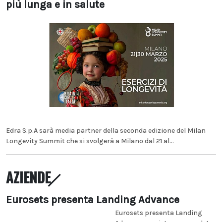
più lunga e in salute
Edra S.p.A sarà media partner della seconda edizione del Milan
Longevity Summit che si svolgerà a Milano dal 21 al...
AZIENDE
Eurosets presenta Landing Advance
Eurosets presenta Landing