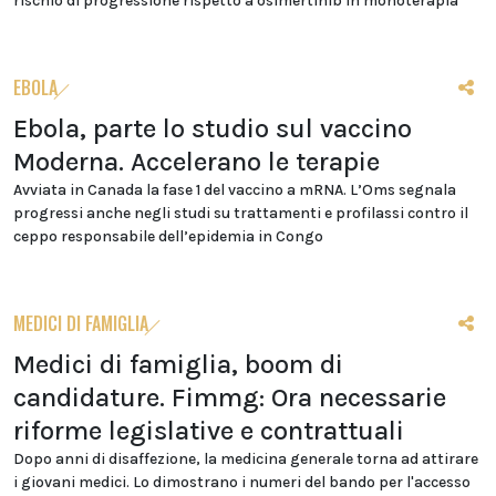
rischio di progressione rispetto a osimertinib in monoterapia
EBOLA
Ebola, parte lo studio sul vaccino
Moderna. Accelerano le terapie
Avviata in Canada la fase 1 del vaccino a mRNA. L’Oms segnala
progressi anche negli studi su trattamenti e profilassi contro il
ceppo responsabile dell’epidemia in Congo
MEDICI DI FAMIGLIA
Medici di famiglia, boom di
candidature. Fimmg: Ora necessarie
riforme legislative e contrattuali
Dopo anni di disaffezione, la medicina generale torna ad attirare
i giovani medici. Lo dimostrano i numeri del bando per l'accesso