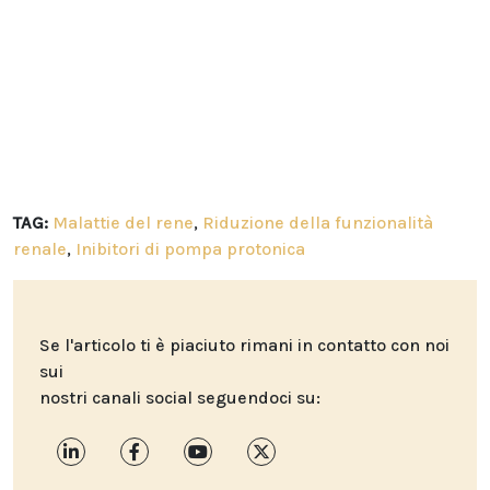
TAG:
Malattie del rene
,
Riduzione della funzionalità
renale
,
Inibitori di pompa protonica
Se l'articolo ti è piaciuto rimani in contatto con noi
sui
nostri canali social seguendoci su: