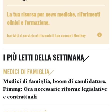
La tua risorsa per news mediche, riferimenti
clinici e formazione.
Iscriviti al servizio utilizzando il tuo account Medikey
I PIÙ LETTI DELLA SETTIMANA
MEDICI DI FAMIGLIA
Medici di famiglia, boom di candidature.
Fimmg: Ora necessarie riforme legislative
e contrattuali