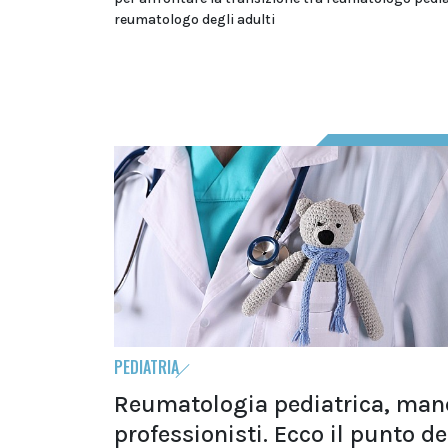
reumatologo degli adulti
PEDIATRIA
Reumatologia pediatrica, ma
professionisti. Ecco il punto de