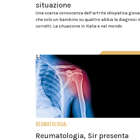
situazione
Una scarsa conoscenza dell’artrite idiopatica giovan
che solo un bambino su quattro abbia la diagnosi 
corretti. La situazione in Italia e nel mondo
REUMATOLOGIA
Reumatologia, Sir presenta