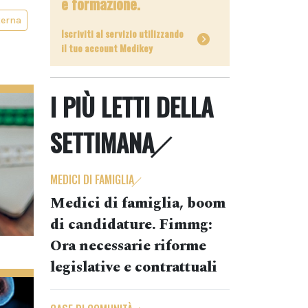
e formazione.
terna
Iscriviti al servizio utilizzando
il tuo account Medikey
I PIÙ LETTI DELLA
SETTIMANA
MEDICI DI FAMIGLIA
Medici di famiglia, boom
di candidature. Fimmg:
Ora necessarie riforme
legislative e contrattuali