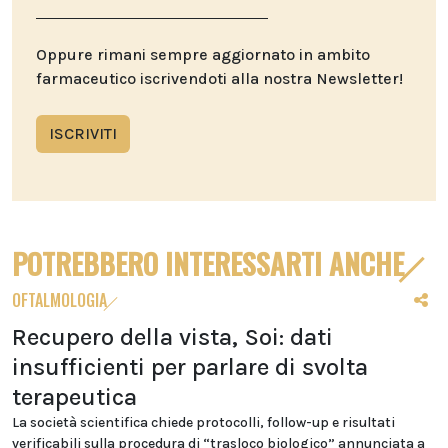
Oppure rimani sempre aggiornato in ambito
farmaceutico iscrivendoti alla nostra Newsletter!
ISCRIVITI
POTREBBERO INTERESSARTI ANCHE
OFTALMOLOGIA
Recupero della vista, Soi: dati
insufficienti per parlare di svolta
terapeutica
La società scientifica chiede protocolli, follow-up e risultati
verificabili sulla procedura di “trasloco biologico” annunciata a