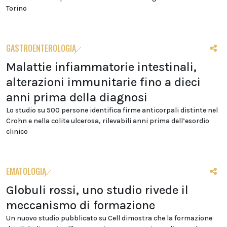
Torino
GASTROENTEROLOGIA
Malattie infiammatorie intestinali,
alterazioni immunitarie fino a dieci
anni prima della diagnosi
Lo studio su 500 persone identifica firme anticorpali distinte nel
Crohn e nella colite ulcerosa, rilevabili anni prima dell’esordio
clinico
EMATOLOGIA
Globuli rossi, uno studio rivede il
meccanismo di formazione
Un nuovo studio pubblicato su Cell dimostra che la formazione