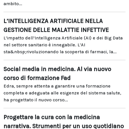
ambito...
L’INTELLIGENZA ARTIFICIALE NELLA
GESTIONE DELLE MALATTIE INFETTIVE
L’impatto dell’Intelligenza Artificiale (AI) e dei Big Data
nel settore sanitario è innegabile. L’AI
sta&nbsp;rivoluzionando la scoperta di farmaci, la...
Social media in medicina. Al via nuovo
corso di formazione Fad
Edra, sempre attenta a garantire una formazione
completa e adeguata alle esigenze del sistema salute,
ha progettato il nuovo corso...
Progettare la cura con la medicina
narrativa. Strumenti per un uso quotidiano