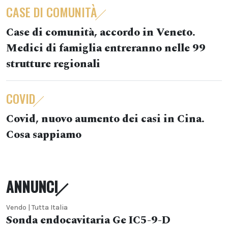
CASE DI COMUNITÀ
Case di comunità, accordo in Veneto.
Medici di famiglia entreranno nelle 99
strutture regionali
COVID
Covid, nuovo aumento dei casi in Cina.
Cosa sappiamo
ANNUNCI
Vendo | Tutta Italia
Sonda endocavitaria Ge IC5-9-D