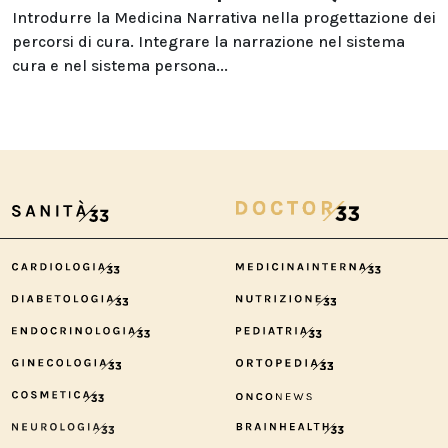
Introdurre la Medicina Narrativa nella progettazione dei
percorsi di cura. Integrare la narrazione nel sistema
cura e nel sistema persona...