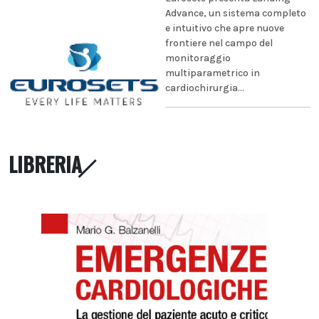
Advance, un sistema completo
e intuitivo che apre nuove
frontiere nel campo del
monitoraggio
multiparametrico in
cardiochirurgia...
LIBRERIA