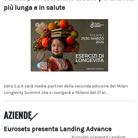
più lunga e in salute
Edra S.p.A sarà media partner della seconda edizione del Milan
Longevity Summit che si svolgerà a Milano dal 21 al...
AZIENDE
Eurosets presenta Landing Advance
Eurosets presenta Landing