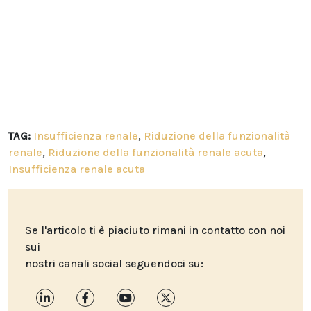
TAG:
Insufficienza renale
,
Riduzione della funzionalità
renale
,
Riduzione della funzionalità renale acuta
,
Insufficienza renale acuta
Se l'articolo ti è piaciuto rimani in contatto con noi
sui
nostri canali social seguendoci su: