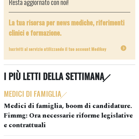
Resta aggiornato con noi!
La tua risorsa per news mediche, riferimenti
clinici e formazione.
Iscriviti al servizio utilizzando il tuo account Medikey
I PIÙ LETTI DELLA SETTIMANA
MEDICI DI FAMIGLIA
Medici di famiglia, boom di candidature.
Fimmg: Ora necessarie riforme legislative
e contrattuali