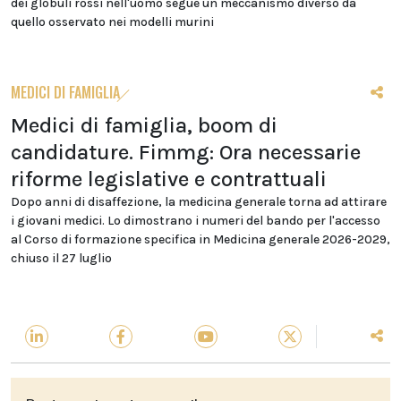
dei globuli rossi nell'uomo segue un meccanismo diverso da
quello osservato nei modelli murini
MEDICI DI FAMIGLIA
Medici di famiglia, boom di
candidature. Fimmg: Ora necessarie
riforme legislative e contrattuali
Dopo anni di disaffezione, la medicina generale torna ad attirare
i giovani medici. Lo dimostrano i numeri del bando per l'accesso
al Corso di formazione specifica in Medicina generale 2026-2029,
chiuso il 27 luglio