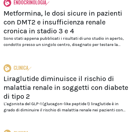
ENDOCRINOLOGIA
Metformina, le dosi sicure in pazienti
con DMT2 e insufficienza renale
cronica in stadio 3 e 4
Sono stati appena pubblicati i risultati di uno studio in aperto,
condotto presso un singolo centro, disegnato per testare la...
CLINICA
Liraglutide diminuisce il rischio di
malattia renale in soggetti con diabete
di tipo 2
L'agonista del GLP-1 (glucagon-like peptide 1) liraglutide è in
grado di diminuire il rischio di malattia renale nei pazienti con...