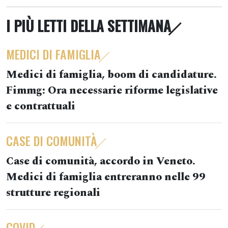
I PIÙ LETTI DELLA SETTIMANA
MEDICI DI FAMIGLIA
Medici di famiglia, boom di candidature.
Fimmg: Ora necessarie riforme legislative
e contrattuali
CASE DI COMUNITÀ
Case di comunità, accordo in Veneto.
Medici di famiglia entreranno nelle 99
strutture regionali
COVID