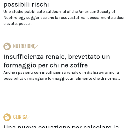
possibili rischi
Uno studio pubblicato sul Journal of the American Society of
Nephrology suggerisce che la rosuvastatina, specialmente a dosi
elevate, possa...
NUTRIZIONE
Insufficienza renale, brevettato un
formaggio per chi ne soffre
Anche i pazienti con insufficienza renale o in dialisi avranno la
possibilità di mangiare formaggio, un alimento che di norma...
CLINICA
Una nuova equazione per calcolare la