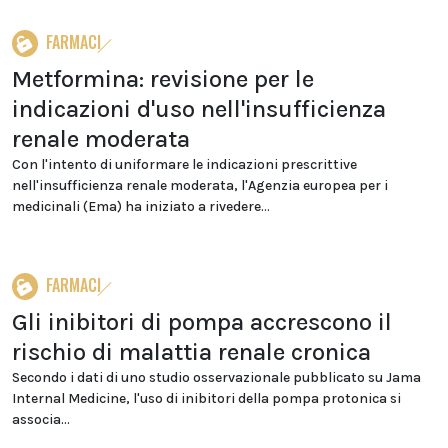
FARMACI
Metformina: revisione per le
indicazioni d'uso nell'insufficienza
renale moderata
Con l'intento di uniformare le indicazioni prescrittive
nell'insufficienza renale moderata, l'Agenzia europea per i
medicinali (Ema) ha iniziato a rivedere...
FARMACI
Gli inibitori di pompa accrescono il
rischio di malattia renale cronica
Secondo i dati di uno studio osservazionale pubblicato su Jama
Internal Medicine, l'uso di inibitori della pompa protonica si
associa...