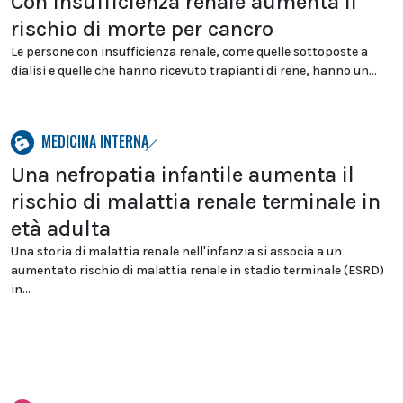
Con insufficienza renale aumenta il
rischio di morte per cancro
Le persone con insufficienza renale, come quelle sottoposte a
dialisi e quelle che hanno ricevuto trapianti di rene, hanno un...
MEDICINA INTERNA
Una nefropatia infantile aumenta il
rischio di malattia renale terminale in
età adulta
Una storia di malattia renale nell'infanzia si associa a un
aumentato rischio di malattia renale in stadio terminale (ESRD)
in...