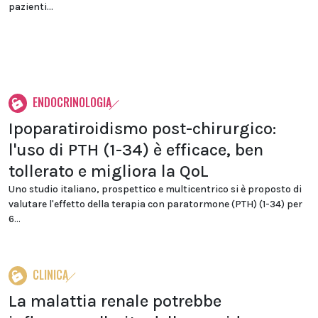
pazienti...
ENDOCRINOLOGIA
Ipoparatiroidismo post-chirurgico:
l'uso di PTH (1-34) è efficace, ben
tollerato e migliora la QoL
Uno studio italiano, prospettico e multicentrico si è proposto di
valutare l'effetto della terapia con paratormone (PTH) (1-34) per
6...
CLINICA
La malattia renale potrebbe