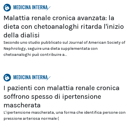
MEDICINA INTERNA
Malattia renale cronica avanzata: la
dieta con chetoanaloghi ritarda l'inizio
della dialisi
Secondo uno studio pubblicato sul Journal of American Society of
Nephrology, seguire una dieta supplementata con
chetoanaloghi può contribuire a...
MEDICINA INTERNA
I pazienti con malattia renale cronica
soffrono spesso di ipertensione
mascherata
L'ipertensione mascherata, una forma che identifica persone con
pressione arteriosa normale (