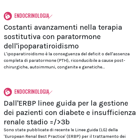
ENDOCRINOLOGIA
Costanti avanzamenti nella terapia
sostitutiva con paratormone
dell'ipoparatiroidismo
L'ipoparatiroidismo è la conseguenza del deficit o dell'assenza
completa di paratormone (PTH), riconducibile a cause post-
chirurgiche, autoimmuni, congenite e genetiche...
ENDOCRINOLOGIA
Dall'ERBP linee guida per la gestione
dei pazienti con diabete e insufficienza
renale stadio =/>3b
Sono state pubblicate di recente le Linee guida (LG) della
'European Renal Best Practice' (ERBP) per il trattamento dei