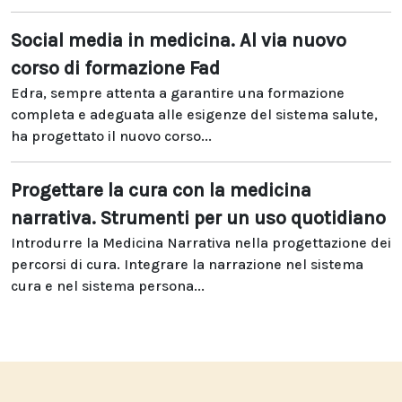
Social media in medicina. Al via nuovo
corso di formazione Fad
Edra, sempre attenta a garantire una formazione
completa e adeguata alle esigenze del sistema salute,
ha progettato il nuovo corso...
Progettare la cura con la medicina
narrativa. Strumenti per un uso quotidiano
Introdurre la Medicina Narrativa nella progettazione dei
percorsi di cura. Integrare la narrazione nel sistema
cura e nel sistema persona...