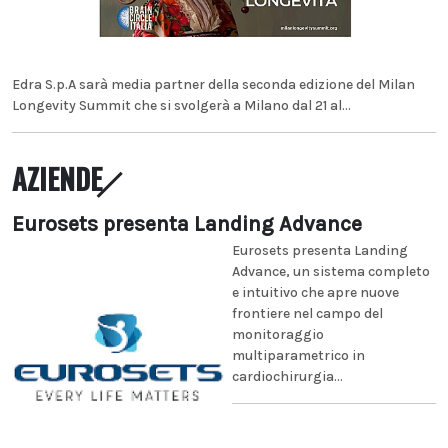
Edra S.p.A sarà media partner della seconda edizione del Milan
Longevity Summit che si svolgerà a Milano dal 21 al...
AZIENDE
Eurosets presenta Landing Advance
Eurosets presenta Landing
Advance, un sistema completo
e intuitivo che apre nuove
frontiere nel campo del
monitoraggio
multiparametrico in
cardiochirurgia...