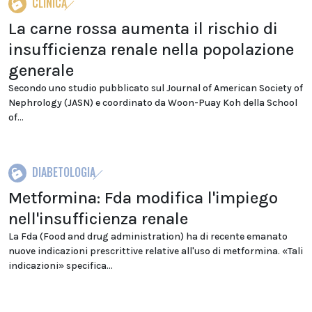
CLINICA
La carne rossa aumenta il rischio di
insufficienza renale nella popolazione
generale
Secondo uno studio pubblicato sul Journal of American Society of
Nephrology (JASN) e coordinato da Woon-Puay Koh della School
of...
DIABETOLOGIA
Metformina: Fda modifica l'impiego
nell'insufficienza renale
La Fda (Food and drug administration) ha di recente emanato
nuove indicazioni prescrittive relative all'uso di metformina. «Tali
indicazioni» specifica...