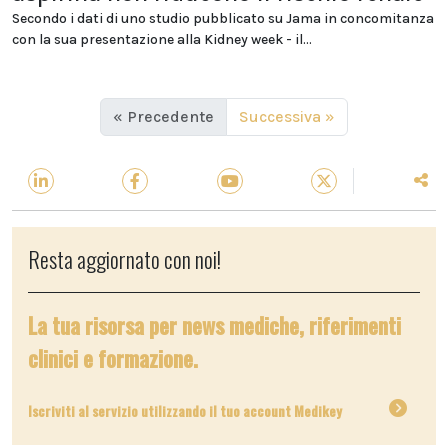
Secondo i dati di uno studio pubblicato su Jama in concomitanza
con la sua presentazione alla Kidney week - il...
« Precedente
Successiva »
Resta aggiornato con noi!
La tua risorsa per news mediche, riferimenti
clinici e formazione.
Iscriviti al servizio utilizzando il tuo account Medikey