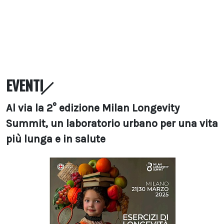
EVENTI
Al via la 2° edizione Milan Longevity
Summit, un laboratorio urbano per una vita
più lunga e in salute