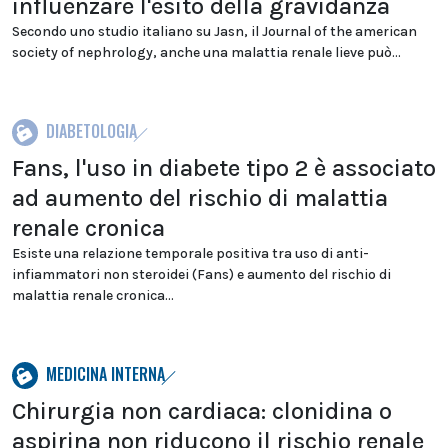
influenzare l'esito della gravidanza
Secondo uno studio italiano su Jasn, il Journal of the american
society of nephrology, anche una malattia renale lieve può...
DIABETOLOGIA
Fans, l'uso in diabete tipo 2 è associato
ad aumento del rischio di malattia
renale cronica
Esiste una relazione temporale positiva tra uso di anti-
infiammatori non steroidei (Fans) e aumento del rischio di
malattia renale cronica...
MEDICINA INTERNA
Chirurgia non cardiaca: clonidina o
aspirina non riducono il rischio renale