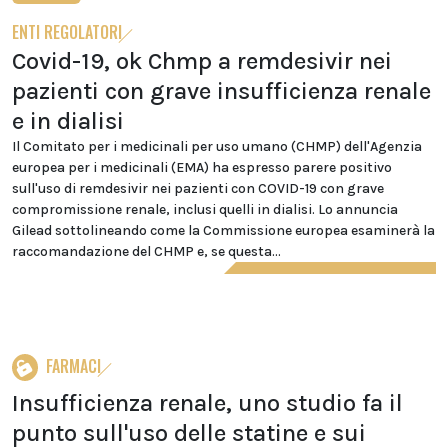
ENTI REGOLATORI
Covid-19, ok Chmp a remdesivir nei
pazienti con grave insufficienza renale
e in dialisi
Il Comitato per i medicinali per uso umano (CHMP) dell'Agenzia
europea per i medicinali (EMA) ha espresso parere positivo
sull'uso di remdesivir nei pazienti con COVID-19 con grave
compromissione renale, inclusi quelli in dialisi. Lo annuncia
Gilead sottolineando come la Commissione europea esaminerà la
raccomandazione del CHMP e, se questa...
FARMACI
Insufficienza renale, uno studio fa il
punto sull'uso delle statine e sui