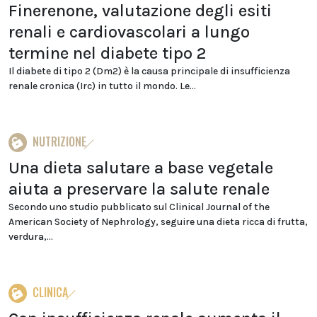
Finerenone, valutazione degli esiti
renali e cardiovascolari a lungo
termine nel diabete tipo 2
Il diabete di tipo 2 (Dm2) è la causa principale di insufficienza
renale cronica (Irc) in tutto il mondo. Le...
NUTRIZIONE
Una dieta salutare a base vegetale
aiuta a preservare la salute renale
Secondo uno studio pubblicato sul Clinical Journal of the
American Society of Nephrology, seguire una dieta ricca di frutta,
verdura,...
CLINICA