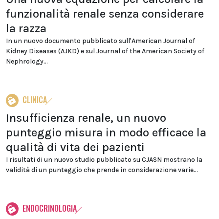
funzionalità renale senza considerare
la razza
In un nuovo documento pubblicato sull'American Journal of
Kidney Diseases (AJKD) e sul Journal of the American Society of
Nephrology...
CLINICA
Insufficienza renale, un nuovo
punteggio misura in modo efficace la
qualità di vita dei pazienti
I risultati di un nuovo studio pubblicato su CJASN mostrano la
validità di un punteggio che prende in considerazione varie...
ENDOCRINOLOGIA