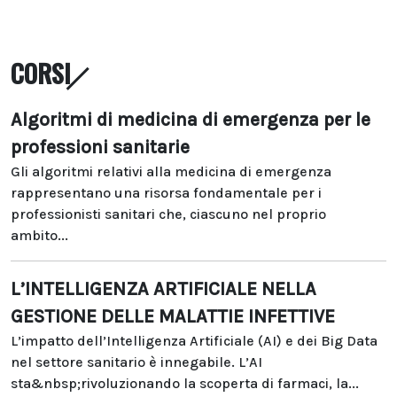
CORSI
Algoritmi di medicina di emergenza per le
professioni sanitarie
Gli algoritmi relativi alla medicina di emergenza
rappresentano una risorsa fondamentale per i
professionisti sanitari che, ciascuno nel proprio
ambito...
L’INTELLIGENZA ARTIFICIALE NELLA
GESTIONE DELLE MALATTIE INFETTIVE
L’impatto dell’Intelligenza Artificiale (AI) e dei Big Data
nel settore sanitario è innegabile. L’AI
sta&nbsp;rivoluzionando la scoperta di farmaci, la...