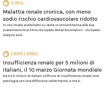
CLINICA
Malattia renale cronica, con meno
sodio rischio cardiovascolare ridotto
In uno studio pubblicato su Jama in concomitanza alla sua
presentazione al 53mo European Renal Association - European
Dialysis and...
EUROPA E MONDO
Insufficienza renale per 5 milioni di
italiani, il 10 marzo Giornata mondiale
Da 4 a 5 milioni di italiani soffrono di insufficienza renale: una
patologia con una diffusione «allarmante, e che è...