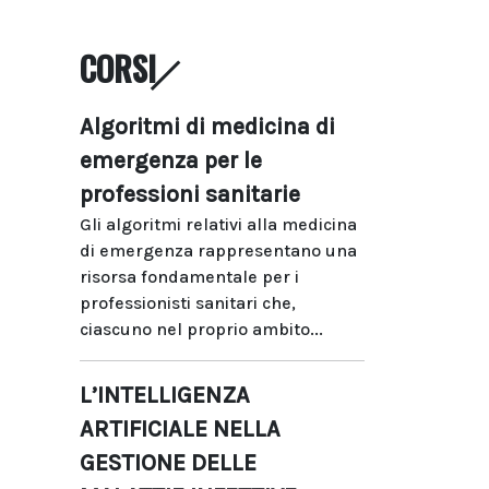
CORSI
Algoritmi di medicina di
emergenza per le
professioni sanitarie
Gli algoritmi relativi alla medicina
di emergenza rappresentano una
risorsa fondamentale per i
professionisti sanitari che,
ciascuno nel proprio ambito...
L’INTELLIGENZA
ARTIFICIALE NELLA
GESTIONE DELLE