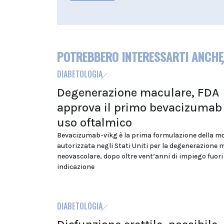
POTREBBERO INTERESSARTI ANCHE
DIABETOLOGIA
Degenerazione maculare, FDA
approva il primo bevacizumab
uso oftalmico
Bevacizumab-vikg è la prima formulazione della m
autorizzata negli Stati Uniti per la degenerazione 
neovascolare, dopo oltre vent’anni di impiego fuori
indicazione
DIABETOLOGIA