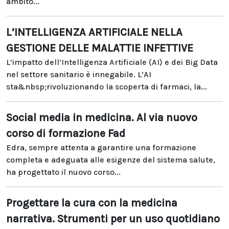
ambito...
L’INTELLIGENZA ARTIFICIALE NELLA
GESTIONE DELLE MALATTIE INFETTIVE
L’impatto dell’Intelligenza Artificiale (AI) e dei Big Data
nel settore sanitario è innegabile. L’AI
sta&nbsp;rivoluzionando la scoperta di farmaci, la...
Social media in medicina. Al via nuovo
corso di formazione Fad
Edra, sempre attenta a garantire una formazione
completa e adeguata alle esigenze del sistema salute,
ha progettato il nuovo corso...
Progettare la cura con la medicina
narrativa. Strumenti per un uso quotidiano