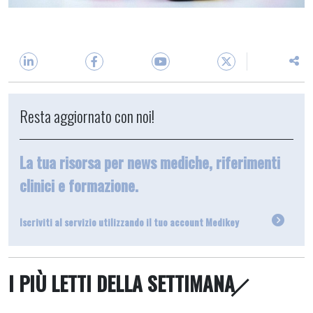
Resta aggiornato con noi!
La tua risorsa per news mediche, riferimenti
clinici e formazione.
Iscriviti al servizio utilizzando il tuo account Medikey
I PIÙ LETTI DELLA SETTIMANA