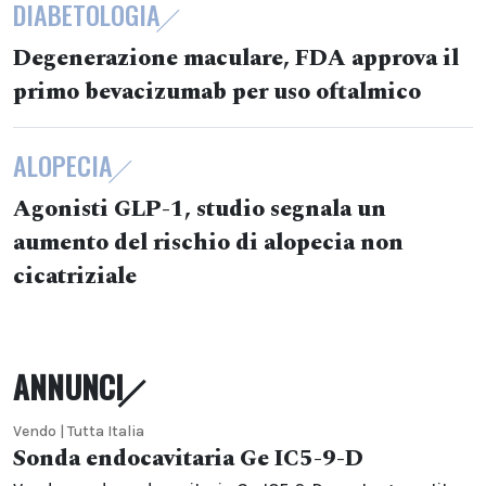
DIABETOLOGIA
Degenerazione maculare, FDA approva il
primo bevacizumab per uso oftalmico
ALOPECIA
Agonisti GLP-1, studio segnala un
aumento del rischio di alopecia non
cicatriziale
ANNUNCI
Vendo | Tutta Italia
Sonda endocavitaria Ge IC5-9-D