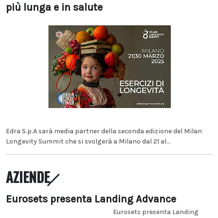
più lunga e in salute
Edra S.p.A sarà media partner della seconda edizione del Milan
Longevity Summit che si svolgerà a Milano dal 21 al...
AZIENDE
Eurosets presenta Landing Advance
Eurosets presenta Landing