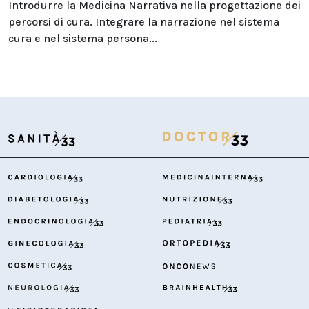
Introdurre la Medicina Narrativa nella progettazione dei
percorsi di cura. Integrare la narrazione nel sistema
cura e nel sistema persona...