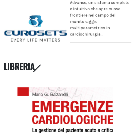
Advance, un sistema completo
e intuitivo che apre nuove
frontiere nel campo del
monitoraggio
multiparametrico in
cardiochirurgia...
LIBRERIA