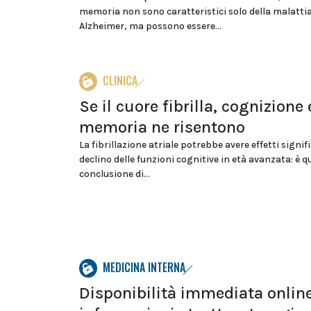
memoria non sono caratteristici solo della malattia
Alzheimer, ma possono essere...
CLINICA
Se il cuore fibrilla, cognizione 
memoria ne risentono
La fibrillazione atriale potrebbe avere effetti signifi
declino delle funzioni cognitive in età avanzata: è q
conclusione di...
MEDICINA INTERNA
Disponibilità immediata online