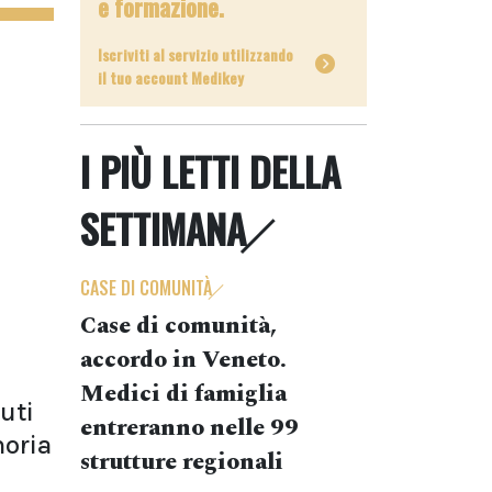
e formazione.
Iscriviti al servizio utilizzando
il tuo account Medikey
I PIÙ LETTI DELLA
SETTIMANA
CASE DI COMUNITÀ
Case di comunità,
accordo in Veneto.
Medici di famiglia
uti
entreranno nelle 99
oria
strutture regionali