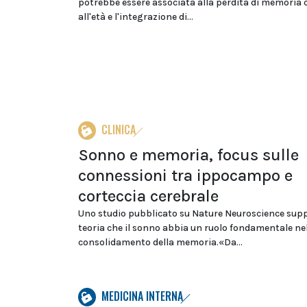
potrebbe essere associata alla perdita di memoria 
all'età e l'integrazione di...
CLINICA
Sonno e memoria, focus sulle
connessioni tra ippocampo e
corteccia cerebrale
Uno studio pubblicato su Nature Neuroscience supp
teoria che il sonno abbia un ruolo fondamentale ne
consolidamento della memoria.«Da...
MEDICINA INTERNA