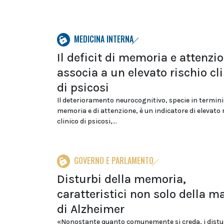
MEDICINA INTERNA
Il deficit di memoria e attenzio
associa a un elevato rischio cl
di psicosi
Il deterioramento neurocognitivo, specie in termini
memoria e di attenzione, è un indicatore di elevato 
clinico di psicosi,...
GOVERNO E PARLAMENTO
Disturbi della memoria,
caratteristici non solo della ma
di Alzheimer
«Nonostante quanto comunemente si creda, i distur