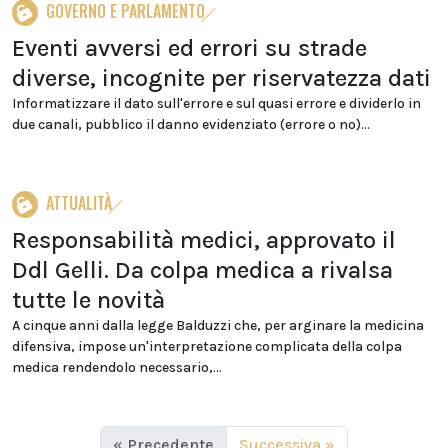
GOVERNO E PARLAMENTO
Eventi avversi ed errori su strade
diverse, incognite per riservatezza dati
Informatizzare il dato sull'errore e sul quasi errore e dividerlo in
due canali, pubblico il danno evidenziato (errore o no)...
ATTUALITÀ
Responsabilità medici, approvato il
Ddl Gelli. Da colpa medica a rivalsa
tutte le novità
A cinque anni dalla legge Balduzzi che, per arginare la medicina
difensiva, impose un'interpretazione complicata della colpa
medica rendendolo necessario,...
« Precedente
Successiva »