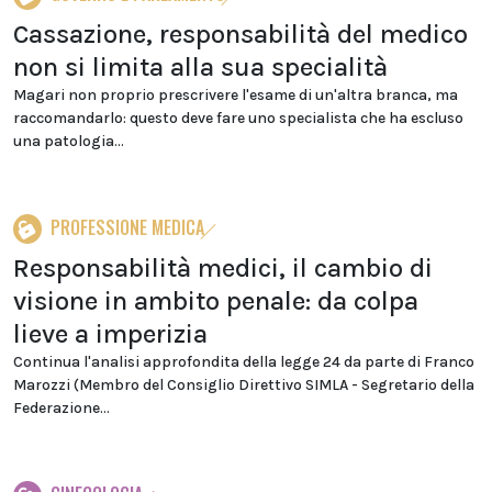
Cassazione, responsabilità del medico
non si limita alla sua specialità
Magari non proprio prescrivere l'esame di un'altra branca, ma
raccomandarlo: questo deve fare uno specialista che ha escluso
una patologia...
PROFESSIONE MEDICA
Responsabilità medici, il cambio di
visione in ambito penale: da colpa
lieve a imperizia
Continua l'analisi approfondita della legge 24 da parte di Franco
Marozzi (Membro del Consiglio Direttivo SIMLA - Segretario della
Federazione...