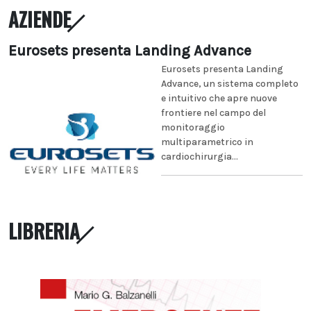
AZIENDE
Eurosets presenta Landing Advance
Eurosets presenta Landing
Advance, un sistema completo
e intuitivo che apre nuove
frontiere nel campo del
monitoraggio
multiparametrico in
cardiochirurgia...
LIBRERIA