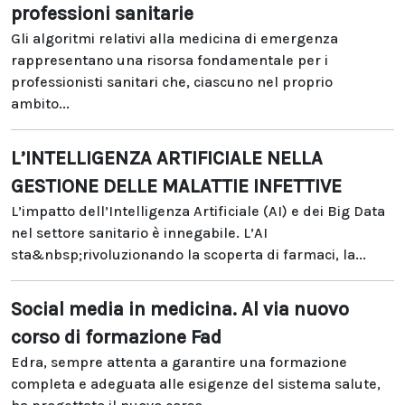
professioni sanitarie
Gli algoritmi relativi alla medicina di emergenza
rappresentano una risorsa fondamentale per i
professionisti sanitari che, ciascuno nel proprio
ambito...
L’INTELLIGENZA ARTIFICIALE NELLA
GESTIONE DELLE MALATTIE INFETTIVE
L’impatto dell’Intelligenza Artificiale (AI) e dei Big Data
nel settore sanitario è innegabile. L’AI
sta&nbsp;rivoluzionando la scoperta di farmaci, la...
Social media in medicina. Al via nuovo
corso di formazione Fad
Edra, sempre attenta a garantire una formazione
completa e adeguata alle esigenze del sistema salute,