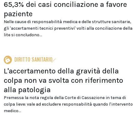
65,3% dei casi conciliazione a favore
paziente
Nelle cause di responsabilità medica e delle strutture sanitarie,
gli 'accertamenti tecnici preventivi' volti alla conciliazione della
lite si concludono...
DIRITTO SANITARIO
L'accertamento della gravità della
colpa non va svolta con riferimento
alla patologia
Premessa la nota regola della Corte di Cassazione in tema di
colpa lieve: vale ad escludere responsabilità quando l'intervento
medico...