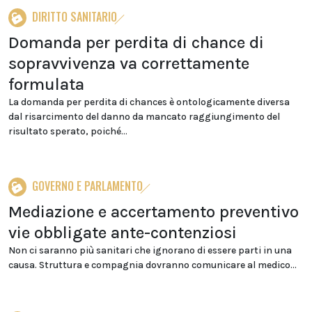
DIRITTO SANITARIO
Domanda per perdita di chance di
sopravvivenza va correttamente
formulata
La domanda per perdita di chances è ontologicamente diversa
dal risarcimento del danno da mancato raggiungimento del
risultato sperato, poiché...
GOVERNO E PARLAMENTO
Mediazione e accertamento preventivo
vie obbligate ante-contenziosi
Non ci saranno più sanitari che ignorano di essere parti in una
causa. Struttura e compagnia dovranno comunicare al medico...