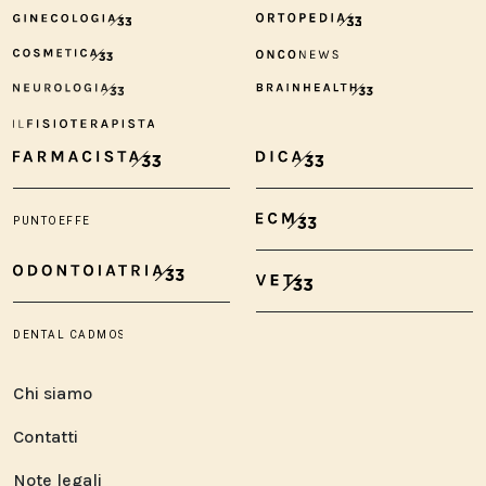
Chi siamo
Contatti
Note legali