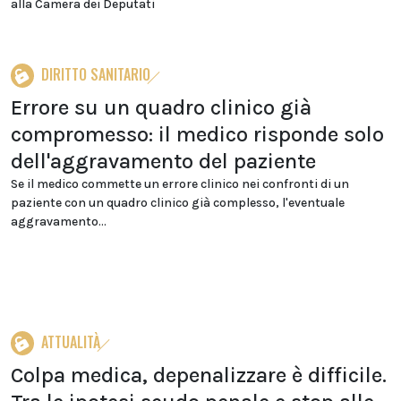
alla Camera dei Deputati
DIRITTO SANITARIO
Errore su un quadro clinico già
compromesso: il medico risponde solo
dell'aggravamento del paziente
Se il medico commette un errore clinico nei confronti di un
paziente con un quadro clinico già complesso, l'eventuale
aggravamento...
ATTUALITÀ
Colpa medica, depenalizzare è difficile.