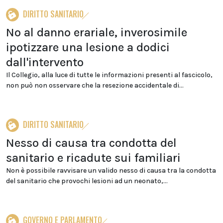
DIRITTO SANITARIO
No al danno erariale, inverosimile
ipotizzare una lesione a dodici
dall'intervento
Il Collegio, alla luce di tutte le informazioni presenti al fascicolo,
non può non osservare che la resezione accidentale di...
DIRITTO SANITARIO
Nesso di causa tra condotta del
sanitario e ricadute sui familiari
Non è possibile ravvisare un valido nesso di causa tra la condotta
del sanitario che provochi lesioni ad un neonato,...
GOVERNO E PARLAMENTO