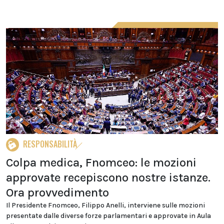
RESPONSABILITÀ
Colpa medica, Fnomceo: le mozioni
approvate recepiscono nostre istanze.
Ora provvedimento
Il Presidente Fnomceo, Filippo Anelli, interviene sulle mozioni
presentate dalle diverse forze parlamentari e approvate in Aula