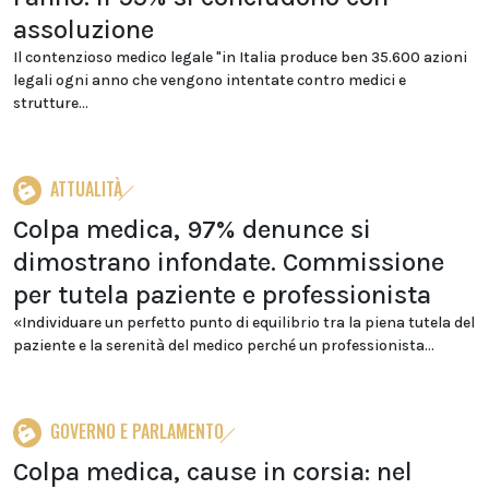
assoluzione
Il contenzioso medico legale "in Italia produce ben 35.600 azioni
legali ogni anno che vengono intentate contro medici e
strutture...
ATTUALITÀ
Colpa medica, 97% denunce si
dimostrano infondate. Commissione
per tutela paziente e professionista
«Individuare un perfetto punto di equilibrio tra la piena tutela del
paziente e la serenità del medico perché un professionista...
GOVERNO E PARLAMENTO
Colpa medica, cause in corsia: nel