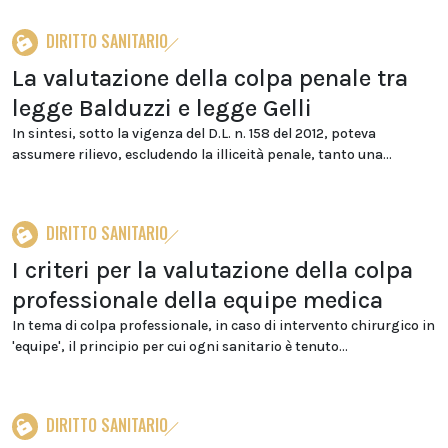
DIRITTO SANITARIO
La valutazione della colpa penale tra
legge Balduzzi e legge Gelli
In sintesi, sotto la vigenza del D.L. n. 158 del 2012, poteva
assumere rilievo, escludendo la illiceità penale, tanto una...
DIRITTO SANITARIO
I criteri per la valutazione della colpa
professionale della equipe medica
In tema di colpa professionale, in caso di intervento chirurgico in
'equipe', il principio per cui ogni sanitario è tenuto...
DIRITTO SANITARIO