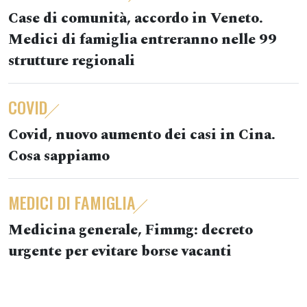
Case di comunità, accordo in Veneto.
Medici di famiglia entreranno nelle 99
strutture regionali
COVID
Covid, nuovo aumento dei casi in Cina.
Cosa sappiamo
MEDICI DI FAMIGLIA
Medicina generale, Fimmg: decreto
urgente per evitare borse vacanti