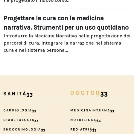
ha progettato il nuovo corso...
Progettare la cura con la medicina
narrativa. Strumenti per un uso quotidiano
Introdurre la Medicina Narrativa nella progettazione dei
percorsi di cura. Integrare la narrazione nel sistema
cura e nel sistema persona...