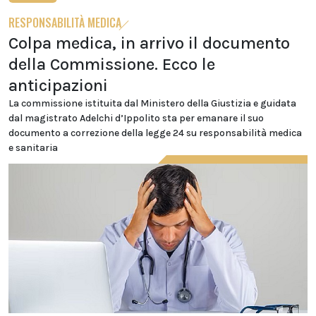
RESPONSABILITÀ MEDICA
Colpa medica, in arrivo il documento
della Commissione. Ecco le
anticipazioni
La commissione istituita dal Ministero della Giustizia e guidata
dal magistrato Adelchi d’Ippolito sta per emanare il suo
documento a correzione della legge 24 su responsabilità medica
e sanitaria