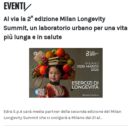
EVENTI
Al via la 2° edizione Milan Longevity
Summit, un laboratorio urbano per una vita
più lunga e in salute
Edra S.p.A sarà media partner della seconda edizione del Milan
Longevity Summit che si svolgerà a Milano dal 21 al...