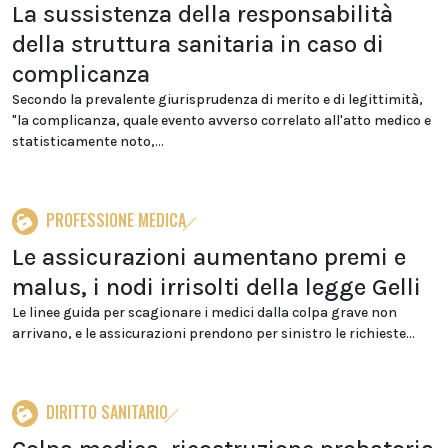
La sussistenza della responsabilità
della struttura sanitaria in caso di
complicanza
Secondo la prevalente giurisprudenza di merito e di legittimità,
"la complicanza, quale evento avverso correlato all'atto medico e
statisticamente noto,...
PROFESSIONE MEDICA
Le assicurazioni aumentano premi e
malus, i nodi irrisolti della legge Gelli
Le linee guida per scagionare i medici dalla colpa grave non
arrivano, e le assicurazioni prendono per sinistro le richieste...
DIRITTO SANITARIO