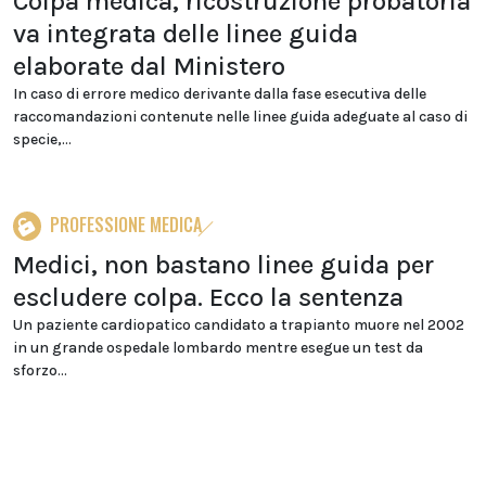
Colpa medica, ricostruzione probatoria
va integrata delle linee guida
elaborate dal Ministero
In caso di errore medico derivante dalla fase esecutiva delle
raccomandazioni contenute nelle linee guida adeguate al caso di
specie,...
PROFESSIONE MEDICA
Medici, non bastano linee guida per
escludere colpa. Ecco la sentenza
Un paziente cardiopatico candidato a trapianto muore nel 2002
in un grande ospedale lombardo mentre esegue un test da
sforzo...