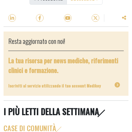
Resta aggiornato con noi!
La tua risorsa per news mediche, riferimenti
clinici e formazione.
Iscriviti al servizio utilizzando il tuo account Medikey
I PIÙ LETTI DELLA SETTIMANA
CASE DI COMUNITÀ