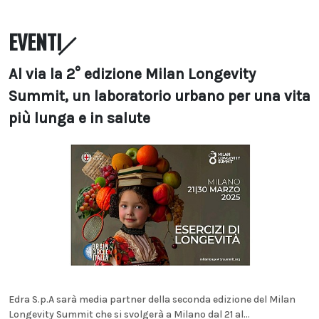
EVENTI
Al via la 2° edizione Milan Longevity
Summit, un laboratorio urbano per una vita
più lunga e in salute
Edra S.p.A sarà media partner della seconda edizione del Milan
Longevity Summit che si svolgerà a Milano dal 21 al...