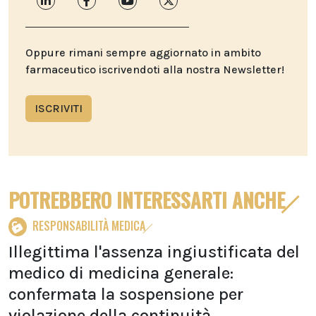
Oppure rimani sempre aggiornato in ambito
farmaceutico iscrivendoti alla nostra Newsletter!
ISCRIVITI
POTREBBERO INTERESSARTI ANCHE
RESPONSABILITÀ MEDICA
Illegittima l'assenza ingiustificata del
medico di medicina generale:
confermata la sospensione per
violazione della continuità