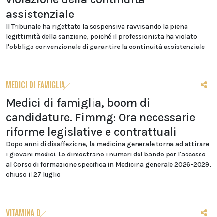
assistenziale
Il Tribunale ha rigettato la sospensiva ravvisando la piena
legittimità della sanzione, poiché il professionista ha violato
l'obbligo convenzionale di garantire la continuità assistenziale
MEDICI DI FAMIGLIA
Medici di famiglia, boom di
candidature. Fimmg: Ora necessarie
riforme legislative e contrattuali
Dopo anni di disaffezione, la medicina generale torna ad attirare
i giovani medici. Lo dimostrano i numeri del bando per l'accesso
al Corso di formazione specifica in Medicina generale 2026-2029,
chiuso il 27 luglio
VITAMINA D