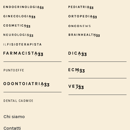
Chi siamo
Contatti