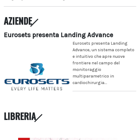
AZIENDE
Eurosets presenta Landing Advance
Eurosets presenta Landing
Advance, un sistema completo
e intuitivo che apre nuove
frontiere nel campo del
monitoraggio
multiparametrico in
cardiochirurgia...
LIBRERIA