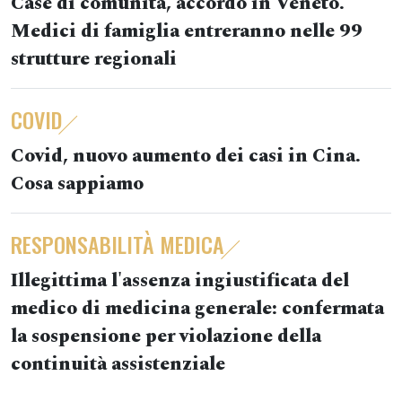
Case di comunità, accordo in Veneto.
Medici di famiglia entreranno nelle 99
strutture regionali
COVID
Covid, nuovo aumento dei casi in Cina.
Cosa sappiamo
RESPONSABILITÀ MEDICA
Illegittima l'assenza ingiustificata del
medico di medicina generale: confermata
la sospensione per violazione della
continuità assistenziale