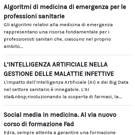
Algoritmi di medicina di emergenza per le
professioni sanitarie
Gli algoritmi relativi alla medicina di emergenza
rappresentano una risorsa fondamentale per i
professionisti sanitari che, ciascuno nel proprio
ambito...
L’INTELLIGENZA ARTIFICIALE NELLA
GESTIONE DELLE MALATTIE INFETTIVE
L’impatto dell’Intelligenza Artificiale (AI) e dei Big Data
nel settore sanitario è innegabile. L’AI
sta&nbsp;rivoluzionando la scoperta di farmaci, la...
Social media in medicina. Al via nuovo
corso di formazione Fad
Edra, sempre attenta a garantire una formazione