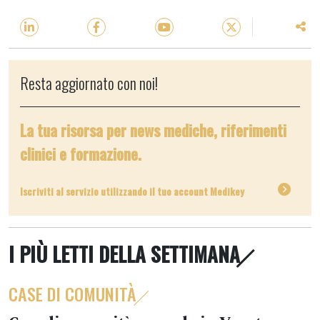
Resta aggiornato con noi!
La tua risorsa per news mediche, riferimenti
clinici e formazione.
Iscriviti al servizio utilizzando il tuo account Medikey
I PIÙ LETTI DELLA SETTIMANA
CASE DI COMUNITÀ