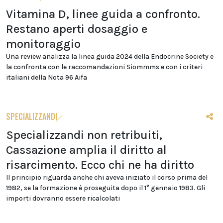
Vitamina D, linee guida a confronto.
Restano aperti dosaggio e
monitoraggio
Una review analizza la linea guida 2024 della Endocrine Society e
la confronta con le raccomandazioni Siommms e con i criteri
italiani della Nota 96 Aifa
SPECIALIZZANDI
Specializzandi non retribuiti,
Cassazione amplia il diritto al
risarcimento. Ecco chi ne ha diritto
Il principio riguarda anche chi aveva iniziato il corso prima del
1982, se la formazione è proseguita dopo il 1° gennaio 1983. Gli
importi dovranno essere ricalcolati