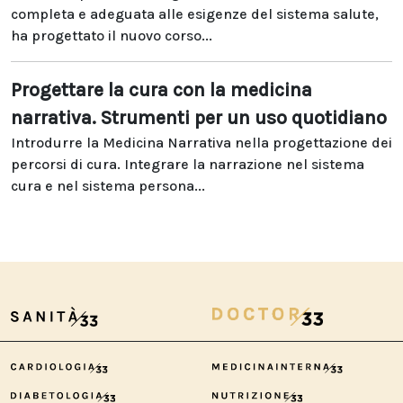
completa e adeguata alle esigenze del sistema salute,
ha progettato il nuovo corso...
Progettare la cura con la medicina
narrativa. Strumenti per un uso quotidiano
Introdurre la Medicina Narrativa nella progettazione dei
percorsi di cura. Integrare la narrazione nel sistema
cura e nel sistema persona...