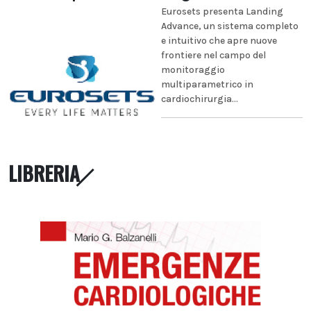
Eurosets presenta Landing
Advance, un sistema completo
e intuitivo che apre nuove
frontiere nel campo del
monitoraggio
multiparametrico in
cardiochirurgia...
LIBRERIA