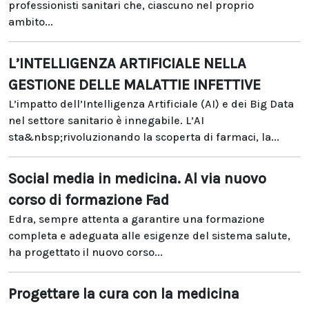
professionisti sanitari che, ciascuno nel proprio
ambito...
L’INTELLIGENZA ARTIFICIALE NELLA
GESTIONE DELLE MALATTIE INFETTIVE
L’impatto dell’Intelligenza Artificiale (AI) e dei Big Data
nel settore sanitario è innegabile. L’AI
sta&nbsp;rivoluzionando la scoperta di farmaci, la...
Social media in medicina. Al via nuovo
corso di formazione Fad
Edra, sempre attenta a garantire una formazione
completa e adeguata alle esigenze del sistema salute,
ha progettato il nuovo corso...
Progettare la cura con la medicina