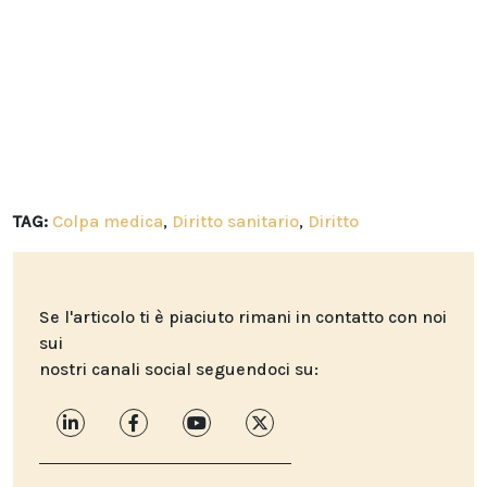
TAG:
Colpa medica
,
Diritto sanitario
,
Diritto
Se l'articolo ti è piaciuto rimani in contatto con noi
sui
nostri canali social seguendoci su: