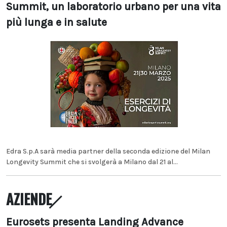
Summit, un laboratorio urbano per una vita
più lunga e in salute
Edra S.p.A sarà media partner della seconda edizione del Milan
Longevity Summit che si svolgerà a Milano dal 21 al...
AZIENDE
Eurosets presenta Landing Advance