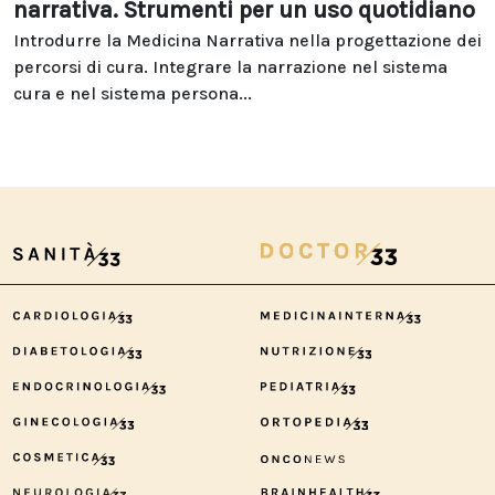
narrativa. Strumenti per un uso quotidiano
Introdurre la Medicina Narrativa nella progettazione dei
percorsi di cura. Integrare la narrazione nel sistema
cura e nel sistema persona...