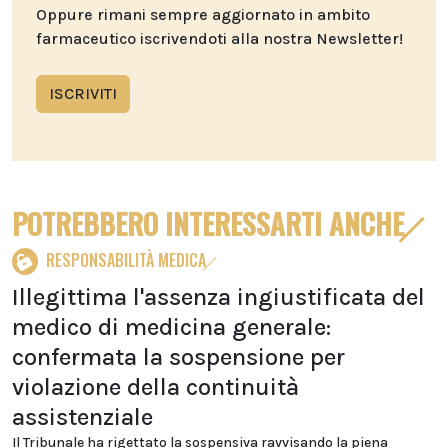
Oppure rimani sempre aggiornato in ambito
farmaceutico iscrivendoti alla nostra Newsletter!
ISCRIVITI
POTREBBERO INTERESSARTI ANCHE
RESPONSABILITÀ MEDICA
Illegittima l'assenza ingiustificata del
medico di medicina generale:
confermata la sospensione per
violazione della continuità
assistenziale
Il Tribunale ha rigettato la sospensiva ravvisando la piena