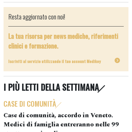
Resta aggiornato con noi!
La tua risorsa per news mediche, riferimenti
clinici e formazione.
Iscriviti al servizio utilizzando il tuo account Medikey
I PIÙ LETTI DELLA SETTIMANA
CASE DI COMUNITÀ
Case di comunità, accordo in Veneto.
Medici di famiglia entreranno nelle 99