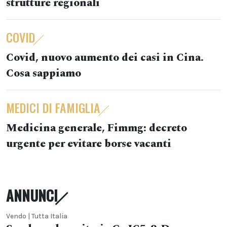
strutture regionali
COVID
Covid, nuovo aumento dei casi in Cina.
Cosa sappiamo
MEDICI DI FAMIGLIA
Medicina generale, Fimmg: decreto
urgente per evitare borse vacanti
ANNUNCI
Vendo | Tutta Italia