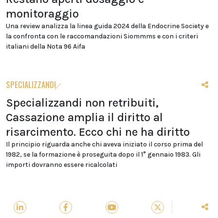
monitoraggio
Una review analizza la linea guida 2024 della Endocrine Society e
la confronta con le raccomandazioni Siommms e con i criteri
italiani della Nota 96 Aifa
SPECIALIZZANDI
Specializzandi non retribuiti,
Cassazione amplia il diritto al
risarcimento. Ecco chi ne ha diritto
Il principio riguarda anche chi aveva iniziato il corso prima del
1982, se la formazione è proseguita dopo il 1° gennaio 1983. Gli
importi dovranno essere ricalcolati