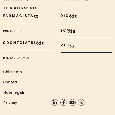
Chi siamo
Contatti
Note legali
Privacy