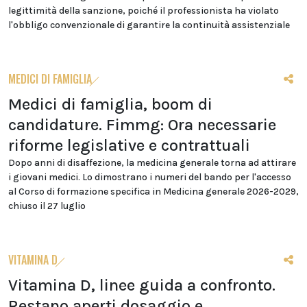
legittimità della sanzione, poiché il professionista ha violato
l'obbligo convenzionale di garantire la continuità assistenziale
MEDICI DI FAMIGLIA
Medici di famiglia, boom di
candidature. Fimmg: Ora necessarie
riforme legislative e contrattuali
Dopo anni di disaffezione, la medicina generale torna ad attirare
i giovani medici. Lo dimostrano i numeri del bando per l'accesso
al Corso di formazione specifica in Medicina generale 2026-2029,
chiuso il 27 luglio
VITAMINA D
Vitamina D, linee guida a confronto.
Restano aperti dosaggio e