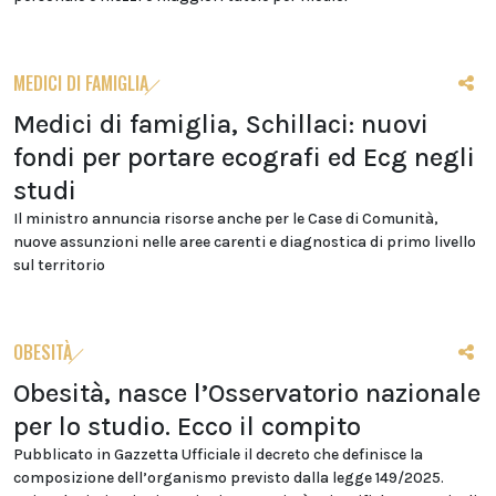
MEDICI DI FAMIGLIA
Medici di famiglia, Schillaci: nuovi
fondi per portare ecografi ed Ecg negli
studi
Il ministro annuncia risorse anche per le Case di Comunità,
nuove assunzioni nelle aree carenti e diagnostica di primo livello
sul territorio
OBESITÀ
Obesità, nasce l’Osservatorio nazionale
per lo studio. Ecco il compito
Pubblicato in Gazzetta Ufficiale il decreto che definisce la
composizione dell’organismo previsto dalla legge 149/2025.