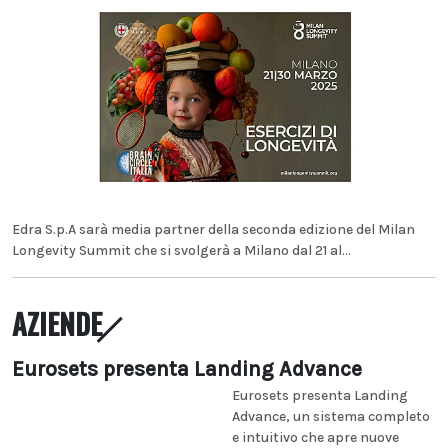
Edra S.p.A sarà media partner della seconda edizione del Milan
Longevity Summit che si svolgerà a Milano dal 21 al...
AZIENDE
Eurosets presenta Landing Advance
Eurosets presenta Landing
Advance, un sistema completo
e intuitivo che apre nuove