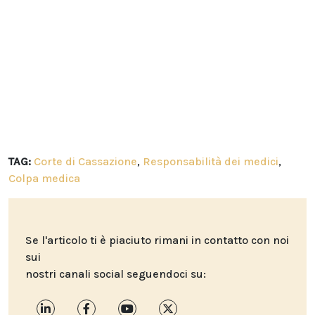
TAG:
Corte di Cassazione
,
Responsabilità dei medici
,
Colpa medica
Se l'articolo ti è piaciuto rimani in contatto con noi
sui
nostri canali social seguendoci su: