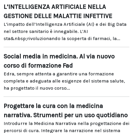
L’INTELLIGENZA ARTIFICIALE NELLA
GESTIONE DELLE MALATTIE INFETTIVE
L’impatto dell’Intelligenza Artificiale (AI) e dei Big Data
nel settore sanitario è innegabile. L’AI
sta&nbsp;rivoluzionando la scoperta di farmaci, la...
Social media in medicina. Al via nuovo
corso di formazione Fad
Edra, sempre attenta a garantire una formazione
completa e adeguata alle esigenze del sistema salute,
ha progettato il nuovo corso...
Progettare la cura con la medicina
narrativa. Strumenti per un uso quotidiano
Introdurre la Medicina Narrativa nella progettazione dei
percorsi di cura. Integrare la narrazione nel sistema