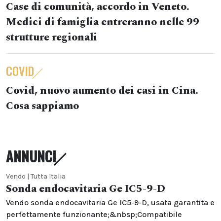
Case di comunità, accordo in Veneto.
Medici di famiglia entreranno nelle 99
strutture regionali
COVID
Covid, nuovo aumento dei casi in Cina.
Cosa sappiamo
ANNUNCI
Vendo | Tutta Italia
Sonda endocavitaria Ge IC5-9-D
Vendo sonda endocavitaria Ge IC5-9-D, usata garantita e
perfettamente funzionante;&nbsp;Compatibile