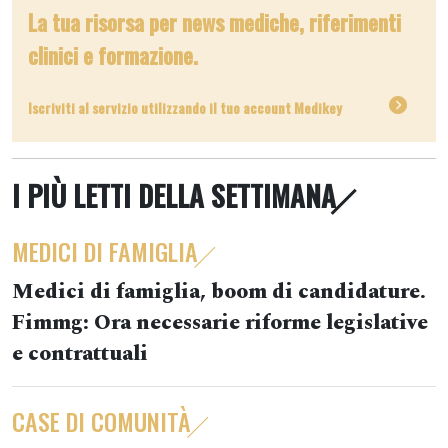
La tua risorsa per news mediche, riferimenti
clinici e formazione.
Iscriviti al servizio utilizzando il tuo account Medikey
I PIÙ LETTI DELLA SETTIMANA
MEDICI DI FAMIGLIA
Medici di famiglia, boom di candidature.
Fimmg: Ora necessarie riforme legislative
e contrattuali
CASE DI COMUNITÀ