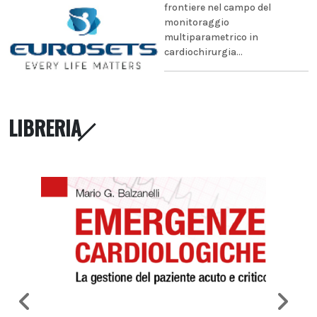
frontiere nel campo del
monitoraggio
multiparametrico in
cardiochirurgia...
LIBRERIA