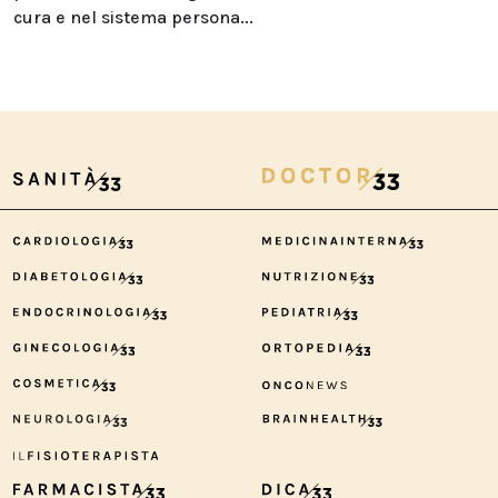
cura e nel sistema persona...