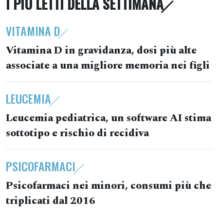
I PIÙ LETTI DELLA SETTIMANA
VITAMINA D
Vitamina D in gravidanza, dosi più alte
associate a una migliore memoria nei figli
LEUCEMIA
Leucemia pediatrica, un software AI stima
sottotipo e rischio di recidiva
PSICOFARMACI
Psicofarmaci nei minori, consumi più che
triplicati dal 2016