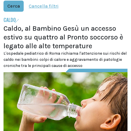
Cerca
Cancella filtri
CALDO
Caldo, al Bambino Gesù un accesso
estivo su quattro al Pronto soccorso è
legato alle alte temperature
L'ospedale pediatrico di Roma richiama l'attenzione sui rischi del
caldo nei bambini: colpi di calore e aggravamento di patologie
croniche tra le principali cause di accesso