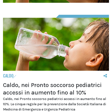
CALDO
Caldo, nei Pronto soccorso pediatrici
accessi in aumento fino al 10%
Caldo, nei Pronto soccorso pediatrici accessi in aumento fino al
10%. Le cinque regole per la prevenzione dalla Società Italiana di
Medicina di Emergenza e Urgenza Pediatrica