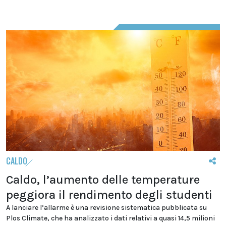
CALDO
Caldo, l’aumento delle temperature
peggiora il rendimento degli studenti
A lanciare l’allarme è una revisione sistematica pubblicata su
Plos Climate, che ha analizzato i dati relativi a quasi 14,5 milioni