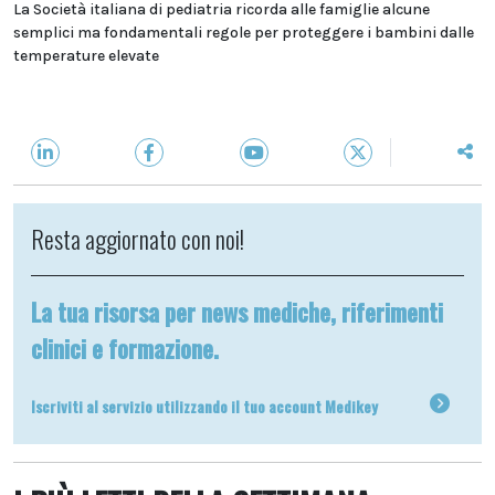
La Società italiana di pediatria ricorda alle famiglie alcune
semplici ma fondamentali regole per proteggere i bambini dalle
temperature elevate
Resta aggiornato con noi!
La tua risorsa per news mediche, riferimenti
clinici e formazione.
Iscriviti al servizio utilizzando il tuo account Medikey