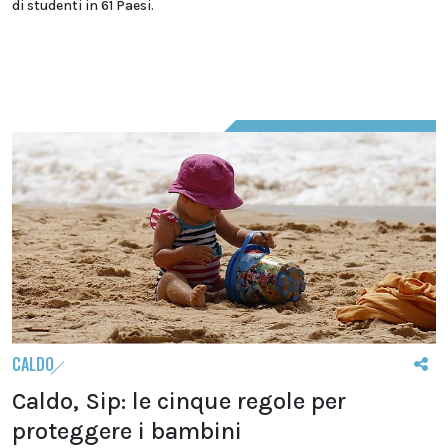
di studenti in 61 Paesi.
CALDO
Caldo, Sip: le cinque regole per
proteggere i bambini