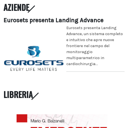
AZIENDE
Eurosets presenta Landing Advance
Eurosets presenta Landing
Advance, un sistema completo
e intuitivo che apre nuove
frontiere nel campo del
monitoraggio
multiparametrico in
cardiochirurgia...
LIBRERIA