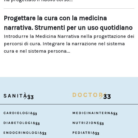
Progettare la cura con la medicina
narrativa. Strumenti per un uso quotidiano
Introdurre la Medicina Narrativa nella progettazione dei
percorsi di cura. Integrare la narrazione nel sistema
cura e nel sistema persona...