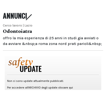
ANNUNCI
Cerco lavoro | Lazio
Odontoiatra
offro la mia esperienza di 25 anni in studi gia avviati o
da avviare &nbsp;a roma zona nord prati parioli&nbsp;