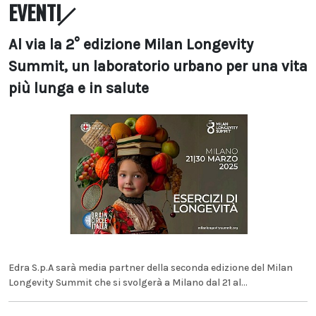
EVENTI
Al via la 2° edizione Milan Longevity
Summit, un laboratorio urbano per una vita
più lunga e in salute
Edra S.p.A sarà media partner della seconda edizione del Milan
Longevity Summit che si svolgerà a Milano dal 21 al...