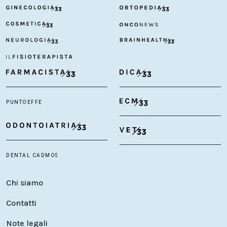
Chi siamo
Contatti
Note legali