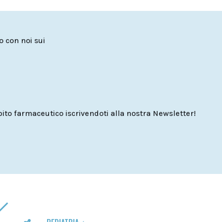
to con noi sui
o farmaceutico iscrivendoti alla nostra Newsletter!