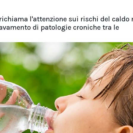
ichiama l'attenzione sui rischi del caldo 
ravamento di patologie croniche tra le