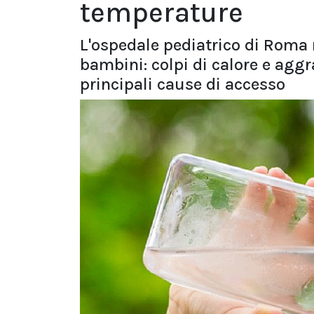
temperature
L'ospedale pediatrico di Roma r
bambini: colpi di calore e agg
principali cause di accesso