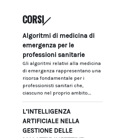
CORSI
Algoritmi di medicina di
emergenza per le
professioni sanitarie
Gli algoritmi relativi alla medicina
di emergenza rappresentano una
risorsa fondamentale per i
professionisti sanitari che,
ciascuno nel proprio ambito...
L’INTELLIGENZA
ARTIFICIALE NELLA
GESTIONE DELLE