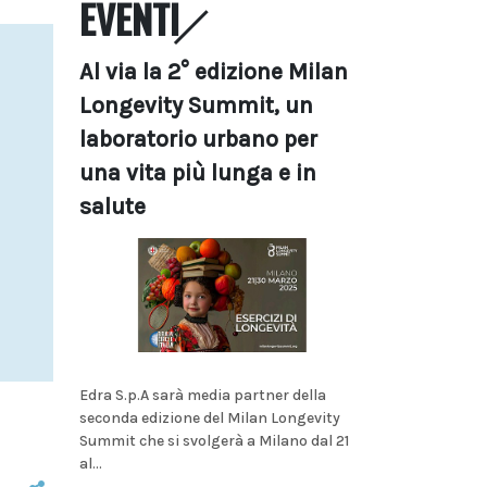
EVENTI
Al via la 2° edizione Milan
Longevity Summit, un
laboratorio urbano per
una vita più lunga e in
salute
Edra S.p.A sarà media partner della
seconda edizione del Milan Longevity
Summit che si svolgerà a Milano dal 21
al...