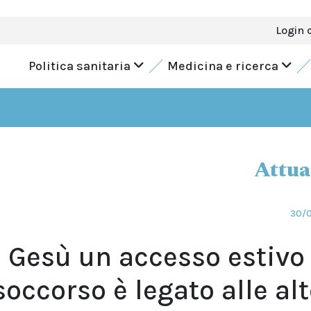
Login 
Politica sanitaria
Medicina e ricerca
Attua
30/
 Gesù un accesso estivo
soccorso è legato alle al