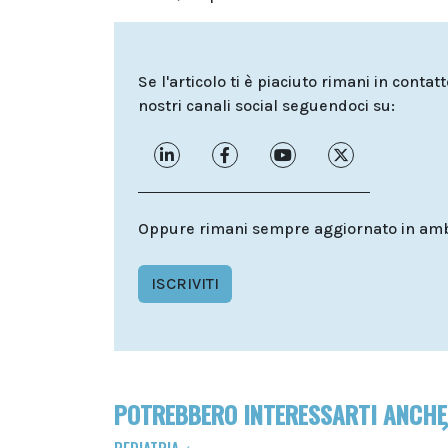
Se l'articolo ti è piaciuto rimani in contat
nostri canali social seguendoci su:
Oppure rimani sempre aggiornato in ambit
ISCRIVITI
POTREBBERO INTERESSARTI ANCHE