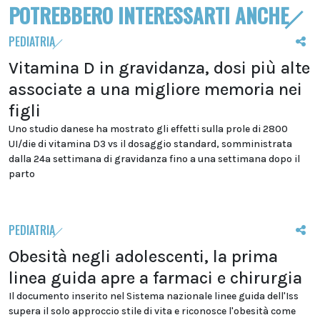
POTREBBERO INTERESSARTI ANCHE
PEDIATRIA
Vitamina D in gravidanza, dosi più alte
associate a una migliore memoria nei
figli
Uno studio danese ha mostrato gli effetti sulla prole di 2800
UI/die di vitamina D3 vs il dosaggio standard, somministrata
dalla 24a settimana di gravidanza fino a una settimana dopo il
parto
PEDIATRIA
Obesità negli adolescenti, la prima
linea guida apre a farmaci e chirurgia
Il documento inserito nel Sistema nazionale linee guida dell'Iss
supera il solo approccio stile di vita e riconosce l'obesità come