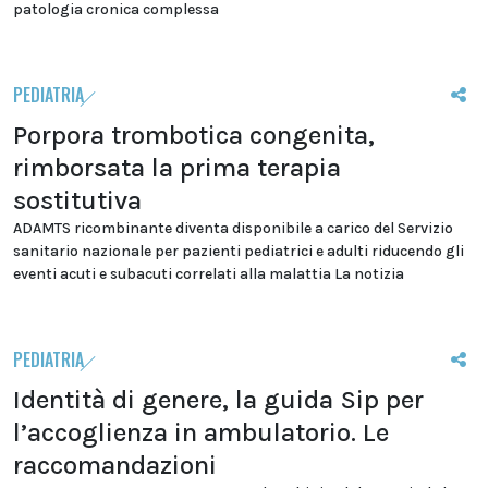
patologia cronica complessa
PEDIATRIA
Porpora trombotica congenita,
rimborsata la prima terapia
sostitutiva
ADAMTS ricombinante diventa disponibile a carico del Servizio
sanitario nazionale per pazienti pediatrici e adulti riducendo gli
eventi acuti e subacuti correlati alla malattia La notizia
PEDIATRIA
Identità di genere, la guida Sip per
l’accoglienza in ambulatorio. Le
raccomandazioni