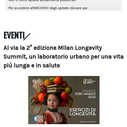
EVENTI
Al via la 2° edizione Milan Longevity
Summit, un laboratorio urbano per una vita
più lunga e in salute