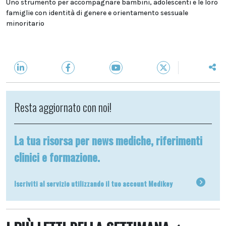
Uno strumento per accompagnare bambini, adolescenti e le loro
famiglie con identità di genere e orientamento sessuale
minoritario
Resta aggiornato con noi!
La tua risorsa per news mediche, riferimenti
clinici e formazione.
Iscriviti al servizio utilizzando il tuo account Medikey