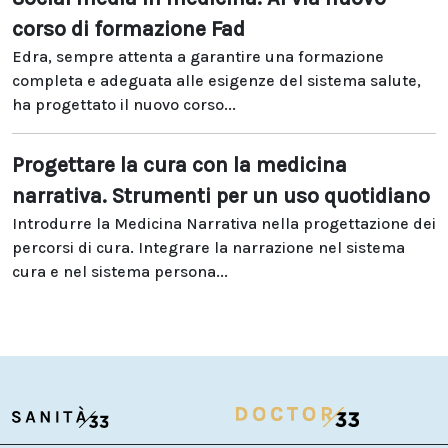
corso di formazione Fad
Edra, sempre attenta a garantire una formazione
completa e adeguata alle esigenze del sistema salute,
ha progettato il nuovo corso...
Progettare la cura con la medicina
narrativa. Strumenti per un uso quotidiano
Introdurre la Medicina Narrativa nella progettazione dei
percorsi di cura. Integrare la narrazione nel sistema
cura e nel sistema persona...