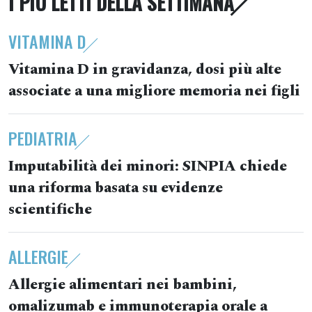
I PIÙ LETTI DELLA SETTIMANA
VITAMINA D
Vitamina D in gravidanza, dosi più alte
associate a una migliore memoria nei figli
PEDIATRIA
Imputabilità dei minori: SINPIA chiede
una riforma basata su evidenze
scientifiche
ALLERGIE
Allergie alimentari nei bambini,
omalizumab e immunoterapia orale a