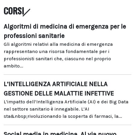
CORSI
Algoritmi di medicina di emergenza per le
professioni sanitarie
Gli algoritmi relativi alla medicina di emergenza
rappresentano una risorsa fondamentale per i
professionisti sanitari che, ciascuno nel proprio
ambito...
L’INTELLIGENZA ARTIFICIALE NELLA
GESTIONE DELLE MALATTIE INFETTIVE
L’impatto dell’Intelligenza Artificiale (AI) e dei Big Data
nel settore sanitario è innegabile. L’AI
sta&nbsp;rivoluzionando la scoperta di farmaci, la...
Social media in medicina. Al via nuovo