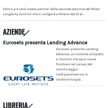
Edra S.p.A sarà media partner della seconda edizione del Milan
Longevity Summit che si svolgerà a Milano dal 21 al...
AZIENDE
Eurosets presenta Landing Advance
Eurosets presenta Landing
Advance, un sistema completo
e intuitivo che apre nuove
frontiere nel campo del
monitoraggio
multiparametrico in
cardiochirurgia...
LIBRERIA