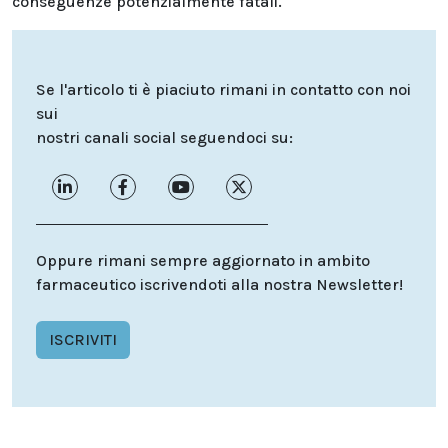
conseguenze potenzialmente fatali.
Se l'articolo ti è piaciuto rimani in contatto con noi
sui
nostri canali social seguendoci su:
Oppure rimani sempre aggiornato in ambito
farmaceutico iscrivendoti alla nostra Newsletter!
ISCRIVITI