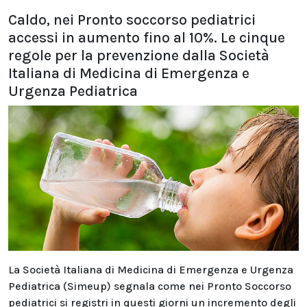
Caldo, nei Pronto soccorso pediatrici
accessi in aumento fino al 10%. Le cinque
regole per la prevenzione dalla Società
Italiana di Medicina di Emergenza e
Urgenza Pediatrica
La Società Italiana di Medicina di Emergenza e Urgenza
Pediatrica (Simeup) segnala come nei Pronto Soccorso
pediatrici si registri in questi giorni un incremento degli