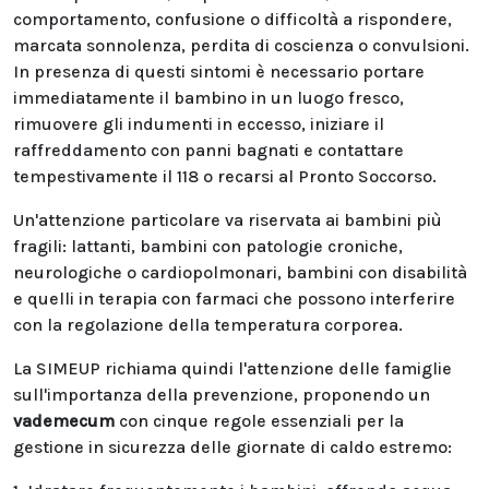
comportamento, confusione o difficoltà a rispondere,
marcata sonnolenza, perdita di coscienza o convulsioni.
In presenza di questi sintomi è necessario portare
immediatamente il bambino in un luogo fresco,
rimuovere gli indumenti in eccesso, iniziare il
raffreddamento con panni bagnati e contattare
tempestivamente il 118 o recarsi al Pronto Soccorso.
Un'attenzione particolare va riservata ai bambini più
fragili: lattanti, bambini con patologie croniche,
neurologiche o cardiopolmonari, bambini con disabilità
e quelli in terapia con farmaci che possono interferire
con la regolazione della temperatura corporea.
La SIMEUP richiama quindi l'attenzione delle famiglie
sull'importanza della prevenzione, proponendo un
vademecum
con cinque regole essenziali per la
gestione in sicurezza delle giornate di caldo estremo: