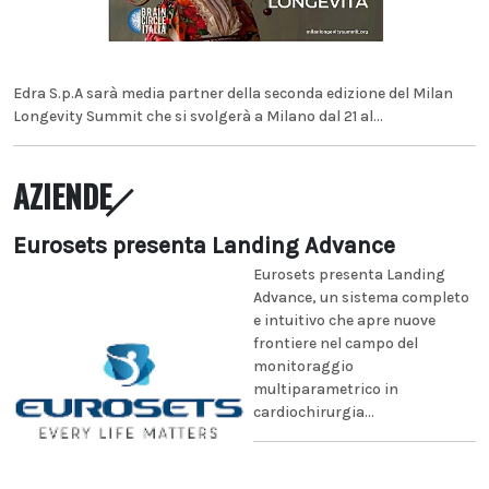
Edra S.p.A sarà media partner della seconda edizione del Milan
Longevity Summit che si svolgerà a Milano dal 21 al...
AZIENDE
Eurosets presenta Landing Advance
Eurosets presenta Landing
Advance, un sistema completo
e intuitivo che apre nuove
frontiere nel campo del
monitoraggio
multiparametrico in
cardiochirurgia...