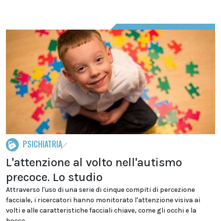
PSICHIATRIA
L'attenzione al volto nell'autismo
precoce. Lo studio
Attraverso l'uso di una serie di cinque compiti di percezione
facciale, i ricercatori hanno monitorato l'attenzione visiva ai
volti e alle caratteristiche facciali chiave, come gli occhi e la
bocca