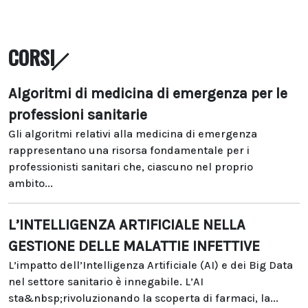
CORSI
Algoritmi di medicina di emergenza per le
professioni sanitarie
Gli algoritmi relativi alla medicina di emergenza
rappresentano una risorsa fondamentale per i
professionisti sanitari che, ciascuno nel proprio
ambito...
L’INTELLIGENZA ARTIFICIALE NELLA
GESTIONE DELLE MALATTIE INFETTIVE
L’impatto dell’Intelligenza Artificiale (AI) e dei Big Data
nel settore sanitario è innegabile. L’AI
sta&nbsp;rivoluzionando la scoperta di farmaci, la...