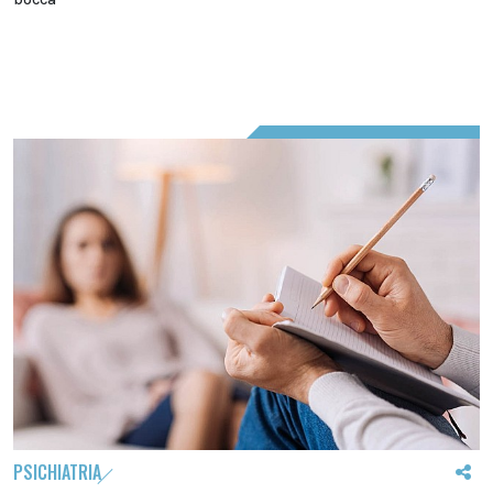
PSICHIATRIA