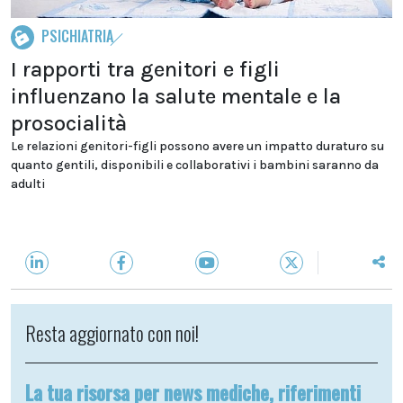
PSICHIATRIA
I rapporti tra genitori e figli
influenzano la salute mentale e la
prosocialità
Le relazioni genitori-figli possono avere un impatto duraturo su
quanto gentili, disponibili e collaborativi i bambini saranno da
adulti
Resta aggiornato con noi!
La tua risorsa per news mediche, riferimenti