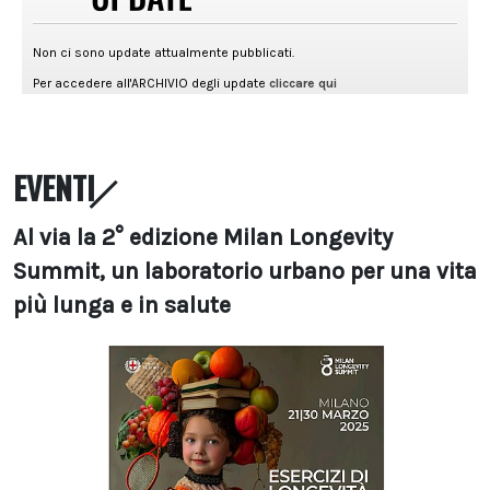
EVENTI
Al via la 2° edizione Milan Longevity
Summit, un laboratorio urbano per una vita
più lunga e in salute