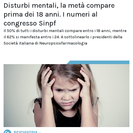
Disturbi mentali, la metà compare
prima dei 18 anni. I numeri al
congresso Sinpf
Il 50% di tutti i disturbi mentali compare entro i 18 anni, mentre
il 62% si manifesta entro i 24. A sottolinearlo i presidenti della
Società italiana di Neuropsicofarmacologia
PSICHIATRIA