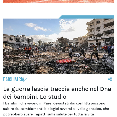
PSICHIATRIA
La guerra lascia traccia anche nel Dna
dei bambini. Lo studio
I bambini che vivono in Paesi devastati dai conflitti possono
subire dei cambiamenti biologici avversi a livello genetico, che
potrebbero avere impatti sulla salute per tutta la vita