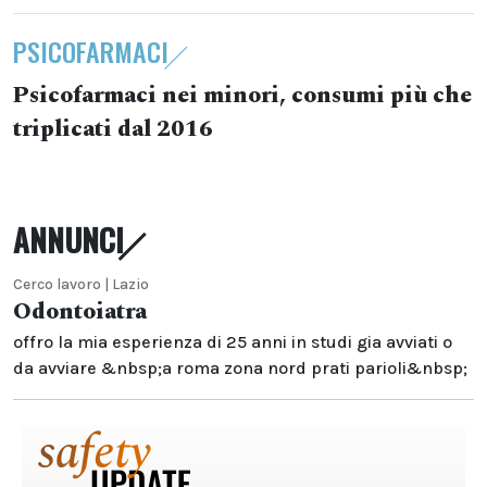
PSICOFARMACI
Psicofarmaci nei minori, consumi più che
triplicati dal 2016
ANNUNCI
Cerco lavoro | Lazio
Odontoiatra
offro la mia esperienza di 25 anni in studi gia avviati o
da avviare &nbsp;a roma zona nord prati parioli&nbsp;