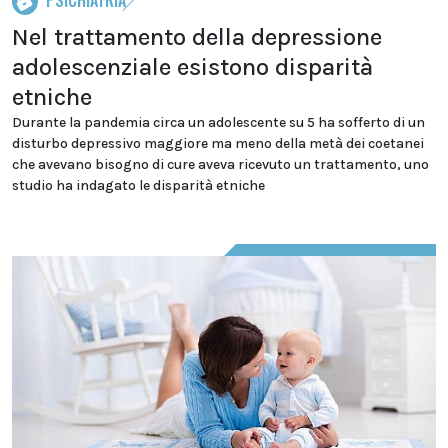
Nel trattamento della depressione
adolescenziale esistono disparità
etniche
Durante la pandemia circa un adolescente su 5 ha sofferto di un
disturbo depressivo maggiore ma meno della metà dei coetanei
che avevano bisogno di cure aveva ricevuto un trattamento, uno
studio ha indagato le disparità etniche