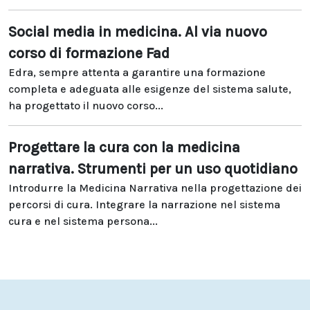
Social media in medicina. Al via nuovo
corso di formazione Fad
Edra, sempre attenta a garantire una formazione
completa e adeguata alle esigenze del sistema salute,
ha progettato il nuovo corso...
Progettare la cura con la medicina
narrativa. Strumenti per un uso quotidiano
Introdurre la Medicina Narrativa nella progettazione dei
percorsi di cura. Integrare la narrazione nel sistema
cura e nel sistema persona...