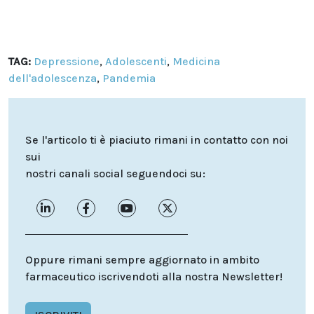
TAG:
Depressione
,
Adolescenti
,
Medicina
dell'adolescenza
,
Pandemia
Se l'articolo ti è piaciuto rimani in contatto con noi
sui
nostri canali social seguendoci su:
Oppure rimani sempre aggiornato in ambito
farmaceutico iscrivendoti alla nostra Newsletter!