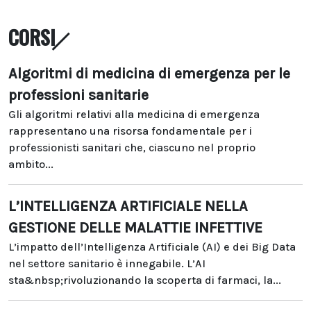
CORSI
Algoritmi di medicina di emergenza per le
professioni sanitarie
Gli algoritmi relativi alla medicina di emergenza
rappresentano una risorsa fondamentale per i
professionisti sanitari che, ciascuno nel proprio
ambito...
L’INTELLIGENZA ARTIFICIALE NELLA
GESTIONE DELLE MALATTIE INFETTIVE
L’impatto dell’Intelligenza Artificiale (AI) e dei Big Data
nel settore sanitario è innegabile. L’AI
sta&nbsp;rivoluzionando la scoperta di farmaci, la...