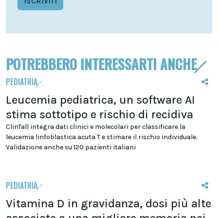
ISCRIVITI
POTREBBERO INTERESSARTI ANCHE
PEDIATRIA
Leucemia pediatrica, un software AI
stima sottotipo e rischio di recidiva
ClinTall integra dati clinici e molecolari per classificare la
leucemia linfoblastica acuta T e stimare il rischio individuale.
Validazione anche su 120 pazienti italiani
PEDIATRIA
Vitamina D in gravidanza, dosi più alte