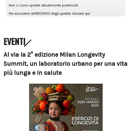
EVENTI
Al via la 2° edizione Milan Longevity
Summit, un laboratorio urbano per una vita
più lunga e in salute