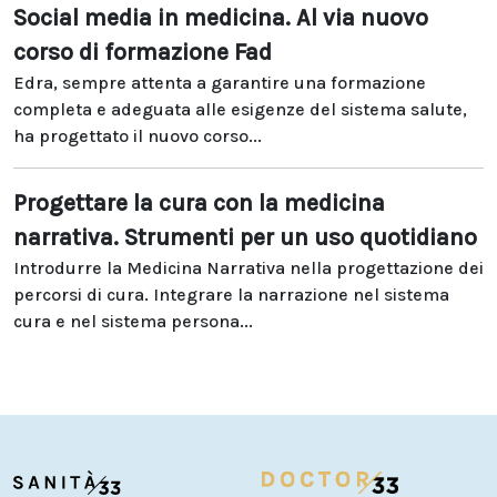
Social media in medicina. Al via nuovo
corso di formazione Fad
Edra, sempre attenta a garantire una formazione
completa e adeguata alle esigenze del sistema salute,
ha progettato il nuovo corso...
Progettare la cura con la medicina
narrativa. Strumenti per un uso quotidiano
Introdurre la Medicina Narrativa nella progettazione dei
percorsi di cura. Integrare la narrazione nel sistema
cura e nel sistema persona...