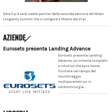
Edra S.p.A sarà media partner della seconda edizione del Milan
Longevity Summit che si svolgerà a Milano dal 21 al...
AZIENDE
Eurosets presenta Landing Advance
Eurosets presenta Landing
Advance, un sistema completo
e intuitivo che apre nuove
frontiere nel campo del
monitoraggio
multiparametrico in
cardiochirurgia...