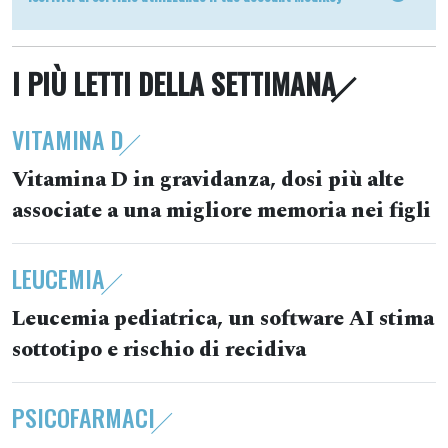
I PIÙ LETTI DELLA SETTIMANA
VITAMINA D
Vitamina D in gravidanza, dosi più alte
associate a una migliore memoria nei figli
LEUCEMIA
Leucemia pediatrica, un software AI stima
sottotipo e rischio di recidiva
PSICOFARMACI