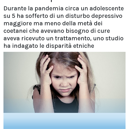
Durante la pandemia circa un adolescente
su 5 ha sofferto di un disturbo depressivo
maggiore ma meno della metà dei
coetanei che avevano bisogno di cure
aveva ricevuto un trattamento, uno studio
ha indagato le disparità etniche