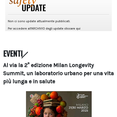
EVENTI
Al via la 2° edizione Milan Longevity
Summit, un laboratorio urbano per una vita
più lunga e in salute