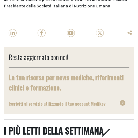
Presidente della Società Italiana di Nutrizione Umana
Resta aggiornato con noi!
La tua risorsa per news mediche, riferimenti
clinici e formazione.
Iscriviti al servizio utilizzando il tuo account Medikey
I PIÙ LETTI DELLA SETTIMANA