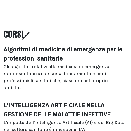
CORSI
Algoritmi di medicina di emergenza per le
professioni sanitarie
Gli algoritmi relativi alla medicina di emergenza
rappresentano una risorsa fondamentale per i
professionisti sanitari che, ciascuno nel proprio
ambito...
L’INTELLIGENZA ARTIFICIALE NELLA
GESTIONE DELLE MALATTIE INFETTIVE
L’impatto dell’Intelligenza Artificiale (AI) e dei Big Data
nel settore sanitario è innegabile. L’AI