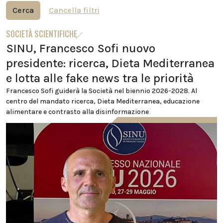
Cerca
Cancella filtri
SOCIETÀ SCIENTIFICHE
SINU, Francesco Sofi nuovo
presidente: ricerca, Dieta Mediterranea
e lotta alle fake news tra le priorità
Francesco Sofi guiderà la Società nel biennio 2026-2028. Al
centro del mandato ricerca, Dieta Mediterranea, educazione
alimentare e contrasto alla disinformazione