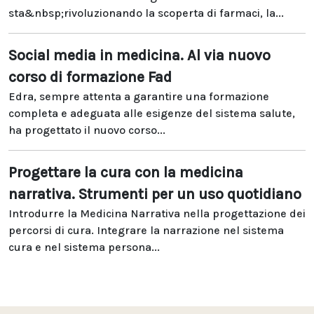
sta&nbsp;rivoluzionando la scoperta di farmaci, la...
Social media in medicina. Al via nuovo
corso di formazione Fad
Edra, sempre attenta a garantire una formazione
completa e adeguata alle esigenze del sistema salute,
ha progettato il nuovo corso...
Progettare la cura con la medicina
narrativa. Strumenti per un uso quotidiano
Introdurre la Medicina Narrativa nella progettazione dei
percorsi di cura. Integrare la narrazione nel sistema
cura e nel sistema persona...