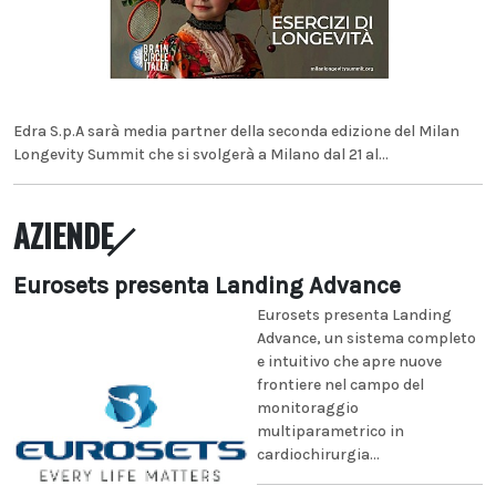
Edra S.p.A sarà media partner della seconda edizione del Milan
Longevity Summit che si svolgerà a Milano dal 21 al...
AZIENDE
Eurosets presenta Landing Advance
Eurosets presenta Landing
Advance, un sistema completo
e intuitivo che apre nuove
frontiere nel campo del
monitoraggio
multiparametrico in
cardiochirurgia...