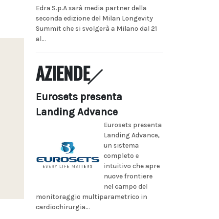
Edra S.p.A sarà media partner della
seconda edizione del Milan Longevity
Summit che si svolgerà a Milano dal 21
al...
AZIENDE
Eurosets presenta
Landing Advance
Eurosets presenta
Landing Advance,
un sistema
completo e
intuitivo che apre
nuove frontiere
nel campo del
monitoraggio multiparametrico in
cardiochirurgia...