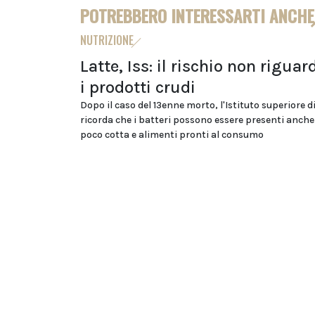
POTREBBERO INTERESSARTI ANCHE
NUTRIZIONE
Latte, Iss: il rischio non riguar
i prodotti crudi
Dopo il caso del 13enne morto, l'Istituto superiore d
ricorda che i batteri possono essere presenti anche
poco cotta e alimenti pronti al consumo