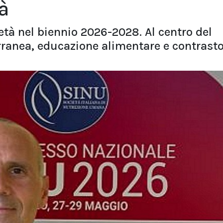
tà
età nel biennio 2026-2028. Al centro del
ranea, educazione alimentare e contrasto