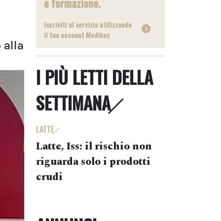
e formazione.
Iscriviti al servizio utilizzando
il tuo account Medikey
 alla
I PIÙ LETTI DELLA
SETTIMANA
LATTE
Latte, Iss: il rischio non
riguarda solo i prodotti
crudi