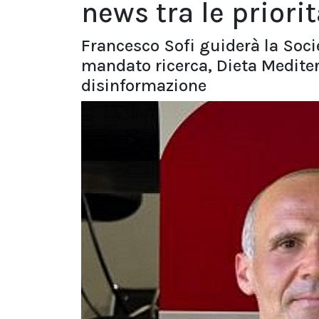
news tra le priori
Francesco Sofi guiderà la Soci
mandato ricerca, Dieta Mediter
disinformazione