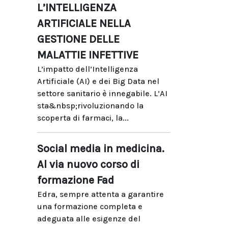
L’INTELLIGENZA
ARTIFICIALE NELLA
GESTIONE DELLE
MALATTIE INFETTIVE
L’impatto dell’Intelligenza
Artificiale (AI) e dei Big Data nel
settore sanitario è innegabile. L’AI
sta&nbsp;rivoluzionando la
scoperta di farmaci, la...
Social media in medicina.
Al via nuovo corso di
formazione Fad
Edra, sempre attenta a garantire
una formazione completa e
adeguata alle esigenze del