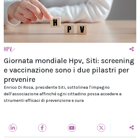
HPV
Giornata mondiale Hpv, Siti: screening
e vaccinazione sono i due pilastri per
prevenire
Enrico Di Rosa, presidente Siti, sottolinea l'impegno
dell’associazione affinché ogni cittadino possa accedere a
strumenti efficaci di prevenzione e cura