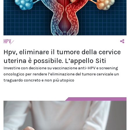
HPV
Hpv, eliminare il tumore della cervice
uterina è possibile. L’appello Siti
Investire con decisione su vaccinazione anti-HPV e screening
oncologico per rendere l’eliminazione del tumore cervicale un
traguardo concreto e non più utopico