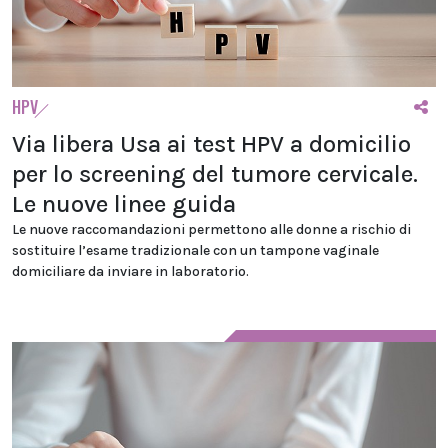
HPV
Via libera Usa ai test HPV a domicilio
per lo screening del tumore cervicale.
Le nuove linee guida
Le nuove raccomandazioni permettono alle donne a rischio di
sostituire l’esame tradizionale con un tampone vaginale
domiciliare da inviare in laboratorio.