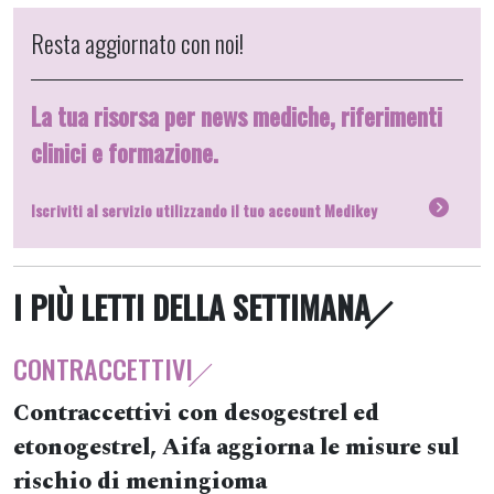
Resta aggiornato con noi!
La tua risorsa per news mediche, riferimenti
clinici e formazione.
Iscriviti al servizio utilizzando il tuo account Medikey
I PIÙ LETTI DELLA SETTIMANA
CONTRACCETTIVI
Contraccettivi con desogestrel ed
etonogestrel, Aifa aggiorna le misure sul
rischio di meningioma