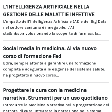
L’INTELLIGENZA ARTIFICIALE NELLA
GESTIONE DELLE MALATTIE INFETTIVE
L’impatto dell’Intelligenza Artificiale (AI) e dei Big Data
nel settore sanitario è innegabile. L’AI
sta&nbsp;rivoluzionando la scoperta di farmaci, la...
Social media in medicina. Al via nuovo
corso di formazione Fad
Edra, sempre attenta a garantire una formazione
completa e adeguata alle esigenze del sistema salute,
ha progettato il nuovo corso...
Progettare la cura con la medicina
narrativa. Strumenti per un uso quotidiano
Introdurre la Medicina Narrativa nella progettazione dei
percorsi di cura. Integrare la narrazione nel sistema