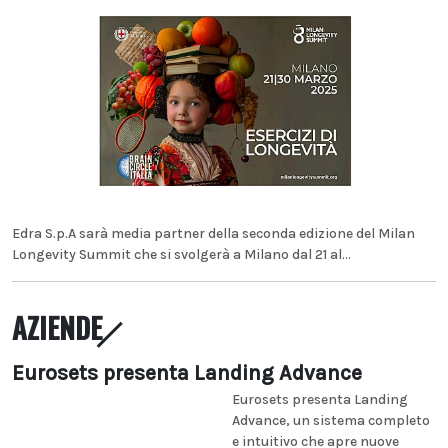
Edra S.p.A sarà media partner della seconda edizione del Milan
Longevity Summit che si svolgerà a Milano dal 21 al...
AZIENDE
Eurosets presenta Landing Advance
Eurosets presenta Landing
Advance, un sistema completo
e intuitivo che apre nuove