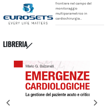
frontiere nel campo del
monitoraggio
multiparametrico in
cardiochirurgia...
LIBRERIA