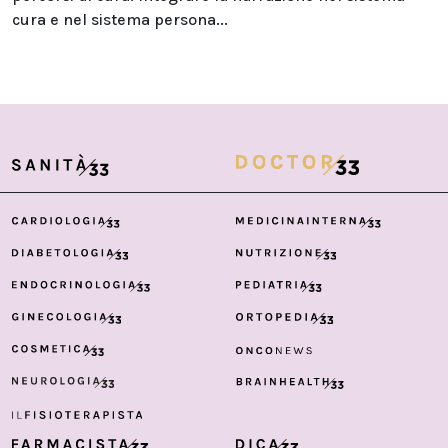
cura e nel sistema persona...