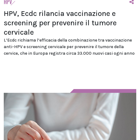
HPV
HPV, Ecdc rilancia vaccinazione e
screening per prevenire il tumore
cervicale
L’Ecdc richiama l’efficacia della combinazione tra vaccinazione
anti-HPV e screening cervicale per prevenire il tumore della
cervice, che in Europa registra circa 33.000 nuovi casi ogni anno