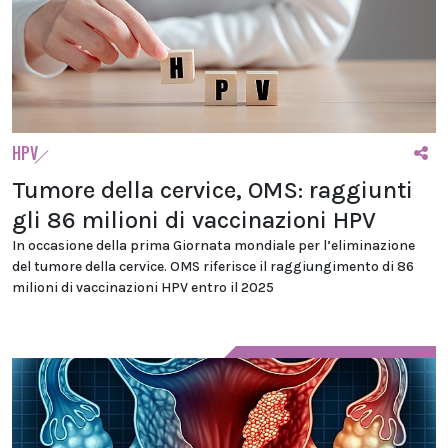
HPV
Tumore della cervice, OMS: raggiunti
gli 86 milioni di vaccinazioni HPV
In occasione della prima Giornata mondiale per l’eliminazione
del tumore della cervice. OMS riferisce il raggiungimento di 86
milioni di vaccinazioni HPV entro il 2025