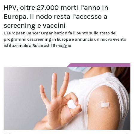
HPV, oltre 27.000 morti l’anno in
Europa. Il nodo resta l’accesso a
screening e vaccini
L'European Cancer Organisation fa il punto sullo stato dei
programmi di screening in Europa e annuncia un nuovo evento
istituzionale a Bucarest l'11 maggio