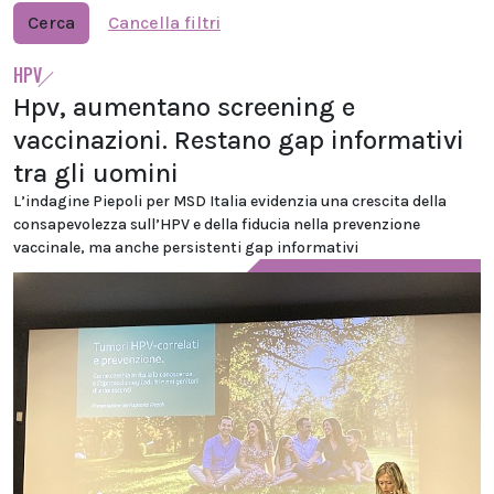
Cerca
Cancella filtri
HPV
Hpv, aumentano screening e
vaccinazioni. Restano gap informativi
tra gli uomini
L’indagine Piepoli per MSD Italia evidenzia una crescita della
consapevolezza sull’HPV e della fiducia nella prevenzione
vaccinale, ma anche persistenti gap informativi