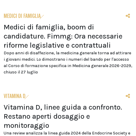
MEDICI DI FAMIGLIA
Medici di famiglia, boom di
candidature. Fimmg: Ora necessarie
riforme legislative e contrattuali
Dopo anni di disaffezione, la medicina generale torna ad attirare
i giovani medici. Lo dimostrano i numeri del bando per l'accesso
al Corso di formazione specifica in Medicina generale 2026-2029,
chiuso il 27 luglio
VITAMINA D
Vitamina D, linee guida a confronto.
Restano aperti dosaggio e
monitoraggio
Una review analizza la linea guida 2024 della Endocrine Society e