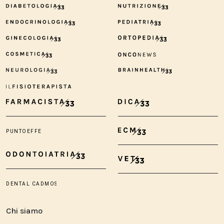
Chi siamo