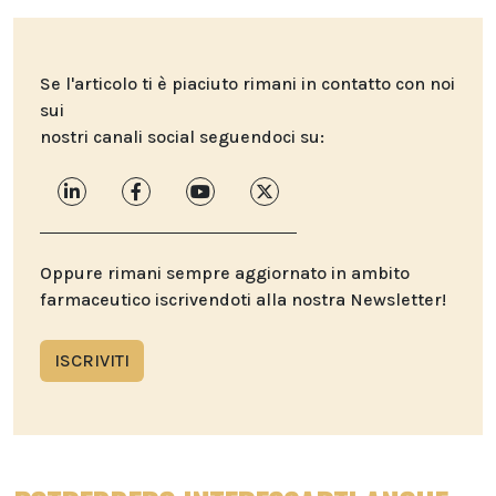
Se l'articolo ti è piaciuto rimani in contatto con noi
sui
nostri canali social seguendoci su:
Oppure rimani sempre aggiornato in ambito
farmaceutico iscrivendoti alla nostra Newsletter!
ISCRIVITI