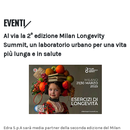
EVENTI
Al via la 2° edizione Milan Longevity
Summit, un laboratorio urbano per una vita
più lunga e in salute
Edra S.p.A sarà media partner della seconda edizione del Milan