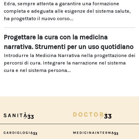
Edra, sempre attenta a garantire una formazione
completa e adeguata alle esigenze del sistema salute,
ha progettato il nuovo corso...
Progettare la cura con la medicina
narrativa. Strumenti per un uso quotidiano
Introdurre la Medicina Narrativa nella progettazione dei
percorsi di cura. Integrare la narrazione nel sistema
cura e nel sistema persona...