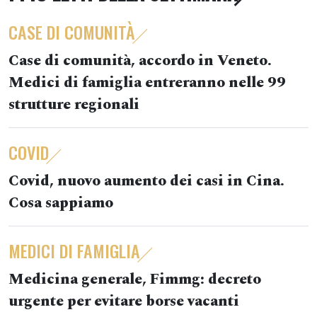
CASE DI COMUNITÀ
Case di comunità, accordo in Veneto.
Medici di famiglia entreranno nelle 99
strutture regionali
COVID
Covid, nuovo aumento dei casi in Cina.
Cosa sappiamo
MEDICI DI FAMIGLIA
Medicina generale, Fimmg: decreto
urgente per evitare borse vacanti