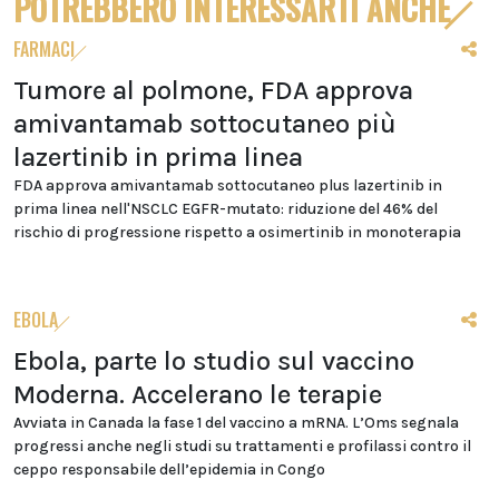
POTREBBERO INTERESSARTI ANCHE
FARMACI
Tumore al polmone, FDA approva
amivantamab sottocutaneo più
lazertinib in prima linea
FDA approva amivantamab sottocutaneo plus lazertinib in
prima linea nell'NSCLC EGFR-mutato: riduzione del 46% del
rischio di progressione rispetto a osimertinib in monoterapia
EBOLA
Ebola, parte lo studio sul vaccino
Moderna. Accelerano le terapie
Avviata in Canada la fase 1 del vaccino a mRNA. L’Oms segnala
progressi anche negli studi su trattamenti e profilassi contro il
ceppo responsabile dell’epidemia in Congo