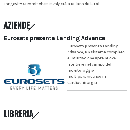
Longevity Summit che si svolgerà a Milano dal 21 al...
AZIENDE
Eurosets presenta Landing Advance
Eurosets presenta Landing
Advance, un sistema completo
e intuitivo che apre nuove
frontiere nel campo del
monitoraggio
multiparametrico in
cardiochirurgia...
LIBRERIA