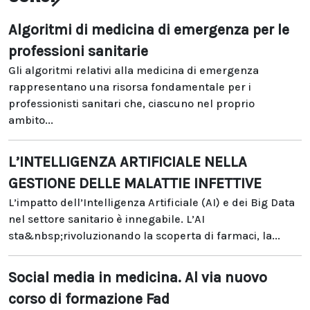
Algoritmi di medicina di emergenza per le
professioni sanitarie
Gli algoritmi relativi alla medicina di emergenza
rappresentano una risorsa fondamentale per i
professionisti sanitari che, ciascuno nel proprio
ambito...
L’INTELLIGENZA ARTIFICIALE NELLA
GESTIONE DELLE MALATTIE INFETTIVE
L’impatto dell’Intelligenza Artificiale (AI) e dei Big Data
nel settore sanitario è innegabile. L’AI
sta&nbsp;rivoluzionando la scoperta di farmaci, la...
Social media in medicina. Al via nuovo
corso di formazione Fad