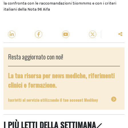
la confronta con le raccomandazioni Siommms e con i criteri
italiani della Nota 96 Aifa
Resta aggiornato con noi!
La tua risorsa per news mediche, riferimenti
clinici e formazione.
Iscriviti al servizio utilizzando il tuo account Medikey
I PIÙ LETTI DELLA SETTIMANA