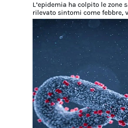
L’epidemia ha colpito le zone 
rilevato sintomi come febbre, 