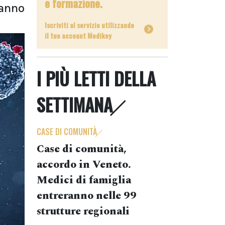
e formazione.
hanno
Iscriviti al servizio utilizzando
il tuo account Medikey
I PIÙ LETTI DELLA
SETTIMANA
CASE DI COMUNITÀ
Case di comunità,
accordo in Veneto.
Medici di famiglia
entreranno nelle 99
strutture regionali