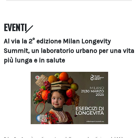
EVENTI
Al via la 2° edizione Milan Longevity
Summit, un laboratorio urbano per una vita
più lunga e in salute