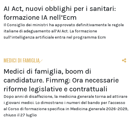
AI Act, nuovi obblighi per i sanitari:
formazione IA nell’Ecm
Il Consiglio dei ministri ha approvato definitivamente le regole
italiane di adeguamento all’AI Act. La formazione
sull’intelligenza artificiale entra nel programma Ecm
MEDICI DI FAMIGLIA
Medici di famiglia, boom di
candidature. Fimmg: Ora necessarie
riforme legislative e contrattuali
Dopo anni di disaffezione, la medicina generale torna ad attirare
i giovani medici. Lo dimostrano i numeri del bando per l'accesso
al Corso di formazione specifica in Medicina generale 2026-2029,
chiuso il 27 luglio