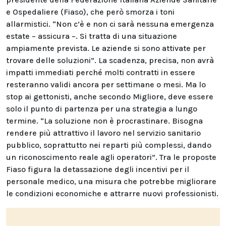
e Ospedaliere (Fiaso), che però smorza i toni
allarmistici. “Non c’è e non ci sarà nessuna emergenza
estate – assicura –. Si tratta di una situazione
ampiamente prevista. Le aziende si sono attivate per
trovare delle soluzioni”. La scadenza, precisa, non avrà
impatti immediati perché molti contratti in essere
resteranno validi ancora per settimane o mesi. Ma lo
stop ai gettonisti, anche secondo Migliore, deve essere
solo il punto di partenza per una strategia a lungo
termine. “La soluzione non è procrastinare. Bisogna
rendere più attrattivo il lavoro nel servizio sanitario
pubblico, soprattutto nei reparti più complessi, dando
un riconoscimento reale agli operatori”. Tra le proposte
Fiaso figura la detassazione degli incentivi per il
personale medico, una misura che potrebbe migliorare
le condizioni economiche e attrarre nuovi professionisti.