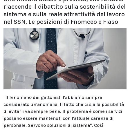
riaccende il dibattito sulla sostenibilità del
sistema e sulla reale attrattività del lavoro
nel SSN. Le posizioni di Fnomceo e Fiaso
"Il fenomeno dei gettonisti l'abbiamo sempre
considerato un'anomalia. Il fatto che ci sia la possibilità
di evitarli va sempre bene. Il problema è come i servizi
possano essere mantenuti con l'attuale carenza di
personale. Servono soluzioni di sistema". Così