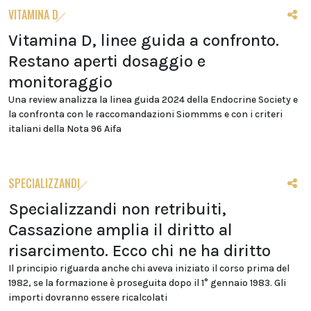
VITAMINA D
Vitamina D, linee guida a confronto.
Restano aperti dosaggio e
monitoraggio
Una review analizza la linea guida 2024 della Endocrine Society e
la confronta con le raccomandazioni Siommms e con i criteri
italiani della Nota 96 Aifa
SPECIALIZZANDI
Specializzandi non retribuiti,
Cassazione amplia il diritto al
risarcimento. Ecco chi ne ha diritto
Il principio riguarda anche chi aveva iniziato il corso prima del
1982, se la formazione è proseguita dopo il 1° gennaio 1983. Gli
importi dovranno essere ricalcolati