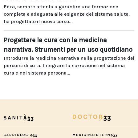
Edra, sempre attenta a garantire una formazione
completa e adeguata alle esigenze del sistema salute,
ha progettato il nuovo corso...
Progettare la cura con la medicina
narrativa. Strumenti per un uso quotidiano
Introdurre la Medicina Narrativa nella progettazione dei
percorsi di cura. Integrare la narrazione nel sistema
cura e nel sistema persona...