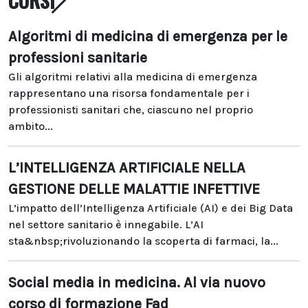
CORSI
Algoritmi di medicina di emergenza per le
professioni sanitarie
Gli algoritmi relativi alla medicina di emergenza
rappresentano una risorsa fondamentale per i
professionisti sanitari che, ciascuno nel proprio
ambito...
L’INTELLIGENZA ARTIFICIALE NELLA
GESTIONE DELLE MALATTIE INFETTIVE
L’impatto dell’Intelligenza Artificiale (AI) e dei Big Data
nel settore sanitario è innegabile. L’AI
sta&nbsp;rivoluzionando la scoperta di farmaci, la...
Social media in medicina. Al via nuovo
corso di formazione Fad