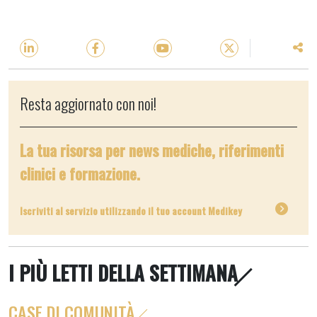
Resta aggiornato con noi!
La tua risorsa per news mediche, riferimenti
clinici e formazione.
Iscriviti al servizio utilizzando il tuo account Medikey
I PIÙ LETTI DELLA SETTIMANA
CASE DI COMUNITÀ