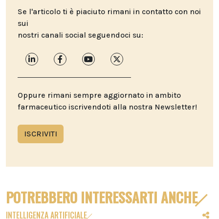
Se l'articolo ti è piaciuto rimani in contatto con noi
sui
nostri canali social seguendoci su:
Oppure rimani sempre aggiornato in ambito
farmaceutico iscrivendoti alla nostra Newsletter!
ISCRIVITI
POTREBBERO INTERESSARTI ANCHE
INTELLIGENZA ARTIFICIALE