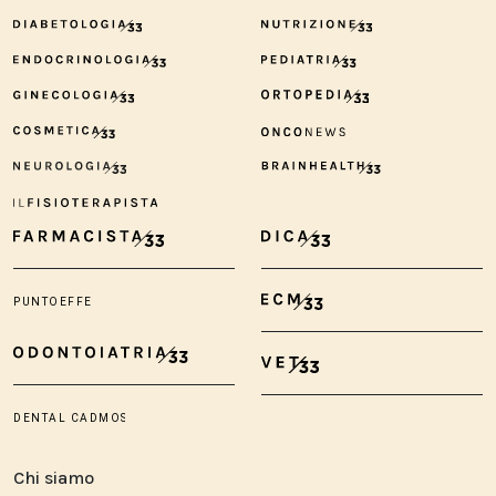
Chi siamo