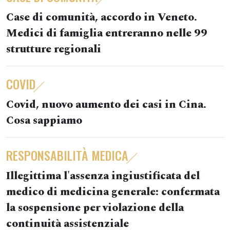
Case di comunità, accordo in Veneto.
Medici di famiglia entreranno nelle 99
strutture regionali
COVID
Covid, nuovo aumento dei casi in Cina.
Cosa sappiamo
RESPONSABILITÀ MEDICA
Illegittima l'assenza ingiustificata del
medico di medicina generale: confermata
la sospensione per violazione della
continuità assistenziale