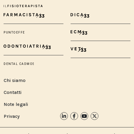
Chi siamo
Contatti
Note legali
Privacy