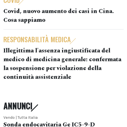
Covid, nuovo aumento dei casi in Cina.
Cosa sappiamo
RESPONSABILITÀ MEDICA
Illegittima l'assenza ingiustificata del
medico di medicina generale: confermata
la sospensione per violazione della
continuità assistenziale
ANNUNCI
Vendo | Tutta Italia
Sonda endocavitaria Ge IC5-9-D