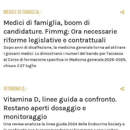
MEDICI DI FAMIGLIA
Medici di famiglia, boom di
candidature. Fimmg: Ora necessarie
riforme legislative e contrattuali
Dopo anni di disaffezione, la medicina generale torna ad attirare
i giovani medici. Lo dimostrano i numeri del bando per l'accesso
al Corso di formazione specifica in Medicina generale 2026-2029,
chiuso il 27 luglio
VITAMINA D
Vitamina D, linee guida a confronto.
Restano aperti dosaggio e
monitoraggio
Una review analizza la linea guida 2024 della Endocrine Society e