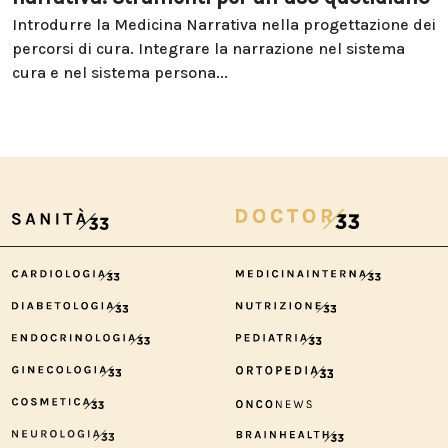
Introdurre la Medicina Narrativa nella progettazione dei
percorsi di cura. Integrare la narrazione nel sistema
cura e nel sistema persona...