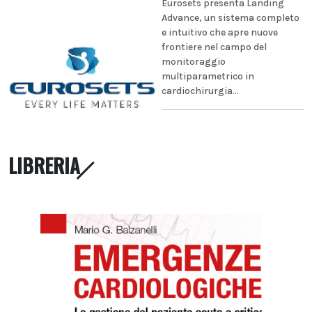
Eurosets presenta Landing
Advance, un sistema completo
e intuitivo che apre nuove
frontiere nel campo del
monitoraggio
multiparametrico in
cardiochirurgia...
LIBRERIA