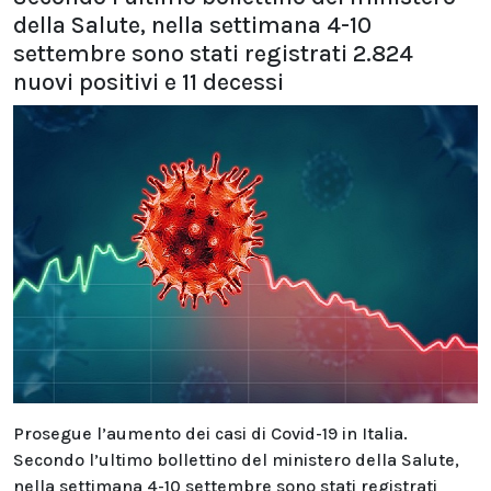
della Salute, nella settimana 4-10
settembre sono stati registrati 2.824
nuovi positivi e 11 decessi
Prosegue l’aumento dei casi di Covid-19 in Italia.
Secondo l’ultimo bollettino del ministero della Salute,
nella settimana 4-10 settembre sono stati registrati