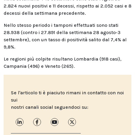
2.824 nuovi positivi e 11 decessi, rispetto ai 2.052 casi e 8
decessi della settimana precedente.
Nello stesso periodo i tamponi effettuati sono stati
28.938 (contro i 27.891 della settimana 28 agosto-3
settembre), con un tasso di positività salito dal 7,4% al
9,8%.
Le regioni più colpite risultano Lombardia (918 casi),
Campania (496) e Veneto (265).
Se l'articolo ti è piaciuto rimani in contatto con noi
sui
nostri canali social seguendoci su: