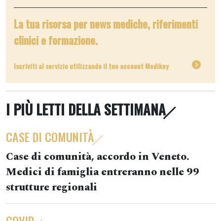
La tua risorsa per news mediche, riferimenti
clinici e formazione.
Iscriviti al servizio utilizzando il tuo account Medikey
I PIÙ LETTI DELLA SETTIMANA
CASE DI COMUNITÀ
Case di comunità, accordo in Veneto.
Medici di famiglia entreranno nelle 99
strutture regionali
COVID