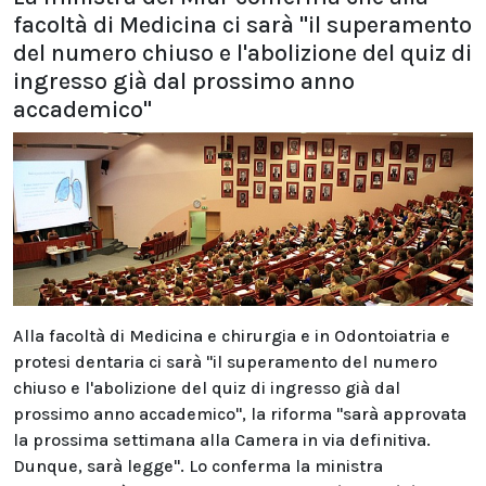
facoltà di Medicina ci sarà "il superamento
del numero chiuso e l'abolizione del quiz di
ingresso già dal prossimo anno
accademico"
Alla facoltà di Medicina e chirurgia e in Odontoiatria e
protesi dentaria ci sarà "il superamento del numero
chiuso e l'abolizione del quiz di ingresso già dal
prossimo anno accademico", la riforma "sarà approvata
la prossima settimana alla Camera in via definitiva.
Dunque, sarà legge". Lo conferma la ministra