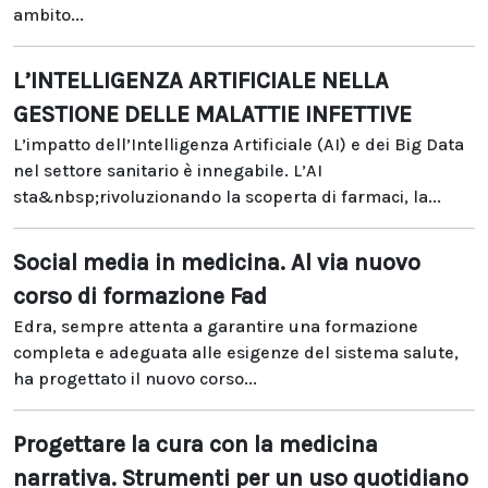
ambito...
L’INTELLIGENZA ARTIFICIALE NELLA
GESTIONE DELLE MALATTIE INFETTIVE
L’impatto dell’Intelligenza Artificiale (AI) e dei Big Data
nel settore sanitario è innegabile. L’AI
sta&nbsp;rivoluzionando la scoperta di farmaci, la...
Social media in medicina. Al via nuovo
corso di formazione Fad
Edra, sempre attenta a garantire una formazione
completa e adeguata alle esigenze del sistema salute,
ha progettato il nuovo corso...
Progettare la cura con la medicina
narrativa. Strumenti per un uso quotidiano