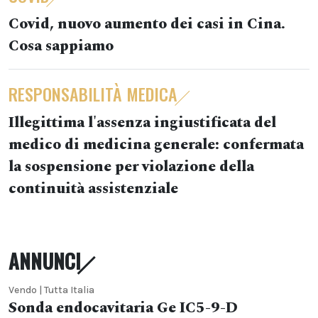
Covid, nuovo aumento dei casi in Cina.
Cosa sappiamo
RESPONSABILITÀ MEDICA
Illegittima l'assenza ingiustificata del
medico di medicina generale: confermata
la sospensione per violazione della
continuità assistenziale
ANNUNCI
Vendo | Tutta Italia
Sonda endocavitaria Ge IC5-9-D