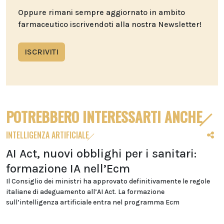
Oppure rimani sempre aggiornato in ambito
farmaceutico iscrivendoti alla nostra Newsletter!
ISCRIVITI
POTREBBERO INTERESSARTI ANCHE
INTELLIGENZA ARTIFICIALE
AI Act, nuovi obblighi per i sanitari:
formazione IA nell’Ecm
Il Consiglio dei ministri ha approvato definitivamente le regole
italiane di adeguamento all’AI Act. La formazione
sull’intelligenza artificiale entra nel programma Ecm