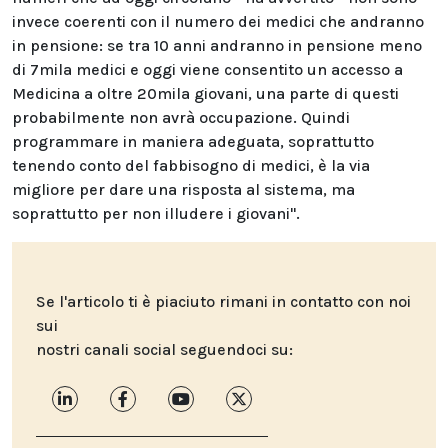
invece coerenti con il numero dei medici che andranno
in pensione: se tra 10 anni andranno in pensione meno
di 7mila medici e oggi viene consentito un accesso a
Medicina a oltre 20mila giovani, una parte di questi
probabilmente non avrà occupazione. Quindi
programmare in maniera adeguata, soprattutto
tenendo conto del fabbisogno di medici, è la via
migliore per dare una risposta al sistema, ma
soprattutto per non illudere i giovani".
Se l'articolo ti è piaciuto rimani in contatto con noi
sui
nostri canali social seguendoci su: