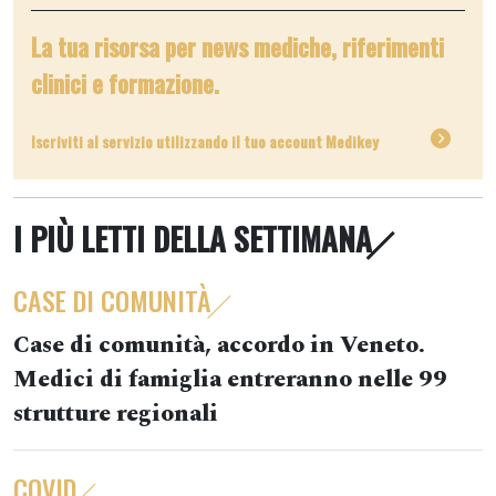
La tua risorsa per news mediche, riferimenti
clinici e formazione.
Iscriviti al servizio utilizzando il tuo account Medikey
I PIÙ LETTI DELLA SETTIMANA
CASE DI COMUNITÀ
Case di comunità, accordo in Veneto.
Medici di famiglia entreranno nelle 99
strutture regionali
COVID