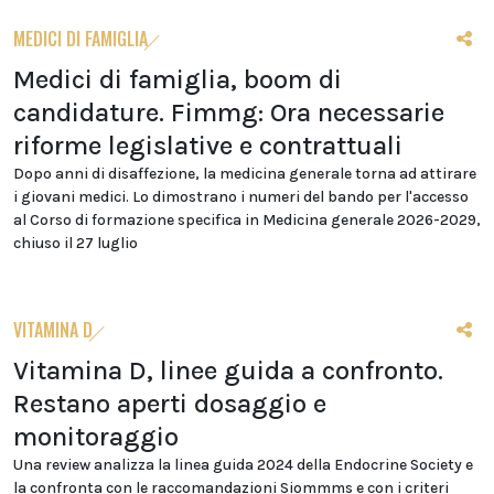
MEDICI DI FAMIGLIA
Medici di famiglia, boom di
candidature. Fimmg: Ora necessarie
riforme legislative e contrattuali
Dopo anni di disaffezione, la medicina generale torna ad attirare
i giovani medici. Lo dimostrano i numeri del bando per l'accesso
al Corso di formazione specifica in Medicina generale 2026-2029,
chiuso il 27 luglio
VITAMINA D
Vitamina D, linee guida a confronto.
Restano aperti dosaggio e
monitoraggio
Una review analizza la linea guida 2024 della Endocrine Society e
la confronta con le raccomandazioni Siommms e con i criteri