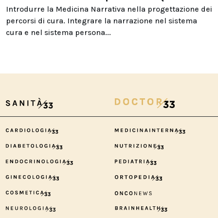
Introdurre la Medicina Narrativa nella progettazione dei
percorsi di cura. Integrare la narrazione nel sistema
cura e nel sistema persona...