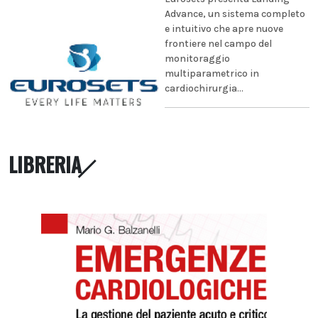
Advance, un sistema completo
e intuitivo che apre nuove
frontiere nel campo del
monitoraggio
multiparametrico in
cardiochirurgia...
LIBRERIA