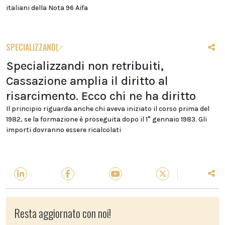
italiani della Nota 96 Aifa
SPECIALIZZANDI
Specializzandi non retribuiti,
Cassazione amplia il diritto al
risarcimento. Ecco chi ne ha diritto
Il principio riguarda anche chi aveva iniziato il corso prima del
1982, se la formazione è proseguita dopo il 1° gennaio 1983. Gli
importi dovranno essere ricalcolati
Resta aggiornato con noi!