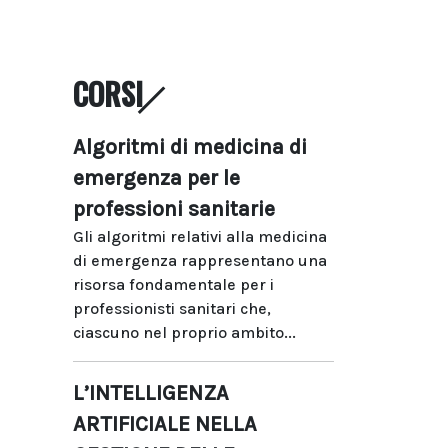
CORSI
Algoritmi di medicina di
emergenza per le
professioni sanitarie
Gli algoritmi relativi alla medicina
di emergenza rappresentano una
risorsa fondamentale per i
professionisti sanitari che,
ciascuno nel proprio ambito...
L’INTELLIGENZA
ARTIFICIALE NELLA