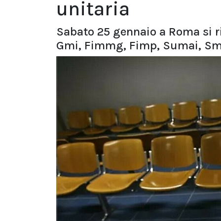
unitaria
Sabato 25 gennaio a Roma si 
Gmi, Fimmg, Fimp, Sumai, Smi,