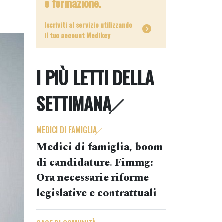
e formazione.
Iscriviti al servizio utilizzando
il tuo account Medikey
I PIÙ LETTI DELLA
SETTIMANA
MEDICI DI FAMIGLIA
Medici di famiglia, boom
di candidature. Fimmg:
Ora necessarie riforme
legislative e contrattuali