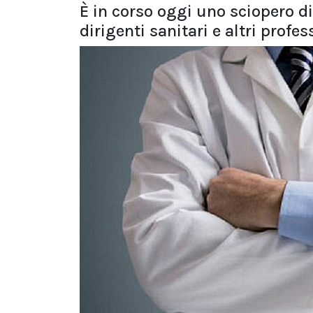
È in corso oggi uno sciopero di
dirigenti sanitari e altri profes