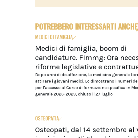
POTREBBERO INTERESSARTI ANCHE
MEDICI DI FAMIGLIA
Medici di famiglia, boom di
candidature. Fimmg: Ora neces
riforme legislative e contrattua
Dopo anni di disaffezione, la medicina generale tor
attirare i giovani medici. Lo dimostrano i numeri d
per l'accesso al Corso di formazione specifica in Me
generale 2026-2029, chiuso il 27 luglio
OSTEOPATIA
Osteopati, dal 14 settembre al v