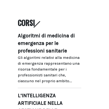
CORSI
Algoritmi di medicina di
emergenza per le
professioni sanitarie
Gli algoritmi relativi alla medicina
di emergenza rappresentano una
risorsa fondamentale per i
professionisti sanitari che,
ciascuno nel proprio ambito...
L’INTELLIGENZA
ARTIFICIALE NELLA