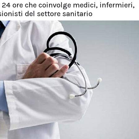
 24 ore che coinvolge medici, infermieri,
sionisti del settore sanitario