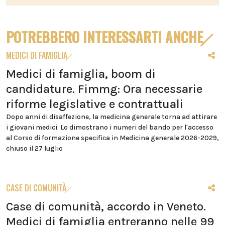
POTREBBERO INTERESSARTI ANCHE
MEDICI DI FAMIGLIA
Medici di famiglia, boom di
candidature. Fimmg: Ora necessarie
riforme legislative e contrattuali
Dopo anni di disaffezione, la medicina generale torna ad attirare
i giovani medici. Lo dimostrano i numeri del bando per l'accesso
al Corso di formazione specifica in Medicina generale 2026-2029,
chiuso il 27 luglio
CASE DI COMUNITÀ
Case di comunità, accordo in Veneto.
Medici di famiglia entreranno nelle 99