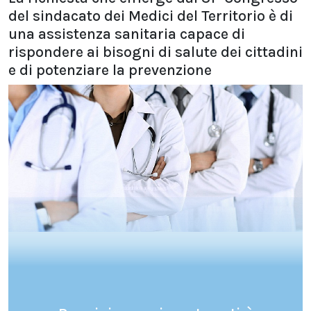
del sindacato dei Medici del Territorio è di
una assistenza sanitaria capace di
rispondere ai bisogni di salute dei cittadini
e di potenziare la prevenzione