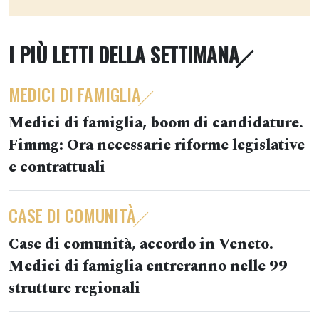
I PIÙ LETTI DELLA SETTIMANA
MEDICI DI FAMIGLIA
Medici di famiglia, boom di candidature.
Fimmg: Ora necessarie riforme legislative
e contrattuali
CASE DI COMUNITÀ
Case di comunità, accordo in Veneto.
Medici di famiglia entreranno nelle 99
strutture regionali