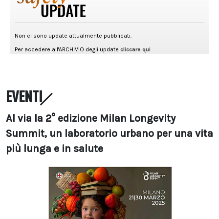
EVENTI
Al via la 2° edizione Milan Longevity
Summit, un laboratorio urbano per una vita
più lunga e in salute