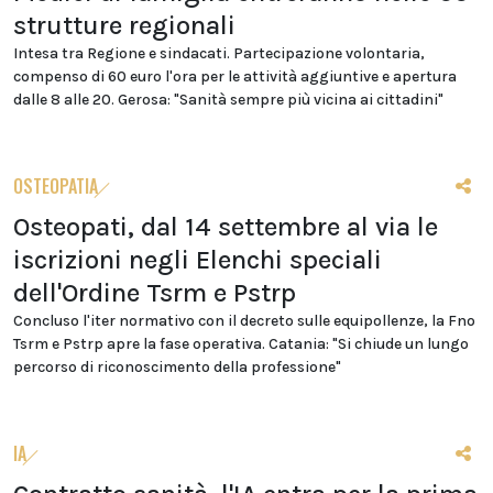
strutture regionali
Intesa tra Regione e sindacati. Partecipazione volontaria,
compenso di 60 euro l'ora per le attività aggiuntive e apertura
dalle 8 alle 20. Gerosa: "Sanità sempre più vicina ai cittadini"
OSTEOPATIA
Osteopati, dal 14 settembre al via le
iscrizioni negli Elenchi speciali
dell'Ordine Tsrm e Pstrp
Concluso l'iter normativo con il decreto sulle equipollenze, la Fno
Tsrm e Pstrp apre la fase operativa. Catania: "Si chiude un lungo
percorso di riconoscimento della professione"
IA