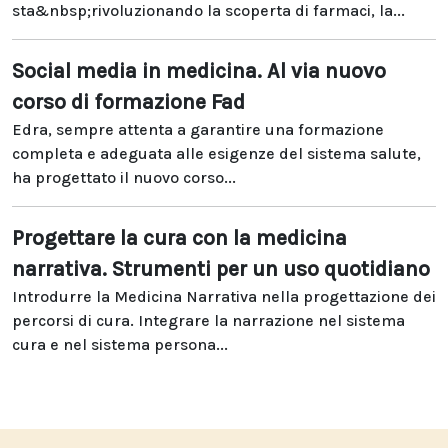
sta&nbsp;rivoluzionando la scoperta di farmaci, la...
Social media in medicina. Al via nuovo
corso di formazione Fad
Edra, sempre attenta a garantire una formazione
completa e adeguata alle esigenze del sistema salute,
ha progettato il nuovo corso...
Progettare la cura con la medicina
narrativa. Strumenti per un uso quotidiano
Introdurre la Medicina Narrativa nella progettazione dei
percorsi di cura. Integrare la narrazione nel sistema
cura e nel sistema persona...