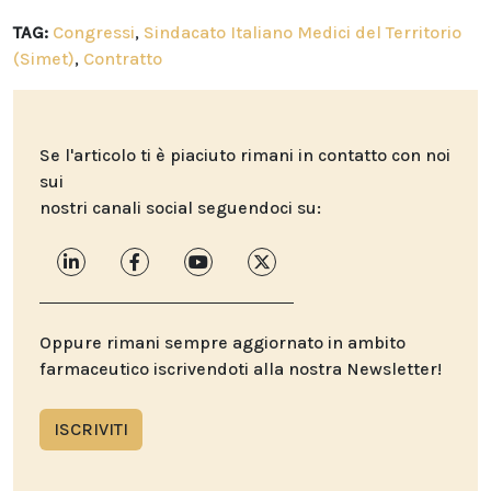
TAG:
Congressi
,
Sindacato Italiano Medici del Territorio
(Simet)
,
Contratto
Se l'articolo ti è piaciuto rimani in contatto con noi
sui
nostri canali social seguendoci su:
Oppure rimani sempre aggiornato in ambito
farmaceutico iscrivendoti alla nostra Newsletter!
ISCRIVITI