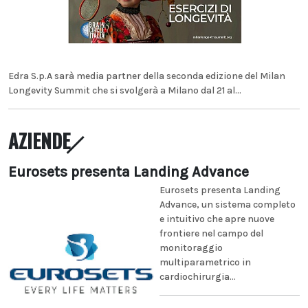
Edra S.p.A sarà media partner della seconda edizione del Milan
Longevity Summit che si svolgerà a Milano dal 21 al...
AZIENDE
Eurosets presenta Landing Advance
Eurosets presenta Landing
Advance, un sistema completo
e intuitivo che apre nuove
frontiere nel campo del
monitoraggio
multiparametrico in
cardiochirurgia...