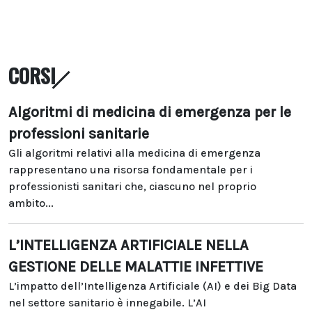
CORSI
Algoritmi di medicina di emergenza per le
professioni sanitarie
Gli algoritmi relativi alla medicina di emergenza
rappresentano una risorsa fondamentale per i
professionisti sanitari che, ciascuno nel proprio
ambito...
L’INTELLIGENZA ARTIFICIALE NELLA
GESTIONE DELLE MALATTIE INFETTIVE
L’impatto dell’Intelligenza Artificiale (AI) e dei Big Data
nel settore sanitario è innegabile. L’AI