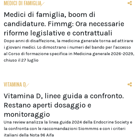
MEDICI DI FAMIGLIA
Medici di famiglia, boom di
candidature. Fimmg: Ora necessarie
riforme legislative e contrattuali
Dopo anni di disaffezione, la medicina generale torna ad attirare
i giovani medici. Lo dimostrano i numeri del bando per l'accesso
al Corso di formazione specifica in Medicina generale 2026-2029,
chiuso il 27 luglio
VITAMINA D
Vitamina D, linee guida a confronto.
Restano aperti dosaggio e
monitoraggio
Una review analizza la linea guida 2024 della Endocrine Society e
la confronta con le raccomandazioni Siommms e con i criteri
italiani della Nota 96 Aifa