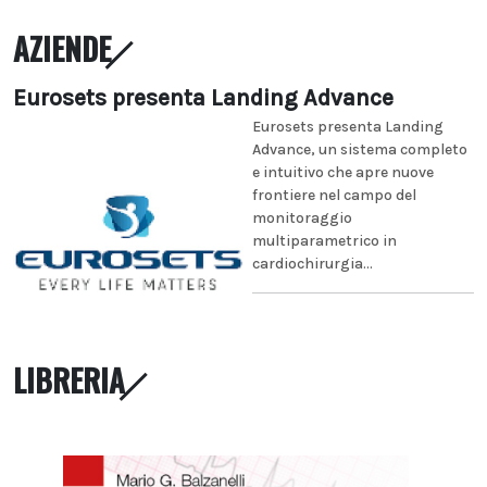
AZIENDE
Eurosets presenta Landing Advance
Eurosets presenta Landing
Advance, un sistema completo
e intuitivo che apre nuove
frontiere nel campo del
monitoraggio
multiparametrico in
cardiochirurgia...
LIBRERIA