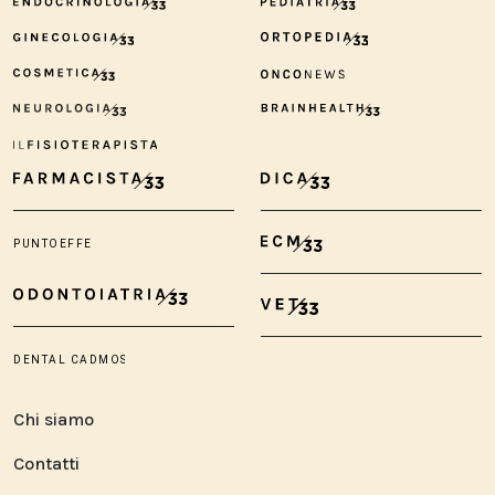
Chi siamo
Contatti