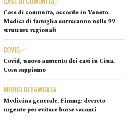
CASE DI COMUNITÀ
Case di comunità, accordo in Veneto.
Medici di famiglia entreranno nelle 99
strutture regionali
COVID
Covid, nuovo aumento dei casi in Cina.
Cosa sappiamo
MEDICI DI FAMIGLIA
Medicina generale, Fimmg: decreto
urgente per evitare borse vacanti