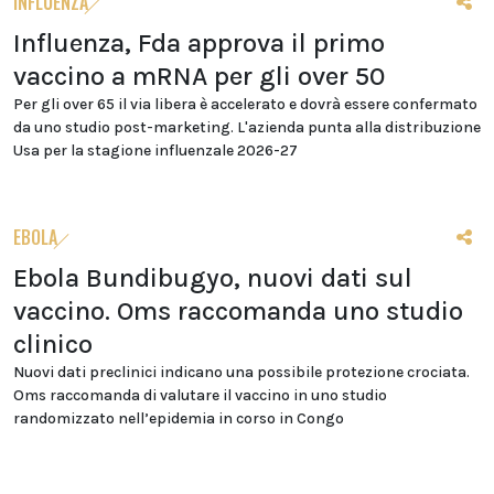
INFLUENZA
Influenza, Fda approva il primo
vaccino a mRNA per gli over 50
Per gli over 65 il via libera è accelerato e dovrà essere confermato
da uno studio post-marketing. L'azienda punta alla distribuzione
Usa per la stagione influenzale 2026-27
EBOLA
Ebola Bundibugyo, nuovi dati sul
vaccino. Oms raccomanda uno studio
clinico
Nuovi dati preclinici indicano una possibile protezione crociata.
Oms raccomanda di valutare il vaccino in uno studio
randomizzato nell’epidemia in corso in Congo