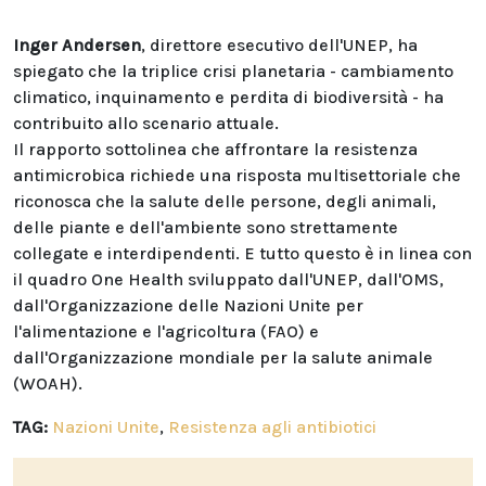
Inger Andersen
, direttore esecutivo dell'UNEP, ha
spiegato che la triplice crisi planetaria - cambiamento
climatico, inquinamento e perdita di biodiversità - ha
contribuito allo scenario attuale.
Il rapporto sottolinea che affrontare la resistenza
antimicrobica richiede una risposta multisettoriale che
riconosca che la salute delle persone, degli animali,
delle piante e dell'ambiente sono strettamente
collegate e interdipendenti. E tutto questo è in linea con
il quadro One Health sviluppato dall'UNEP, dall'OMS,
dall'Organizzazione delle Nazioni Unite per
l'alimentazione e l'agricoltura (FAO) e
dall'Organizzazione mondiale per la salute animale
(WOAH).
TAG:
Nazioni Unite
,
Resistenza agli antibiotici