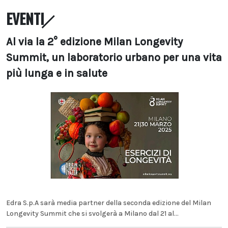
EVENTI
Al via la 2° edizione Milan Longevity
Summit, un laboratorio urbano per una vita
più lunga e in salute
Edra S.p.A sarà media partner della seconda edizione del Milan
Longevity Summit che si svolgerà a Milano dal 21 al...