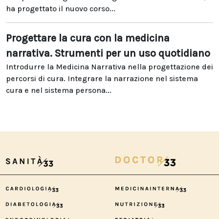
ha progettato il nuovo corso...
Progettare la cura con la medicina
narrativa. Strumenti per un uso quotidiano
Introdurre la Medicina Narrativa nella progettazione dei
percorsi di cura. Integrare la narrazione nel sistema
cura e nel sistema persona...