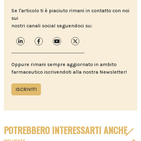
Se l'articolo ti è piaciuto rimani in contatto con noi
sui
nostri canali social seguendoci su:
Oppure rimani sempre aggiornato in ambito
farmaceutico iscrivendoti alla nostra Newsletter!
ISCRIVITI
POTREBBERO INTERESSARTI ANCHE