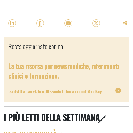
Resta aggiornato con noi!
La tua risorsa per news mediche, riferimenti
clinici e formazione.
Iscriviti al servizio utilizzando il tuo account Medikey
I PIÙ LETTI DELLA SETTIMANA