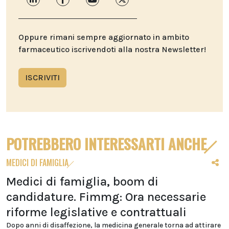
Oppure rimani sempre aggiornato in ambito
farmaceutico iscrivendoti alla nostra Newsletter!
ISCRIVITI
POTREBBERO INTERESSARTI ANCHE
MEDICI DI FAMIGLIA
Medici di famiglia, boom di
candidature. Fimmg: Ora necessarie
riforme legislative e contrattuali
Dopo anni di disaffezione, la medicina generale torna ad attirare