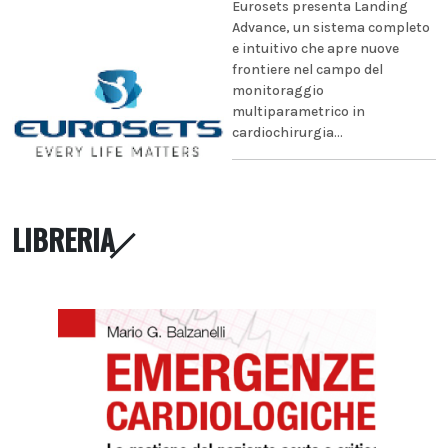
Eurosets presenta Landing
Advance, un sistema completo
e intuitivo che apre nuove
frontiere nel campo del
monitoraggio
multiparametrico in
cardiochirurgia...
LIBRERIA