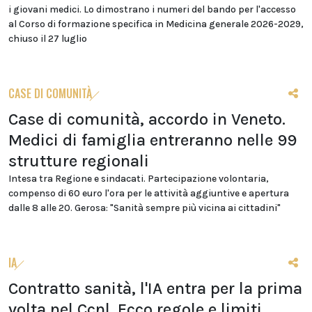
i giovani medici. Lo dimostrano i numeri del bando per l'accesso
al Corso di formazione specifica in Medicina generale 2026-2029,
chiuso il 27 luglio
CASE DI COMUNITÀ
Case di comunità, accordo in Veneto.
Medici di famiglia entreranno nelle 99
strutture regionali
Intesa tra Regione e sindacati. Partecipazione volontaria,
compenso di 60 euro l'ora per le attività aggiuntive e apertura
dalle 8 alle 20. Gerosa: "Sanità sempre più vicina ai cittadini"
IA
Contratto sanità, l'IA entra per la prima
volta nel Ccnl. Ecco regole e limiti