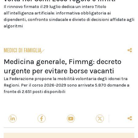
Il rinnovo firmato il 29 luglio dedica un intero Titolo
all'intelligenza artificiale: informativa obbligatoria ai
dipendenti, confronto sindacale e divieto di decisioni affidate agli
algoritmi
MEDICI DI FAMIGLIA
Medicina generale, Fimmg: decreto
urgente per evitare borse vacanti
La Federazione propone la mobilità volontaria degli idonei tra
Regioni. Per il corso 2026-2029 sono arrivate 5.870 domande a
fronte di 2.651 posti disponibili