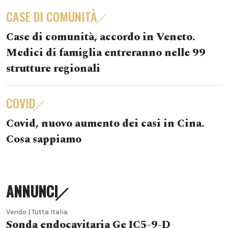
CASE DI COMUNITÀ
Case di comunità, accordo in Veneto.
Medici di famiglia entreranno nelle 99
strutture regionali
COVID
Covid, nuovo aumento dei casi in Cina.
Cosa sappiamo
ANNUNCI
Vendo | Tutta Italia
Sonda endocavitaria Ge IC5-9-D