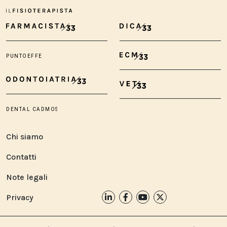
Chi siamo
Contatti
Note legali
Privacy