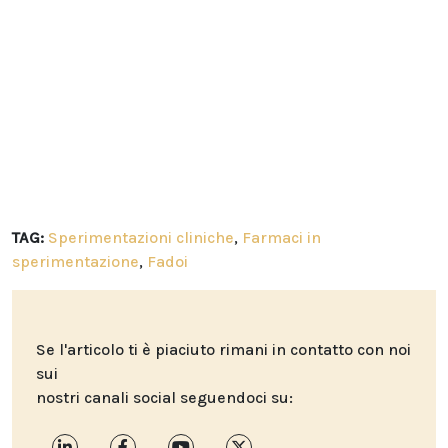
TAG:
Sperimentazioni cliniche
,
Farmaci in
sperimentazione
,
Fadoi
Se l'articolo ti è piaciuto rimani in contatto con noi
sui
nostri canali social seguendoci su: