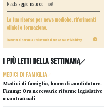
Resta aggiornato con noi!
La tua risorsa per news mediche, riferimenti
clinici e formazione.
Iscriviti al servizio utilizzando il tuo account Medikey
I PIÙ LETTI DELLA SETTIMANA
MEDICI DI FAMIGLIA
Medici di famiglia, boom di candidature.
Fimmg: Ora necessarie riforme legislative
e contrattuali