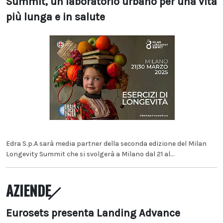
Summit, un laboratorio urbano per una vita
più lunga e in salute
Edra S.p.A sarà media partner della seconda edizione del Milan
Longevity Summit che si svolgerà a Milano dal 21 al...
AZIENDE
Eurosets presenta Landing Advance