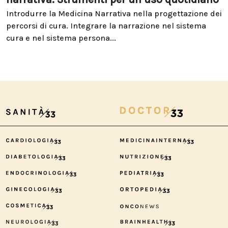
Introdurre la Medicina Narrativa nella progettazione dei
percorsi di cura. Integrare la narrazione nel sistema
cura e nel sistema persona...