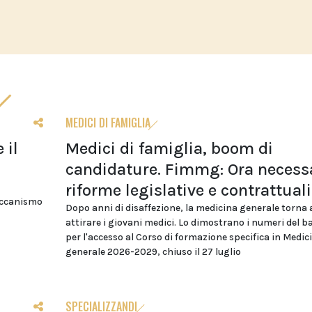
MEDICI DI FAMIGLIA
 il
Medici di famiglia, boom di
candidature. Fimmg: Ora necess
riforme legislative e contrattuali
eccanismo
Dopo anni di disaffezione, la medicina generale torna 
attirare i giovani medici. Lo dimostrano i numeri del 
per l'accesso al Corso di formazione specifica in Medic
generale 2026-2029, chiuso il 27 luglio
SPECIALIZZANDI