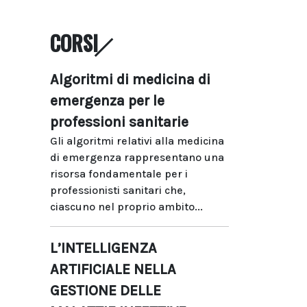
CORSI
Algoritmi di medicina di
emergenza per le
professioni sanitarie
Gli algoritmi relativi alla medicina
di emergenza rappresentano una
risorsa fondamentale per i
professionisti sanitari che,
ciascuno nel proprio ambito...
L’INTELLIGENZA
ARTIFICIALE NELLA
GESTIONE DELLE