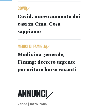
COVID
Covid, nuovo aumento dei
casi in Cina. Cosa
sappiamo
MEDICI DI FAMIGLIA
Medicina generale,
Fimmg: decreto urgente
per evitare borse vacanti
ANNUNCI
Vendo | Tutta Italia