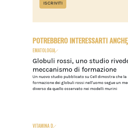
ISCRIVITI
POTREBBERO INTERESSARTI ANCHE
EMATOLOGIA
Globuli rossi, uno studio rivede
meccanismo di formazione
Un nuovo studio pubblicato su Cell dimostra che la
formazione dei globuli rossi nell'uomo segue un m
diverso da quello osservato nei modelli murini
VITAMINA D