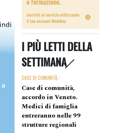
e formazione.
Iscriviti al servizio utilizzando
il tuo account Medikey
indi
I PIÙ LETTI DELLA
SETTIMANA
CASE DI COMUNITÀ
 a
Case di comunità,
accordo in Veneto.
Medici di famiglia
entreranno nelle 99
strutture regionali